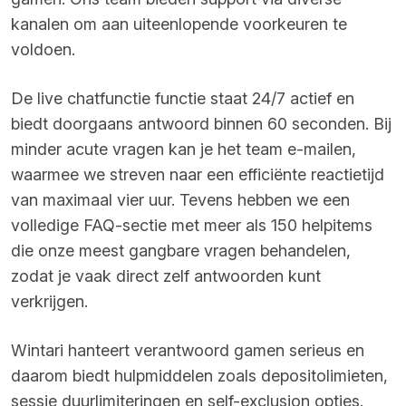
kanalen om aan uiteenlopende voorkeuren te
voldoen.
De live chatfunctie functie staat 24/7 actief en
biedt doorgaans antwoord binnen 60 seconden. Bij
minder acute vragen kan je het team e-mailen,
waarmee we streven naar een efficiënte reactietijd
van maximaal vier uur. Tevens hebben we een
volledige FAQ-sectie met meer als 150 helpitems
die onze meest gangbare vragen behandelen,
zodat je vaak direct zelf antwoorden kunt
verkrijgen.
Wintari hanteert verantwoord gamen serieus en
daarom biedt hulpmiddelen zoals depositolimieten,
sessie duurlimiteringen en self-exclusion opties.