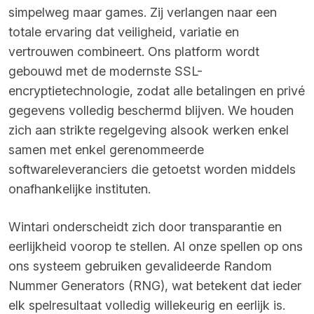
simpelweg maar games. Zij verlangen naar een
totale ervaring dat veiligheid, variatie en
vertrouwen combineert. Ons platform wordt
gebouwd met de modernste SSL-
encryptietechnologie, zodat alle betalingen en privé
gegevens volledig beschermd blijven. We houden
zich aan strikte regelgeving alsook werken enkel
samen met enkel gerenommeerde
softwareleveranciers die getoetst worden middels
onafhankelijke instituten.
Wintari onderscheidt zich door transparantie en
eerlijkheid voorop te stellen. Al onze spellen op ons
ons systeem gebruiken gevalideerde Random
Nummer Generators (RNG), wat betekent dat ieder
elk spelresultaat volledig willekeurig en eerlijk is.