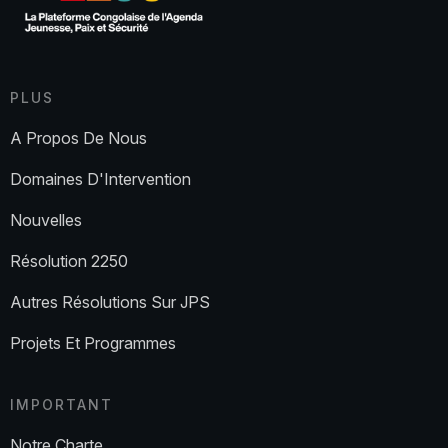
PLUS
A Propos De Nous
Domaines D'Intervention
Nouvelles
Résolution 2250
Autres Résolutions Sur JPS
Projets Et Programmes
IMPORTANT
Notre Charte