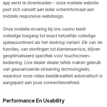
app eerst te downloaden – onze mobiele website
past zich vanzelf aan ieder schermformaat aan
middels responsive webdesign.
Onze mobiele ervaring bij ons casino biedt
volledige toegang tot exact hetzelfde volledige
spelassortiment als het desktop variant. Elk van de
functies, van stortingen tot klantenservice, blijven
geoptimaliseerd specifiek voor touchscreen-
bediening. Live dealer dealer tafels maken gebruik
van geavanceerde streaming technologieën,
waardoor onze video beeldkwaliteit automatisch is
aangepast aan jouw connectiesnelheid.
Performance En Usability