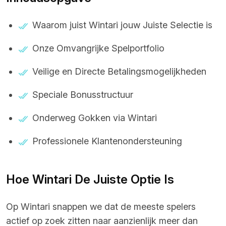
Waarom juist Wintari jouw Juiste Selectie is
Onze Omvangrijke Spelportfolio
Veilige en Directe Betalingsmogelijkheden
Speciale Bonusstructuur
Onderweg Gokken via Wintari
Professionele Klantenondersteuning
Hoe Wintari De Juiste Optie Is
Op
Wintari
snappen we dat de meeste spelers
actief op zoek zitten naar aanzienlijk meer dan