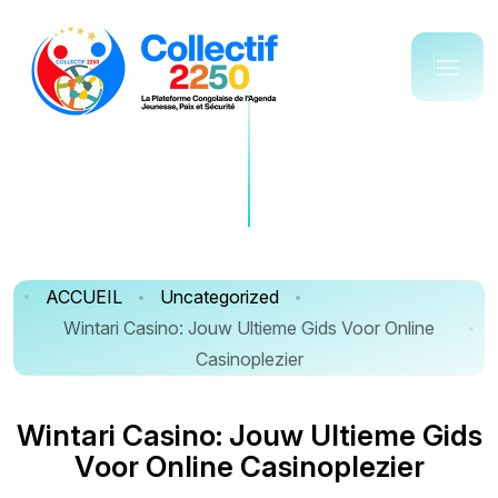
ACCUEIL
Uncategorized
Wintari Casino: Jouw Ultieme Gids Voor Online
Casinoplezier
W
i
n
t
a
r
i
C
a
s
i
n
o
:
J
o
u
w
U
l
t
i
e
m
e
G
i
d
s
V
o
o
r
O
n
l
i
n
e
C
a
s
i
n
o
p
l
e
z
i
e
r