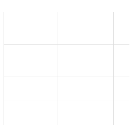
Verwerkingstijd
één 
€5.000 per
Creditcard
€10
dr
dag
werkd
vijfduizend
12 to
E-wallet
€10
euro
uu
dagelijks
drie to
Bankoverschrijving
€20
€10.000/dag
werkd
één to
Cryptocurrency
€20
€15.000/dag
uu