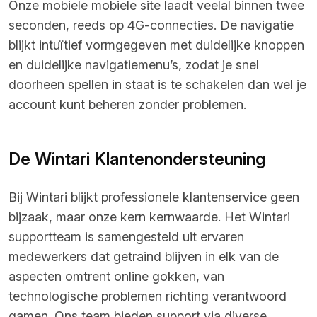
Onze mobiele mobiele site laadt veelal binnen twee
seconden, reeds op 4G-connecties. De navigatie
blijkt intuïtief vormgegeven met duidelijke knoppen
en duidelijke navigatiemenu’s, zodat je snel
doorheen spellen in staat is te schakelen dan wel je
account kunt beheren zonder problemen.
De Wintari Klantenondersteuning
Bij Wintari blijkt professionele klantenservice geen
bijzaak, maar onze kern kernwaarde. Het Wintari
supportteam is samengesteld uit ervaren
medewerkers dat getraind blijven in elk van de
aspecten omtrent online gokken, van
technologische problemen richting verantwoord
gamen. Ons team bieden support via diverse