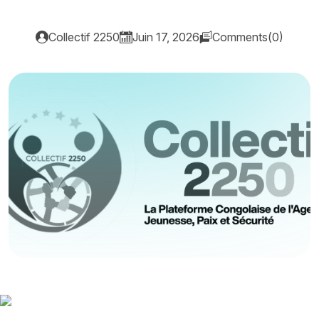
Collectif 2250
Juin 17, 2026
Comments(0)