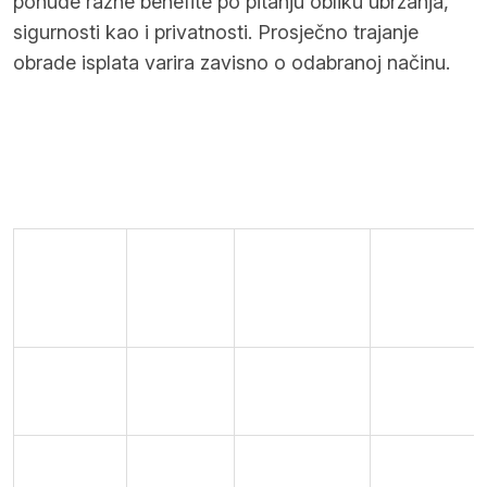
ponude razne benefite po pitanju obliku ubrzanja,
sigurnosti kao i privatnosti. Prosječno trajanje
obrade isplata varira zavisno o odabranoj načinu.
Opcija transakcije
Trajanje uloga
Vrijeme withdraw
Naknada
3-5
Kredit
Nema
Trenutno
poslovnih
kartica
naknade
day
E-
Maksimalno
Trenutno
Bez fee
novčanici
24 sat
Bank
1-3 work
3-7 radnih
Potencijaln