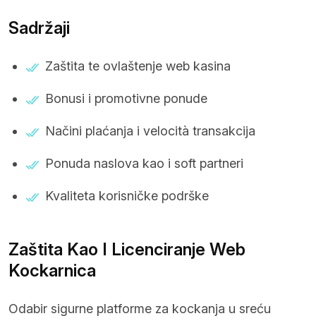
Sadržaji
Zaštita te ovlaštenje web kasina
Bonusi i promotivne ponude
Načini plaćanja i velocità transakcija
Ponuda naslova kao i soft partneri
Kvaliteta korisničke podrške
Zaštita Kao I Licenciranje Web
Kockarnica
Odabir sigurne platforme za kockanja u sreću