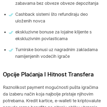
zabavama bez obveze obveze depozitanja
Cashback sistemi što refundiraju deo
uloženih novca
ekskluzivne bonuse za lojalne klijente s
ekskluzivnim povlasticama
Turnirske bonusi uz nagradnim zakladama
namijenjenih vodećih igrače
Opcije Plaćanja I Hitnost Transfera
Raznolikost payment mogućnosti pušta igračima
da izaberu način koja najbolje pristaje njihovim
potrebama. Kredit kartice, e-walleti te kriptovalute