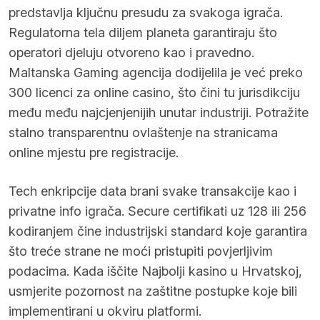
predstavlja ključnu presudu za svakoga igrača.
Regulatorna tela diljem planeta garantiraju što
operatori djeluju otvoreno kao i pravedno.
Maltanska Gaming agencija dodijelila je već preko
300 licenci za online casino, što čini tu jurisdikciju
među među najcjenjenijih unutar industriji. Potražite
stalno transparentnu ovlaštenje na stranicama
online mjestu pre registracije.
Tech enkripcije data brani svake transakcije kao i
privatne info igrača. Secure certifikati uz 128 ili 256
kodiranjem čine industrijski standard koje garantira
što treće strane ne moći pristupiti povjerljivim
podacima. Kada iščite
Najbolji kasino u Hrvatskoj
,
usmjerite pozornost na zaštitne postupke koje bili
implementirani u okviru platformi.