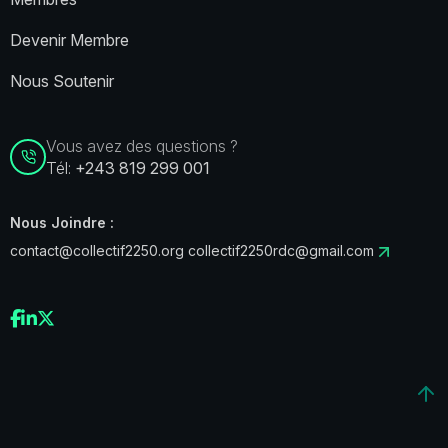
Devenir Membre
Nous Soutenir
Vous avez des questions ?
Tél:
+243 819 299 001
Nous Joindre :
contact@collectif2250.org
collectif2250rdc@gmail.com