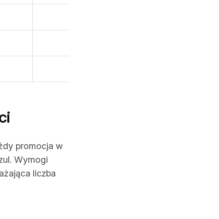
Tak
Tak
Tak
ci
Każdy promocja w
uzul. Wymogi
żająca liczba