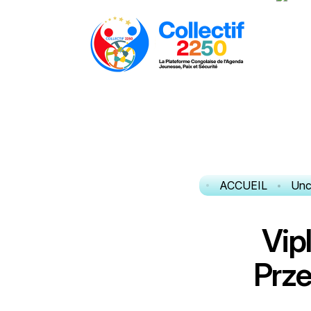
ACCUEIL
Unc
V
i
p
P
r
z