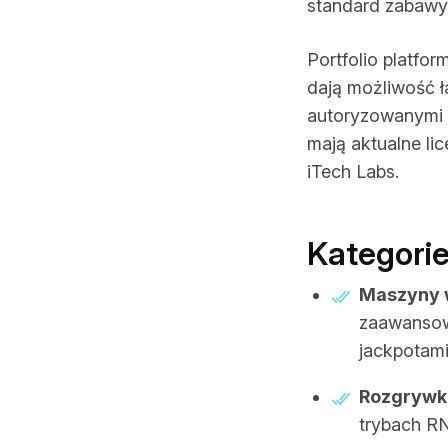
standard zabawy
Portfolio platfor
dają możliwość ł
autoryzowanymi 
mają aktualne li
iTech Labs.
Kategori
Maszyny 
zaawansowa
jackpotam
Rozgrywki
trybach RN