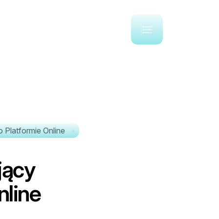
 Platformie Online
j
ą
c
y
n
l
i
n
e