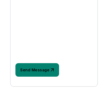
EMAIL
WEBSITE