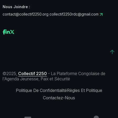
Nous Joindre :
contact@collectif2250.org
collectif2250rdc@gmail.com
©2025,
Collectif 2250
- La Plateforme Congolaise de
l'Agenda Jeunesse, Paix et Sécurité
Politique De Confidentialité
Règles Et Politique
Contactez-Nous