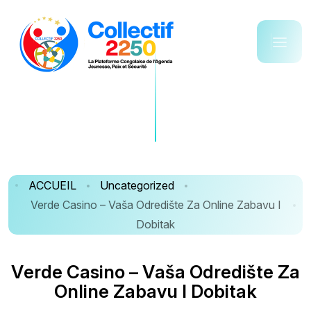
ACCUEIL
Uncategorized
Verde Casino – Vaša Odredište Za Online Zabavu I
Dobitak
V
e
r
d
e
C
a
s
i
n
o
–
V
a
š
a
O
d
r
e
d
i
š
t
e
Z
a
O
n
l
i
n
e
Z
a
b
a
v
u
I
D
o
b
i
t
a
k