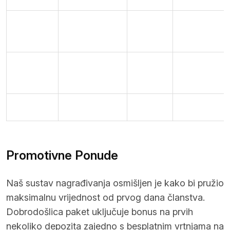
Lightning
Evolution
Live
97.30%
Roulette
Gaming
Casino
Mega
Progresivni
Microgaming
88.12%
Moolah
Jackpot
Starburst
NetEnt
96.09%
Video Slot
Promotivne Ponude
Naš sustav nagrađivanja osmišljen je kako bi pružio
maksimalnu vrijednost od prvog dana članstva.
Dobrodošlica paket uključuje bonus na prvih
nekoliko depozita zajedno s besplatnim vrtnjama na