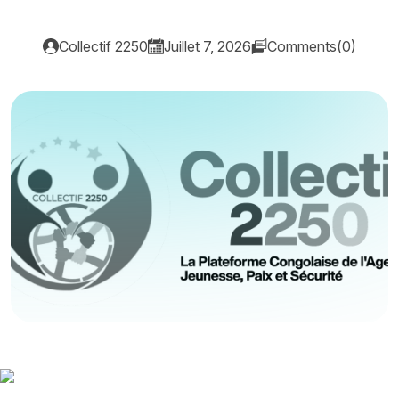
Collectif 2250
Juillet 7, 2026
Comments(0)