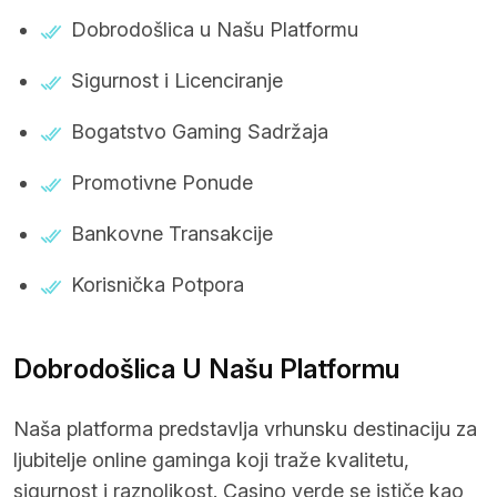
Dobrodošlica u Našu Platformu
Sigurnost i Licenciranje
Bogatstvo Gaming Sadržaja
Promotivne Ponude
Bankovne Transakcije
Korisnička Potpora
Dobrodošlica U Našu Platformu
Naša platforma predstavlja vrhunsku destinaciju za
ljubitelje online gaminga koji traže kvalitetu,
sigurnost i raznolikost.
Casino verde
se ističe kao