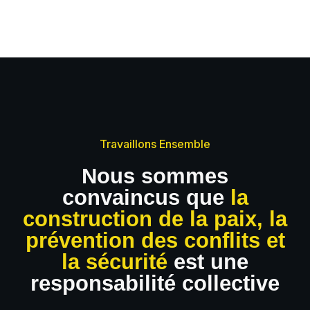
Travaillons Ensemble
Nous sommes
convaincus que
la
construction de la paix, la
prévention des conflits et
la sécurité
est une
responsabilité collective