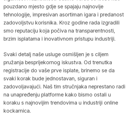
pouzdano mjesto gdje se spajaju najnovije
tehnologije, impresivan asortiman igara i predanost
zadovoljstvu korisnika. Kroz godine rada izgradili
smo reputaciju koja počiva na transparentnosti,
brzim isplatama i inovativnom pristupu industriji.
Svaki detalj naše usluge osmišljen je s ciljem
pružanja besprijekornog iskustva. Od trenutka
registracije do vaše prve isplate, brinemo se da
svaki korak bude jednostavan, siguran i
zadovoljavajući. Naš tim stručnjaka neprestano radi
na unapređenju platforme kako bismo ostali u
koraku s najnovijim trendovima u industriji online
kockarnica.