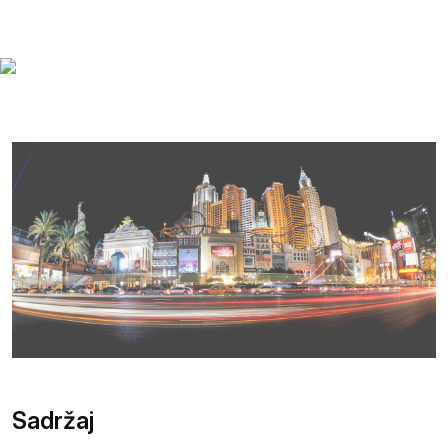
Sadržaj