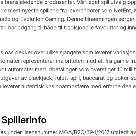
fra bransjeledende produsenter. Vårt eget spillutvalg o
 de mest nyeste spillene fra leverandører som NetEnt,
atic og Evolution Gaming. Denne tilnærmingen sørger 
tid har adgang til både til tradisjonelle favoritter og in
s oss dekker over ulike sjangere som leverer variasjon
eautomater representerer majoriteten med alt fra gamle fruk
pot automater med utbetalinger som overstiger 10 mill 
ke utgaver av blackjack, rulett-spill, baccarat og poker-spi
 leverer autentisk kasinoatmosfære med erfarne dealer
Spillerinfo
iftes under lisensnummer MGA/B2C/394/2017 utstedt a