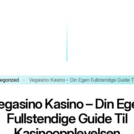
egorized
Vegasino Kasino – Din Egen Fullstendige Guide T
e
g
a
s
i
n
o
K
a
s
i
n
o
–
D
i
n
E
g
F
u
l
l
s
t
e
n
d
i
g
e
G
u
i
d
e
T
i
l
K
a
s
i
n
o
o
p
p
l
e
v
e
l
s
e
n