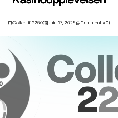
Collectif 2250
Juin 17, 2026
Comments(0)