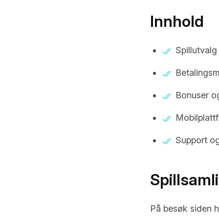
Innhold
Spillutval
Betalingsm
Bonuser og
Mobilplattf
Support og
Spillsaml
På
besøk siden
h