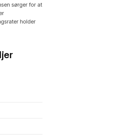
sen sørger for at
er
gsrater holder
jer
3-5 dager
0-24 timer