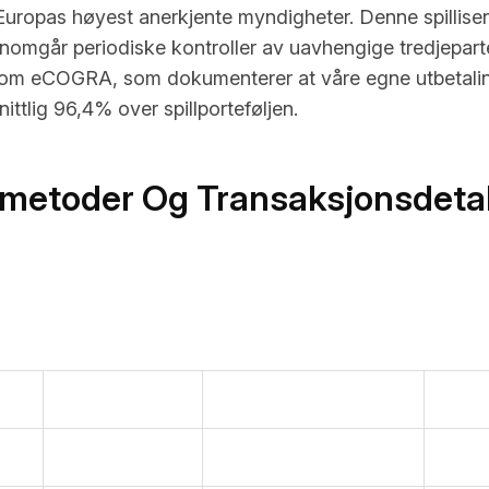
Europas høyest anerkjente myndigheter. Denne spillisen
gjennomgår periodiske kontroller av uavhengige tredjepart
som eCOGRA, som dokumenterer at våre egne utbetalin
ttlig 96,4% over spillporteføljen.
smetoder Og Transaksjonsdetal
dd
100 NOK
50 000 NOK
100 NOK
100 000 NOK