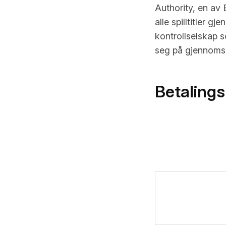
Authority, en av 
alle spilltitler 
kontrollselskap 
seg på gjennomsni
Betaling
Betalingsmetode
Minimumsinnsku
Maks uttak
Behandlingstid
Bankkort
Trustly