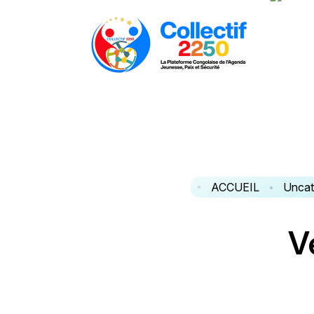
ACCUEIL
Uncat
V