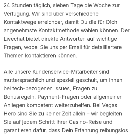
24 Stunden täglich, sieben Tage die Woche zur
Verfügung. Wir sind über verschiedene
Kontaktwege erreichbar, damit Du die für Dich
angenehmste Kontaktmethode wählen können. Der
Livechat bietet direkte Antworten auf wichtige
Fragen, wobei Sie uns per Email für detailliertere
Themen kontaktieren können.
Alle unsere Kundenservice-Mitarbeiter sind
muttersprachlich und speziell geschult, um Ihnen
bei tech-bezogenen Issues, Fragen zu
Bonusregeln, Payment-Fragen oder allgemeinen
Anliegen kompetent weiterzuhelfen. Bei Vegas
Hero sind Sie zu keiner Zeit allein – wir begleiten
Sie auf jedem Schritt Ihrer Casino-Reise und
garantieren dafür, dass Dein Erfahrung reibungslos