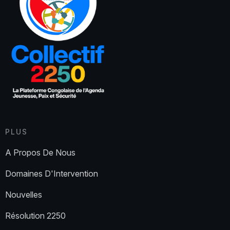
PLUS
A Propos De Nous
Domaines D'Intervention
Nouvelles
Résolution 2250