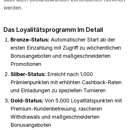
werden.
Das Loyalitätsprogramm Im Detail
Bronze-Status:
Automatischer Start ab der
ersten Einzahlung mit Zugriff zu wöchentlichen
Bonusangeboten und maßgeschneiderten
Promotionen
Silber-Status:
Erreicht nach 1.000
Prämienpunkten mit erhöhten Cashback-Raten
und Einladungen zu speziellen Turnieren
Gold-Status:
Von 5.000 Loyalitätspunkten mit
Premium-Kundenbetreuung, rascheren
Withdrawals und maßgeschneiderten
Bonusangeboten