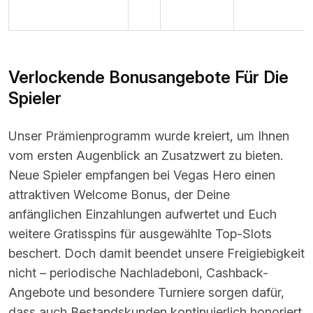
Banküberweisung
Kostenfrei
€
Werktage
Verlockende Bonusangebote Für Die
Spieler
Unser Prämienprogramm wurde kreiert, um Ihnen
vom ersten Augenblick an Zusatzwert zu bieten.
Neue Spieler empfangen bei Vegas Hero einen
attraktiven Welcome Bonus, der Deine
anfänglichen Einzahlungen aufwertet und Euch
weitere Gratisspins für ausgewählte Top-Slots
beschert. Doch damit beendet unsere Freigiebigkeit
nicht – periodische Nachladeboni, Cashback-
Angebote und besondere Turniere sorgen dafür,
dass auch Bestandskunden kontinuierlich honoriert