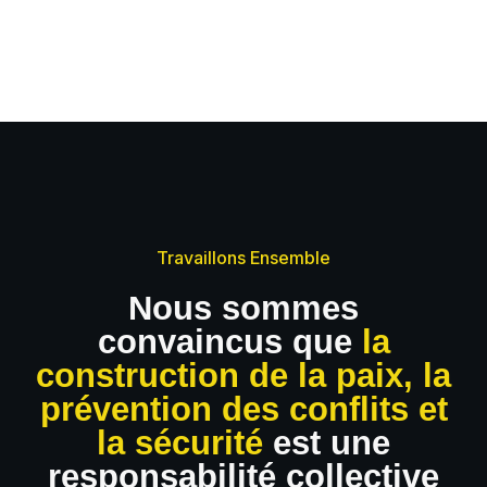
Travaillons Ensemble
Nous sommes
convaincus que
la
construction de la paix, la
prévention des conflits et
la sécurité
est une
responsabilité collective