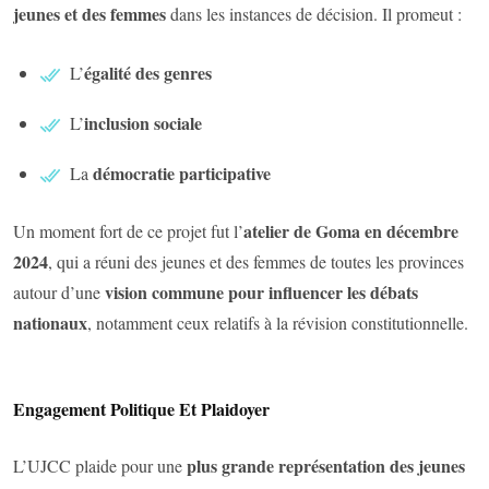
jeunes et des femmes
dans les instances de décision. Il promeut :
égalité des genres
L’
inclusion sociale
L’
démocratie participative
La
atelier de Goma en décembre
Un moment fort de ce projet fut l’
2024
, qui a réuni des jeunes et des femmes de toutes les provinces
vision commune pour influencer les débats
autour d’une
nationaux
, notamment ceux relatifs à la révision constitutionnelle.
Engagement Politique Et Plaidoyer
plus grande représentation des jeunes
L’UJCC plaide pour une