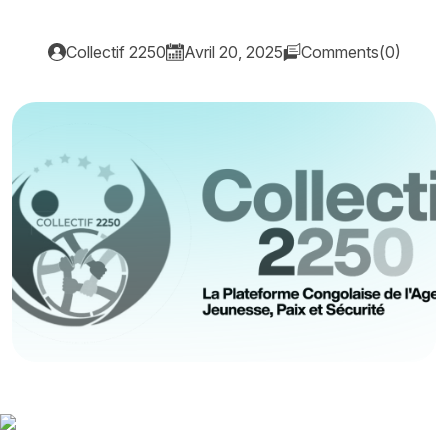
Collectif 2250
Avril 20, 2025
Comments(0)