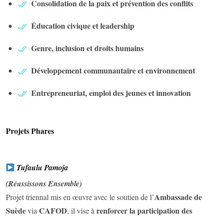
Consolidation de la paix et prévention des conflits
Éducation civique et leadership
Genre, inclusion et droits humains
Développement communautaire et environnement
Entrepreneuriat, emploi des jeunes et innovation
Projets Phares
Tufaulu Pamoja
(Réussissons Ensemble)
Ambassade de
Projet triennal mis en œuvre avec le soutien de l’
Suède
CAFOD
renforcer la participation des
via
, il vise à