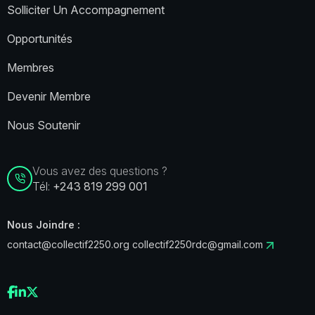
Solliciter Un Accompagnement
Opportunités
Membres
Devenir Membre
Nous Soutenir
Vous avez des questions ?
Tél:
+243 819 299 001
Nous Joindre :
contact@collectif2250.org
collectif2250rdc@gmail.com