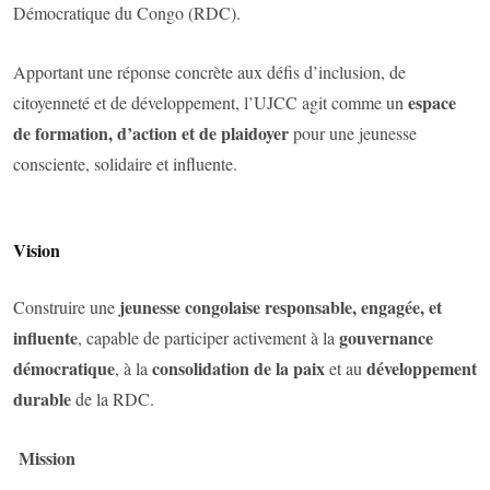
Démocratique du Congo (RDC).
Apportant une réponse concrète aux défis d’inclusion, de
espace
citoyenneté et de développement, l’UJCC agit comme un
de formation, d’action et de plaidoyer
pour une jeunesse
consciente, solidaire et influente.
Vision
jeunesse congolaise responsable, engagée, et
Construire une
influente
gouvernance
, capable de participer activement à la
démocratique
consolidation de la paix
développement
, à la
et au
durable
de la RDC.
Mission