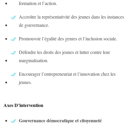
formation et l’action.
Accroître la représentativité des jeunes dans les instances
de gouvernance.
Promouvoir l’égalité des genres et l’inclusion sociale.
Défendre les droits des jeunes et lutter contre leur
marginalisation.
Encourager l’entrepreneuriat et l’innovation chez les
jeunes.
Axes D’intervention
Gouvernance démocratique et citoyenneté