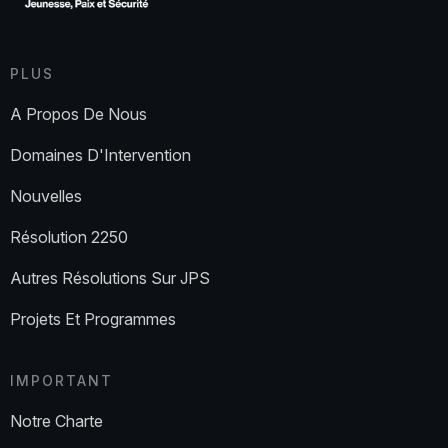
PLUS
A Propos De Nous
Domaines D'Intervention
Nouvelles
Résolution 2250
Autres Résolutions Sur JPS
Projets Et Programmes
IMPORTANT
Notre Charte