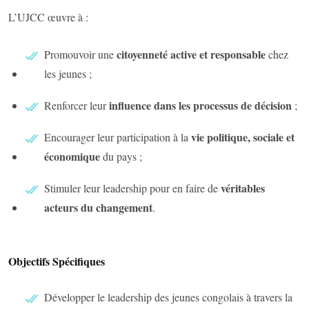
L’UJCC œuvre à :
citoyenneté active et responsable
Promouvoir une
chez
les jeunes ;
influence dans les processus de décision
Renforcer leur
;
vie politique, sociale et
Encourager leur participation à la
économique
du pays ;
véritables
Stimuler leur leadership pour en faire de
acteurs du changement
.
Objectifs Spécifiques
Développer le leadership des jeunes congolais à travers la