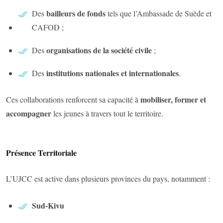
bailleurs de fonds
Des
tels que l’Ambassade de Suède et
CAFOD ;
organisations de la société civile
Des
;
institutions nationales et internationales
Des
.
mobiliser, former et
Ces collaborations renforcent sa capacité à
accompagner
les jeunes à travers tout le territoire.
Présence Territoriale
L’UJCC est active dans plusieurs provinces du pays, notamment :
Sud-Kivu