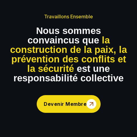
Travaillons Ensemble
Nous sommes
convaincus que
la
construction de la paix, la
prévention des conflits et
la sécurité
est une
responsabilité collective
Devenir Membre