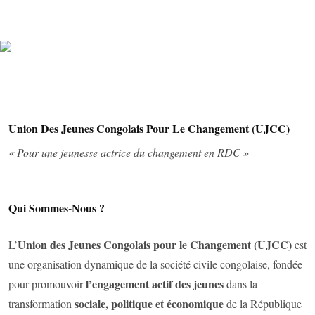
Union Des Jeunes Congolais Pour Le Changement (UJCC)
« Pour une jeunesse actrice du changement en RDC »
Qui Sommes-Nous ?
Union des Jeunes Congolais pour le Changement (UJCC)
L’
est
une organisation dynamique de la société civile congolaise, fondée
l’engagement actif des jeunes
pour promouvoir
dans la
sociale, politique et économique
transformation
de la République