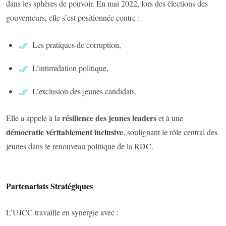
dans les sphères de pouvoir. En mai 2022, lors des élections des
gouverneurs, elle s’est positionnée contre :
Les pratiques de corruption,
L’intimidation politique,
L’exclusion des jeunes candidats.
résilience des jeunes leaders
Elle a appelé à la
et à une
démocratie véritablement inclusive
, soulignant le rôle central des
jeunes dans le renouveau politique de la RDC.
Partenariats Stratégiques
L’UJCC travaille en synergie avec :