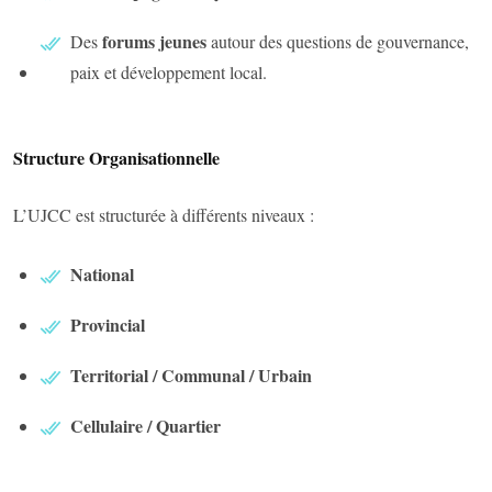
forums jeunes
Des
autour des questions de gouvernance,
paix et développement local.
Structure Organisationnelle
L’UJCC est structurée à différents niveaux :
National
Provincial
Territorial / Communal / Urbain
Cellulaire / Quartier