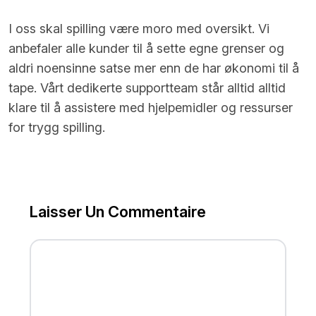
I oss skal spilling være moro med oversikt. Vi
anbefaler alle kunder til å sette egne grenser og
aldri noensinne satse mer enn de har økonomi til å
tape. Vårt dedikerte supportteam står alltid alltid
klare til å assistere med hjelpemidler og ressurser
for trygg spilling.
Laisser Un Commentaire
FULL NAME