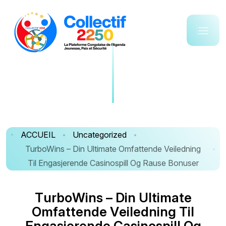
ACCUEIL
Uncategorized
TurboWins – Din Ultimate Omfattende Veiledning
Til Engasjerende Casinospill Og Rause Bonuser
T
u
r
b
o
W
i
n
s
–
D
i
n
U
l
t
i
m
a
t
e
O
m
f
a
t
t
e
n
d
e
V
e
i
l
e
d
n
i
n
g
T
i
l
E
n
g
a
s
j
e
r
e
n
d
e
C
a
s
i
n
o
s
p
i
l
l
O
g