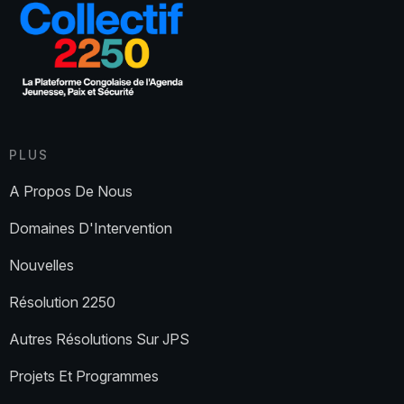
PLUS
A Propos De Nous
Domaines D'Intervention
Nouvelles
Résolution 2250
Autres Résolutions Sur JPS
Projets Et Programmes