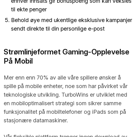
enhver innsats gir bonuspoeng som kan veksles
til ekte penger
Behold øye med ukentlige eksklusive kampanjer
sendt direkte til din personlige e-post
Strømlinjeformet Gaming-Opplevelse
På Mobil
Mer enn enn 70% av alle våre spillere ønsker å
spille på mobile enheter, noe som har påvirket vår
teknologiske utvikling. TurboWins er utviklet med
en mobiloptimalisert strategi som sikrer samme
funksjonalitet på mobiltelefoner og iPads som på
stasjonære datamaskiner.
Vår fleksible plattform trenger ingen download av