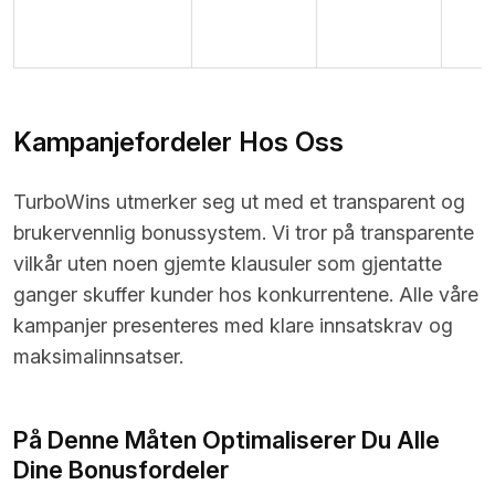
Direkte
1-3
inntil 5
500
bankoverføring
virkedager
virkedager
kr
Kampanjefordeler Hos Oss
TurboWins utmerker seg ut med et transparent og
brukervennlig bonussystem. Vi tror på transparente
vilkår uten noen gjemte klausuler som gjentatte
ganger skuffer kunder hos konkurrentene. Alle våre
kampanjer presenteres med klare innsatskrav og
maksimalinnsatser.
På Denne Måten Optimaliserer Du Alle
Dine Bonusfordeler