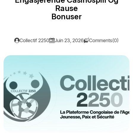
R
a
u
s
e
B
o
n
u
s
e
r
Collectif 2250
Juin 23, 2026
Comments(0)