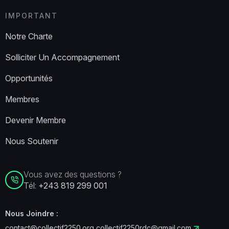
IMPORTANT
Notre Charte
Solliciter Un Accompagnement
Opportunités
Membres
Devenir Membre
Nous Soutenir
Vous avez des questions ?
Tél:
+243 819 299 001
Nous Joindre :
contact@collectif2250.org
collectif2250rdc@gmail.com