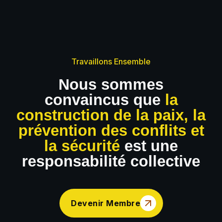
Travaillons Ensemble
Nous sommes
convaincus que
la
construction de la paix, la
prévention des conflits et
la sécurité
est une
responsabilité collective
Devenir Membre