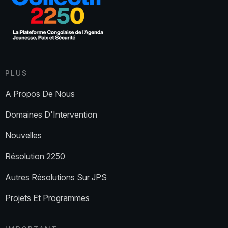
PLUS
A Propos De Nous
Domaines D'Intervention
Nouvelles
Résolution 2250
Autres Résolutions Sur JPS
Projets Et Programmes