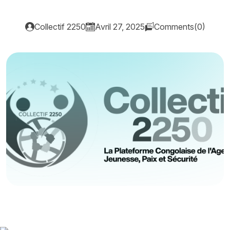
Collectif 2250
Avril 27, 2025
Comments(0)