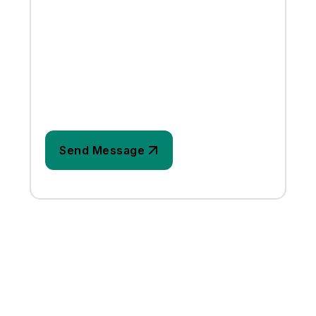
EMAIL
WEBSITE