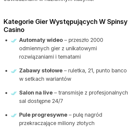
Kategorie Gier Występujących W Spinsy
Casino
Automaty wideo
– przeszło 2000
odmiennych gier z unikatowymi
rozwiązaniami i tematami
Zabawy stołowe
– ruletka, 21, punto banco
w setkach wariantów
Salon na live
– transmisje z profesjonalnych
sal dostępne 24/7
Pule progresywne
– pulę nagród
przekraczające miliony złotych