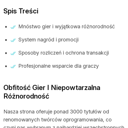
Spis Treści
Mnóstwo gier i wyjątkowa różnorodność
System nagród i promocji
Sposoby rozliczeń i ochrona transakcji
Profesjonalne wsparcie dla graczy
Obfitość Gier I Niepowtarzalna
Różnorodność
Nasza strona oferuje ponad 3000 tytułów od
renomowanych twórców oprogramowania, co
czyni nas wybranym z najbardziej wszechstronnych