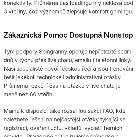
konektivity. Průměrná čas loadingu hry neklesá pod
3 vteřiny, což významně zlepšuje komfort gamingu.
Zákaznická Pomoc Dostupná Nonstop
Tým podpory Spingranny operuje nepřetržitě sedm
dnů v týdnu přes live chatu, emailu i telefonní linky.
Naši specialisté hovoří českou řečí a jsou trénováni
řešit jakékoli technické i administrativní otázky.
Průměrná reakční čas na otázku v live chatu je
méně než 60 vteřin.
Máme k dispozici také rozsáhlou sekčí FAQ, kde
naleznete řešení na nejčastější otázky týkající se
registraci, ověření účtu, vkladů, výplat i herních
pravidel. Pravidelně aktualizujeme průvodce a