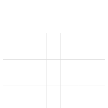
Finanční Způsob
Nejnižší Vklad
Maximální Vklad
Rychlost Realizace
50
Kreditní karty
200
000
Instantně
(Visa/MasterCard)
Kč
Kč
100
1 až 3
Bankovní
500
000
pracovní
transakce
Kč
Kč
dny
75
200
Skrill
000
Ihned
Kč
Kč