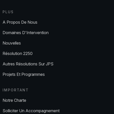
PLUS
A Propos De Nous
Domaines D'Intervention
Nouvelles
Résolution 2250
Autres Résolutions Sur JPS
Projets Et Programmes
IMPORTANT
Notre Charte
Solliciter Un Accompagnement