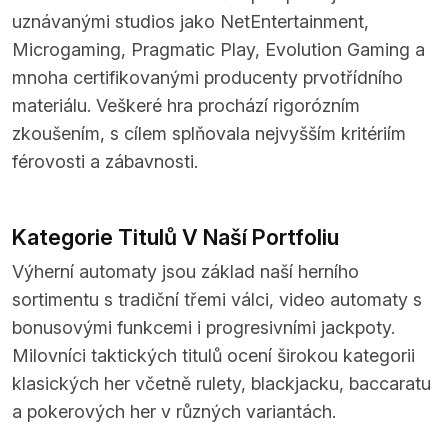
uznávanými studios jako NetEntertainment,
Microgaming, Pragmatic Play, Evolution Gaming a
mnoha certifikovanými producenty prvotřídního
materiálu. Veškeré hra prochází rigorózním
zkoušením, s cílem splňovala nejvyšším kritériím
férovosti a zábavnosti.
Kategorie Titulů V Naší Portfoliu
Výherní automaty jsou základ naší herního
sortimentu s tradiční třemi válci, video automaty s
bonusovými funkcemi i progresivními jackpoty.
Milovníci taktických titulů ocení širokou kategorii
klasických her včetně rulety, blackjacku, baccaratu
a pokerových her v různých variantách.