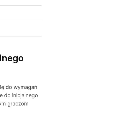
 niż 30 metod
UR, USD, BTC
lnego
się do wymagań
e do inicjalnego
ącym graczom