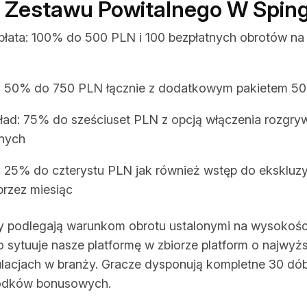
a Zestawu Powitalnego W Spin
wpłata: 100% do 500 PLN i 100 bezpłatnych obrotów n
t: 50% do 750 PLN łącznie z dodatkowym pakietem 50
ład: 75% do sześciuset PLN z opcją włączenia rozgry
nych
: 25% do czterystu PLN jak również wstęp do eksklu
rzez miesiąc
y podlegają warunkom obrotu ustalonymi na wysokośc
 sytuuje nasze platformę w zbiorze platform o najwyż
ulacjach w branży. Gracze dysponują kompletne 30 dó
rodków bonusowych.