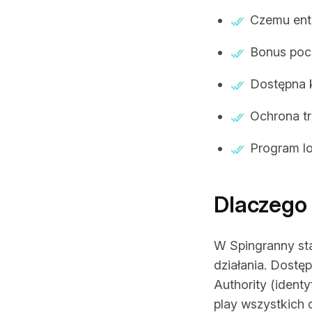
Czemu entu
Bonus poc
Dostępna 
Ochrona tr
Program lo
Dlaczego
W Spingranny st
działania. Dostę
Authority (ident
play wszystkich 