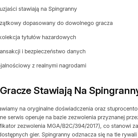
zjaści stawiają na Spingranny
zątkowy dopasowany do dowolnego gracza
kolekcja tytułów hazardowych
ansakcji i bezpieczeństwo danych
jalnościowy z realnymi nagrodami
 Gracze Stawiają Na Spingrann
awiamy na oryginalne doświadczenia oraz stuprocento
pne serwis operuje na bazie zezwolenia przyznanej prz
yfikator zezwolenia MGA/B2C/394/2017), co stanowi za
dostępnych gier.
Spingranny
odznacza się na tle rywali 