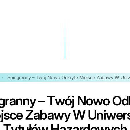
Spingranny – Twój Nowo Odkryte Miejsce Zabawy W Un
g
r
a
n
n
y
–
T
w
ó
j
N
o
w
o
O
d
e
j
s
c
e
Z
a
b
a
w
y
W
U
n
i
w
e
r
T
y
t
u
ł
ó
w
H
a
z
a
r
d
o
w
y
c
h