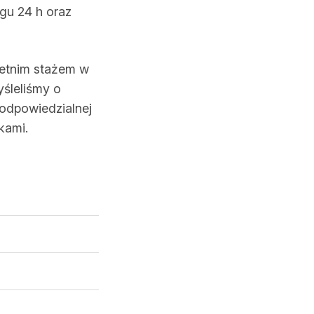
gu 24 h oraz
oletnim stażem w
śleliśmy o
odpowiedzialnej
kami.
2C/394/2017
24 h
7 Live Chat