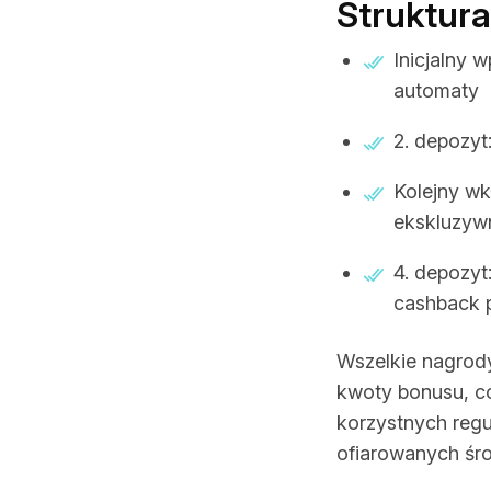
Struktur
Inicjalny 
automaty
2. depozy
Kolejny wk
ekskluzyw
4. depozyt
cashback p
Wszelkie nagrod
kwoty bonusu, co
korzystnych reg
ofiarowanych ś