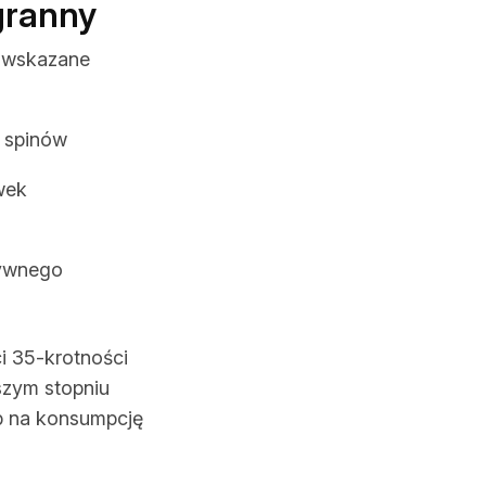
granny
a wskazane
 spinów
wek
zywnego
i 35-krotności
szym stopniu
b na konsumpcję