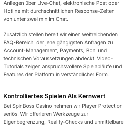
Anliegen über Live-Chat, elektronische Post oder
Hotline mit durchschnittlichen Response-Zeiten
von unter zwei min im Chat.
Zusätzlich stellen bereit wir einen weitreichenden
FAQ-Bereich, der jene gängigsten Anfragen zu
Account-Management, Payments, Boni und
technischen Voraussetzungen abdeckt. Video-
Tutorials zeigen anspruchsvollere Spielabläufe und
Features der Platform in verständlicher Form.
Kontrolliertes Spielen Als Kernwert
Bei SpinBoss Casino nehmen wir Player Protection
seriös. Wir offerieren Werkzeuge zur
Eigenbegrenzung, Reality-Checks und unmittelbare