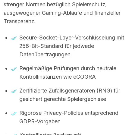
strenger Normen bezüglich Spielerschutz,
ausgewogener Gaming-Abläufe und finanzieller
Transparenz.
Secure-Socket-Layer-Verschlüsselung mit
256-Bit-Standard für jedwede
Datenübertragungen
Regelmäßige Prüfungen durch neutrale
Kontrollinstanzen wie eCOGRA
Zertifizierte Zufallsgeneratoren (RNG) für
gesichert gerechte Spielergebnisse
Rigorose Privacy-Policies entsprechend
GDPR-Vorgaben