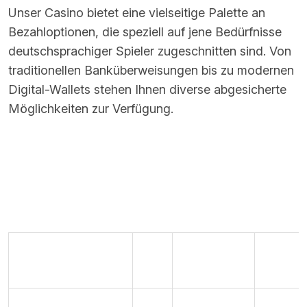
Unser Casino bietet eine vielseitige Palette an
Bezahloptionen, die speziell auf jene Bedürfnisse
deutschsprachiger Spieler zugeschnitten sind. Von
traditionellen Banküberweisungen bis zu modernen
Digital-Wallets stehen Ihnen diverse abgesicherte
Möglichkeiten zur Verfügung.
Zahlungsmethode
Mindesteinzahlung
Bearbeitungszeit Einzahlung
Verarbeitungszeit Auszahlung
Gebühren
1-3
Visa/Mastercard
10€
Sofort
Werkta
Nicht