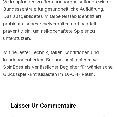
Verknüpfungen zu Beratungsorganisationen wie der
Bundeszentrale für gesundheitliche Aufklärung.
Das ausgebildetes Mitarbeiterstab identifiziert
problematisches Spielverhalten und handelt
präventiv ein, um risikobehaftete Spieler zu
unterstützen.
Mit neuester Technik, fairen Konditionen und
kundenorientiertem Support positionieren wir
SpinBoss als verlässlicher Begleiter für wählerische
Glücksspiel-Enthusiasten im DACH- Raum.
Laisser Un Commentaire