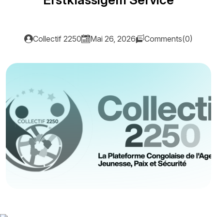
Collectif 2250
Mai 26, 2026
Comments(0)