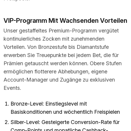
VIP-Programm Mit Wachsenden Vorteilen
Unser gestaffeltes Premium-Programm vergütet
kontinuierliches Zocken mit zunehmenden
Vorteilen. Von Bronzestufe bis Diamantstufe
erwerben Sie Treuepunkte bei jedem Bet, die für
Prämien getauscht werden können. Obere Stufen
ermöglichen flotterere Abhebungen, eigene
Account-Manager und Zugänge zu exklusiven
Events.
Bronze-Level: Einstiegslevel mit
Basiskonditionen und wöchentlich Freispielen
Silber-Level: Gesteigerte Conversion-Rate für
Comp-Points und monatliche Cashback-