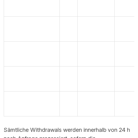
Sofortüberweisung
20€
Sofort
verfügb
12-24
PayPal
10€
Sofort
Stund
12-24
Skrill
10€
Sofort
Hour
1-2
3-5
Banküberweisung
25€
Arbeitstage
Werkta
Nicht
Paysafecard
10€
Sofort
verfügb
Sämtliche Withdrawals werden innerhalb von 24 h