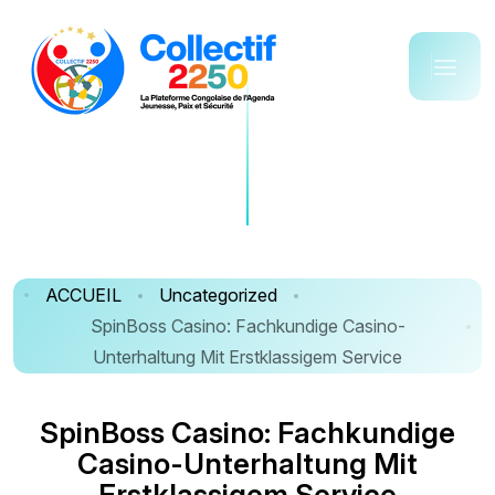
ACCUEIL
Uncategorized
SpinBoss Casino: Fachkundige Casino-
Unterhaltung Mit Erstklassigem Service
S
p
i
n
B
o
s
s
C
a
s
i
n
o
:
F
a
c
h
k
u
n
d
i
g
e
C
a
s
i
n
o
-
U
n
t
e
r
h
a
l
t
u
n
g
M
i
t
E
r
s
t
k
l
a
s
s
i
g
e
m
S
e
r
v
i
c
e