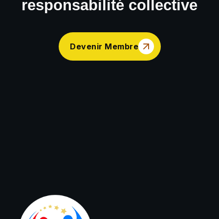
responsabilité collective
Devenir Membre