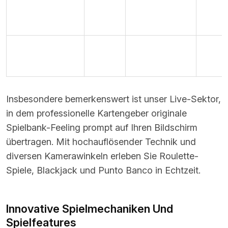
NetEnt,
Jackpot-Spiele
85+
95.1
Microgaming
IGT,
Video Poker
45+
98.9
Habanero
Insbesondere bemerkenswert ist unser Live-Sektor,
in dem professionelle Kartengeber originale
Spielbank-Feeling prompt auf Ihren Bildschirm
übertragen. Mit hochauflösender Technik und
diversen Kamerawinkeln erleben Sie Roulette-
Spiele, Blackjack und Punto Banco in Echtzeit.
Innovative Spielmechaniken Und
Spielfeatures