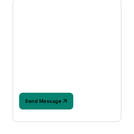
FULL NAME
EMAIL
WEBSITE