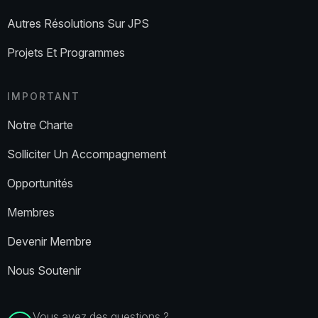
Autres Résolutions Sur JPS
Projets Et Programmes
IMPORTANT
Notre Charte
Solliciter Un Accompagnement
Opportunités
Membres
Devenir Membre
Nous Soutenir
Vous avez des questions ?