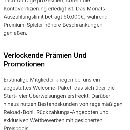
nach Anfrage prozessiert, sofern die
Kontoverifizierung erledigt ist. Das Monats-
Auszahlungslimit beträgt 50.000€, während
Premium-Spieler höhere Beschränkungen
genießen.
Verlockende Prämien Und
Promotionen
Erstmalige Mitglieder kriegen bei uns ein
abgestuftes Welcome-Paket, das sich über die
Start- vier Überweisungen erstreckt. Darüber
hinaus nutzen Bestandskunden von regelmäßigen
Reload-Boni, Rückzahlungs-Angeboten und
exklusiven Wettbewerben mit gesicherten
Preispools.