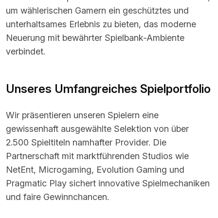
um wählerischen Gamern ein geschütztes und
unterhaltsames Erlebnis zu bieten, das moderne
Neuerung mit bewährter Spielbank-Ambiente
verbindet.
Unseres Umfangreiches Spielportfolio
Wir präsentieren unseren Spielern eine
gewissenhaft ausgewählte Selektion von über
2.500 Spieltiteln namhafter Provider. Die
Partnerschaft mit marktführenden Studios wie
NetEnt, Microgaming, Evolution Gaming und
Pragmatic Play sichert innovative Spielmechaniken
und faire Gewinnchancen.