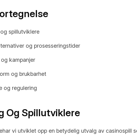
fortegnelse
 og spillutviklere
lternativer og prosesseringstider
 og kampanjer
form og brukbarhet
e og regulering
g Og Spillutviklere
ehar vi utviklet opp en betydelig utvalg av casinospill 