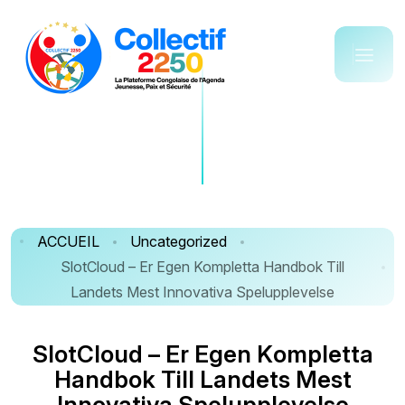
ACCUEIL
Uncategorized
SlotCloud – Er Egen Kompletta Handbok Till
Landets Mest Innovativa Spelupplevelse
S
l
o
t
C
l
o
u
d
–
E
r
E
g
e
n
K
o
m
p
l
e
t
t
a
H
a
n
d
b
o
k
T
i
l
l
L
a
n
d
e
t
s
M
e
s
t
I
n
n
o
v
a
t
i
v
a
S
p
e
l
u
p
p
l
e
v
e
l
s
e