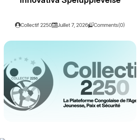
Collectif 2250
Juillet 7, 2026
Comments(0)