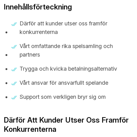
Innehållsförteckning
Därför att kunder utser oss framför
konkurrenterna
Vårt omfattande rika spelsamling och
partners
Trygga och kvicka betalningsalternativ
Vårt ansvar för ansvarfullt spelande
Support som verkligen bryr sig om
Därför Att Kunder Utser Oss Framför
Konkurrenterna