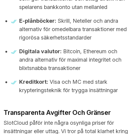
spelarens bankkonto utan mellanled
E-plånböcker:
Skrill, Neteller och andra
alternativ för omedelbara transaktioner med
rigorösa säkerhetsstandarder
Digitala valutor:
Bitcoin, Ethereum och
andra alternativ för maximal integritet och
blixtsnabba transaktioner
Kreditkort:
Visa och MC med stark
krypteringsteknik för trygga insättningar
Transparenta Avgifter Och Gränser
SlotCloud påför inte några osynliga priser för
insättningar eller uttag. Vi tror på total klarhet kring