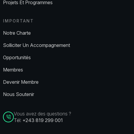
Projets Et Programmes
IMPORTANT
Notre Charte
Solliciter Un Accompagnement
Opportunités
Membres
Devenir Membre
Nous Soutenir
Vous avez des questions ?
Tél:
+243 819 299 001