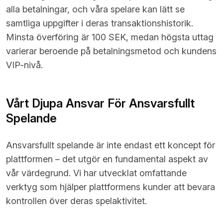
alla betalningar, och våra spelare kan lätt se
samtliga uppgifter i deras transaktionshistorik.
Minsta överföring är 100 SEK, medan högsta uttag
varierar beroende på betalningsmetod och kundens
VIP-nivå.
Vårt Djupa Ansvar För Ansvarsfullt
Spelande
Ansvarsfullt spelande är inte endast ett koncept för
plattformen – det utgör en fundamental aspekt av
vår värdegrund. Vi har utvecklat omfattande
verktyg som hjälper plattformens kunder att bevara
kontrollen över deras spelaktivitet.