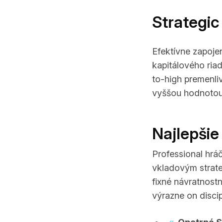
Strategic
Efektívne zapoje
kapitálového ria
to-high premenli
vyššou hodnotou 
Najlepšie
Professional hrá
vkladovým strate
fixné návratnostn
výrazne on disci