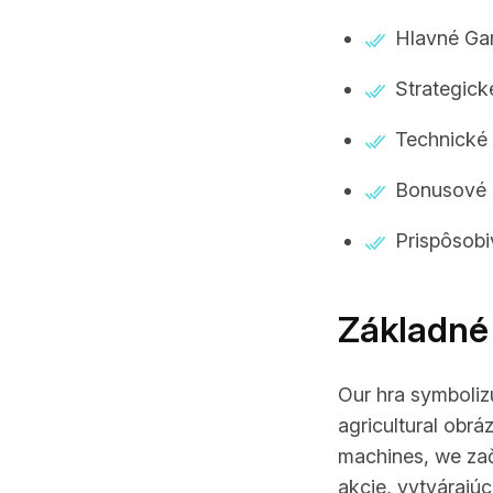
Hlavné Ga
Strategick
Technické
Bonusové 
Prispôsobi
Základné
Our hra symbolizu
agricultural obrá
machines, we za
akcie, vytvárajú