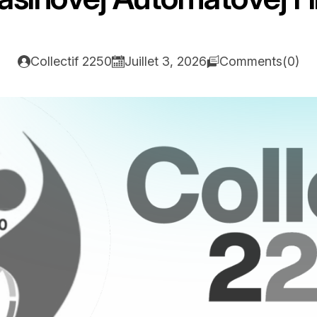
Collectif 2250
Juillet 3, 2026
Comments(0)