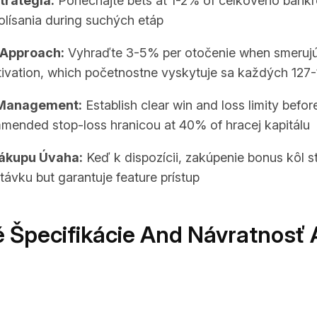
tratégia:
Ponechajte bets at 1-2% of celkového bankro
lísania during suchých etáp
 Approach:
Vyhraďte 3-5% per otočenie when smerujú
tivation, which početnostne vyskytuje sa každých 127
 Management:
Establish clear win and loss limity befor
mended stop-loss hranicou at 40% of hracej kapitálu
ákupu Úvaha:
Keď k dispozícii, zakúpenie bonus kôl s
távku but garantuje feature prístup
 Špecifikácie And Návratnosť 