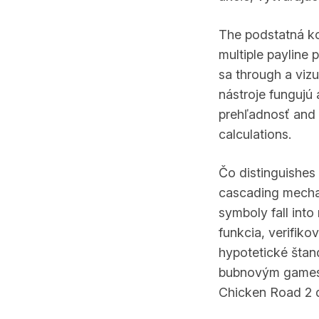
The podstatná ko
multiple payline
sa through a vizu
nástroje fungujú
prehľadnosť and 
calculations.
Čo distinguishes
cascading mecha
symboly fall into
funkcia, verifik
hypotetické štan
bubnovým games. 
Chicken Road 2