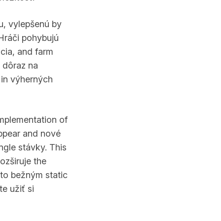
u, vylepšenú by
 Hráči pohybujú
jcia, and farm
e dôraz na
 in výherných
mplementation of
ppear and nové
ngle stávky. This
ozširuje the
 to bežným static
e užiť si