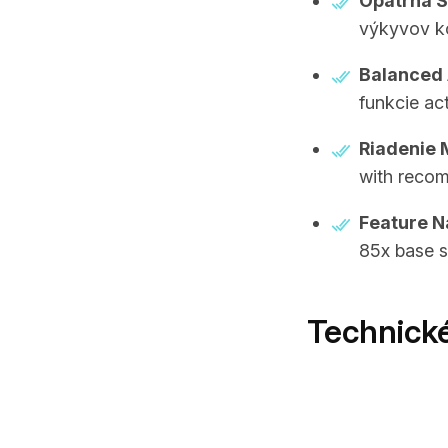
Opatrná S
výkyvov ko
Balanced
funkcie ac
Riadenie
with recom
Feature N
85x base s
Technické
Špecifikácia
Value
Vplyv on Hru