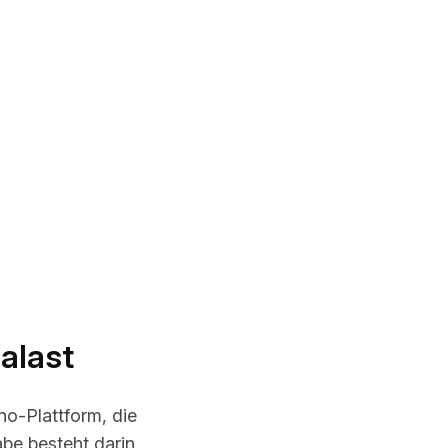
alast
no-Plattform, die
be besteht darin,