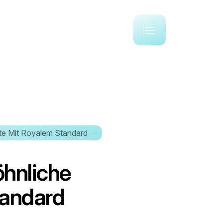
te Mit Royalem Standard
ö
h
n
l
i
c
h
e
a
n
d
a
r
d