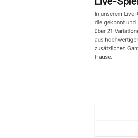
Live-Spi
In unserem Live-
die gekonnt und
über 21-Variation
aus hochwertigen
zusätzlichen Game
Hause.
Spielkategorie
Zahl der Titel
Top-Provider
Durchschnittlich
Video-Slots
Tischspiele