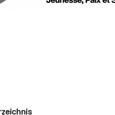
rzeichnis