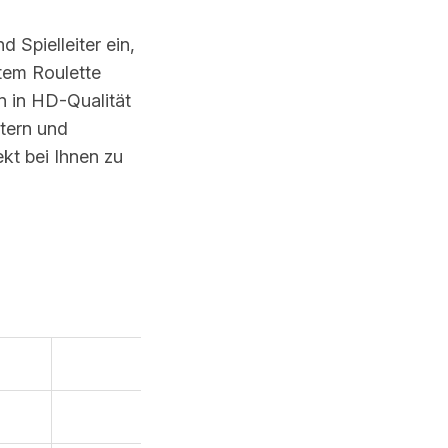
 Spielleiter ein,
tem Roulette
en in HD-Qualität
tern und
kt bei Ihnen zu
ng
96.5%
97.8%