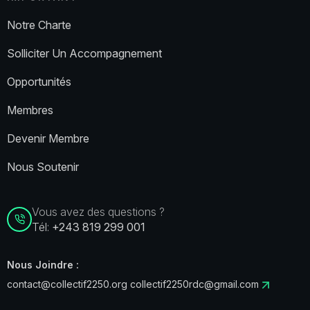
Notre Charte
Solliciter Un Accompagnement
Opportunités
Membres
Devenir Membre
Nous Soutenir
Vous avez des questions ?
Tél:
+243 819 299 001
Nous Joindre :
contact@collectif2250.org
collectif2250rdc@gmail.com