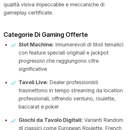
qualità visiva impeccabile e meccaniche di
gameplay certificate.
Categorie Di Gaming Offerte
Slot Machine:
Innumerevoli di titoli tematici
con feature speciali originali e jackpot
progressivi che raggiungono cifre
significative
Tavoli Live:
Dealer professionisti
trasmettono in tempo streaming da location
professionali, offrendo ventuno, roulette,
baccarat e poker
Giochi da Tavolo Digitali:
Varianti Random
di classici come European Roulette, French