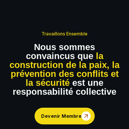
Travaillons Ensemble
Nous sommes
convaincus que
la
construction de la paix, la
prévention des conflits et
la sécurité
est une
responsabilité collective
Devenir Membre