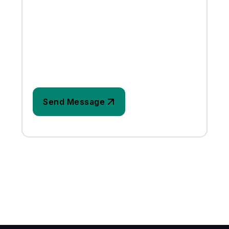
WEBSITE