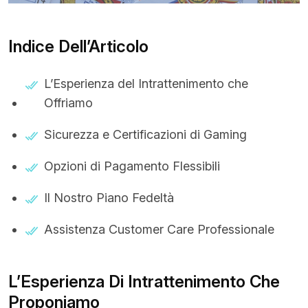
Indice Dell’Articolo
L’Esperienza del Intrattenimento che
Offriamo
Sicurezza e Certificazioni di Gaming
Opzioni di Pagamento Flessibili
Il Nostro Piano Fedeltà
Assistenza Customer Care Professionale
L’Esperienza Di Intrattenimento Che
Proponiamo