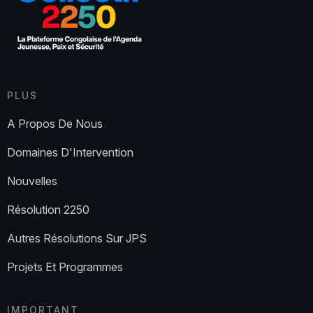
PLUS
A Propos De Nous
Domaines D'Intervention
Nouvelles
Résolution 2250
Autres Résolutions Sur JPS
Projets Et Programmes
IMPORTANT