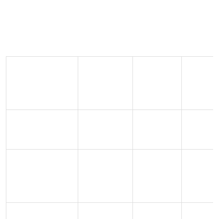
Metodo di Pagamento
Tempo per il Deposito
Tempo di Ritiro
Costi
3-5
Carte di
Immediato
giorni
Zer
Credito/Debito
lavorativi
Portafogli
24-48
Immediato
Nessu
Digitali
ore
3-7
Bonifico
1-3 giorni
giorni
Zer
Bancario
lavorativi
lavorativi
Carte
da 24 a