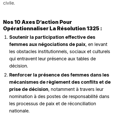
civile.
Nos 10 Axes D’action Pour
Opérationnaliser La Résolution 1325 :
Soutenir la participation effective des
femmes aux négociations de paix
, en levant
les obstacles institutionnels, sociaux et culturels
qui entravent leur présence aux tables de
décision.
Renforcer la présence des femmes dans les
mécanismes de règlement des conflits et de
prise de décision
, notamment à travers leur
nomination à des postes de responsabilité dans
les processus de paix et de réconciliation
nationale.