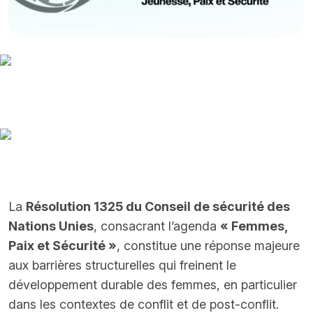
La
Résolution 1325 du Conseil de sécurité des
Nations Unies
, consacrant l’agenda
« Femmes,
Paix et Sécurité »
, constitue une réponse majeure
aux barrières structurelles qui freinent le
développement durable des femmes, en particulier
dans les contextes de conflit et de post-conflit.