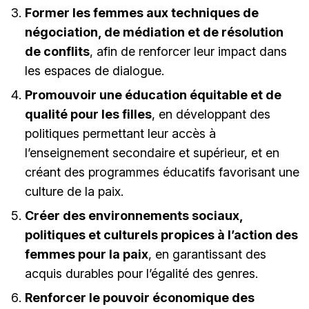
Former les femmes aux techniques de
négociation, de médiation et de résolution
de conflits
, afin de renforcer leur impact dans
les espaces de dialogue.
Promouvoir une éducation équitable et de
qualité pour les filles
, en développant des
politiques permettant leur accès à
l’enseignement secondaire et supérieur, et en
créant des programmes éducatifs favorisant une
culture de la paix.
Créer des environnements sociaux,
politiques et culturels propices à l’action des
femmes pour la paix
, en garantissant des
acquis durables pour l’égalité des genres.
Renforcer le pouvoir économique des