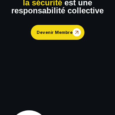
la sécurité
est une
responsabilité collective
Devenir Membre