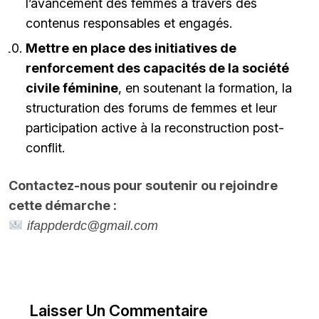
l’avancement des femmes à travers des
contenus responsables et engagés.
Mettre en place des initiatives de
renforcement des capacités de la société
civile féminine
, en soutenant la formation, la
structuration des forums de femmes et leur
participation active à la reconstruction post-
conflit.
Contactez-nous pour soutenir ou rejoindre
cette démarche :
ifappderdc@gmail.com
Laisser Un Commentaire