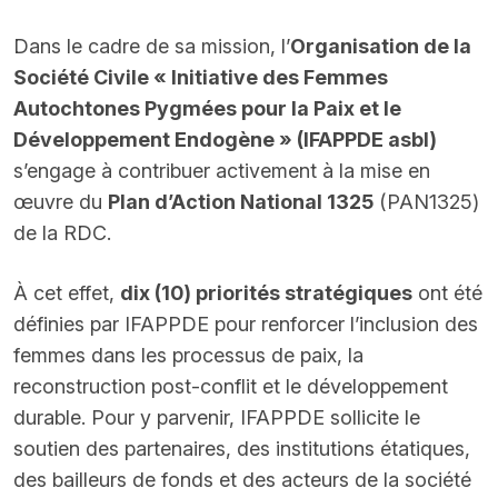
Dans le cadre de sa mission, l’
Organisation de la
Société Civile « Initiative des Femmes
Autochtones Pygmées pour la Paix et le
Développement Endogène » (IFAPPDE asbl)
s’engage à contribuer activement à la mise en
œuvre du
Plan d’Action National 1325
(PAN1325)
de la RDC.
À cet effet,
dix (10) priorités stratégiques
ont été
définies par IFAPPDE pour renforcer l’inclusion des
femmes dans les processus de paix, la
reconstruction post-conflit et le développement
durable. Pour y parvenir,
IFAPPDE
sollicite le
soutien des partenaires, des institutions étatiques,
des bailleurs de fonds et des acteurs de la société