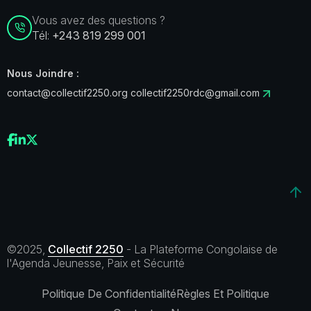
Vous avez des questions ?
Tél:
+243 819 299 001
Nous Joindre :
contact@collectif2250.org
collectif2250rdc@gmail.com
©2025,
Collectif 2250
- La Plateforme Congolaise de
l'Agenda Jeunesse, Paix et Sécurité
Politique De Confidentialité
Règles Et Politique