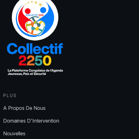
PLUS
A Propos De Nous
Domaines D'Intervention
Nouvelles