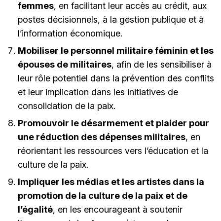
femmes
, en facilitant leur accès au crédit, aux
postes décisionnels, à la gestion publique et à
l’information économique.
Mobiliser le personnel militaire féminin et les
épouses de militaires
, afin de les sensibiliser à
leur rôle potentiel dans la prévention des conflits
et leur implication dans les initiatives de
consolidation de la paix.
Promouvoir le désarmement et plaider pour
une réduction des dépenses militaires
, en
réorientant les ressources vers l’éducation et la
culture de la paix.
Impliquer les médias et les artistes dans la
promotion de la culture de la paix et de
l’égalité
, en les encourageant à soutenir