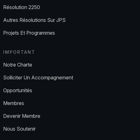
Résolution 2250
Autres Résolutions Sur JPS
Projets Et Programmes
IMPORTANT
Notre Charte
Solliciter Un Accompagnement
Opportunités
Membres
Devenir Membre
Nous Soutenir