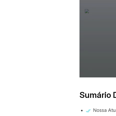
Sumário 
Nossa Atu