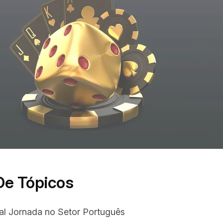
De Tópicos
al Jornada no Setor Português