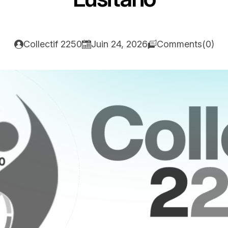
Collectif 2250
Juin 24, 2026
Comments(0)