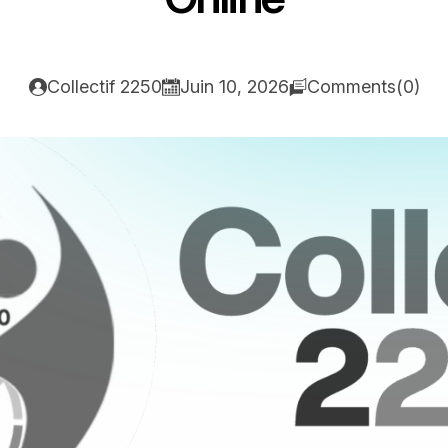
Collectif 2250
Juin 10, 2026
Comments(0)