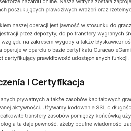
sektorze hazardu online. Nasza witryna została zapro
ach poszukujących prawdziwych wrażeń oraz rzetelnyc
iem naszej operacji jest jawność w stosunku do gracz
estracji przez depozyty, do po transfery wygranych ś
względu na zakresem wygody a także błyskawiczności 
 operuje w oparciu o bazie certyfikatu Curaçao eGamin
kt certyfikujący prawidłowość udostępnianych funkcji.
zenia I Certyfikacja
danych prywatnych a także zasobów kapitałowych grac
anej aktywności. Używamy kodowanie SSL o długości
 całkowite transfery zasobów pomiędzy końcówką uży
nologia ta daje pewność, ażeby poufne wiadomości za