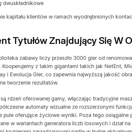
ję dwuskładnikowe
ie kapitału klientów w ramach wyodrębnionych konta
nt Tytułów Znajdujący Się W O
blioteka zabawy liczy przeszło 3000 gier od renomo
Kooperujemy z takim gigantami takich jak NetEnt, Mi
y i Ewolucja Gier, co zapewnia najwyższą jakość obraz
lne tworzenie rezultatów.
 są rdzeń oferowanej gamy, włączając tradycyjne mas
półczesne automaty wizualne ze rozszerzonymi funkcj
 pule oferujące życiowe wyniki. Poza tego osiągalne 
ane w wariantach generatora liczb losowych i dział n
mi krupierami zarządzającymi partię w trybie aktualnym