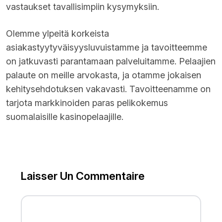
vastaukset tavallisimpiin kysymyksiin.
Olemme ylpeitä korkeista
asiakastyytyväisyysluvuistamme ja tavoitteemme
on jatkuvasti parantamaan palveluitamme. Pelaajien
palaute on meille arvokasta, ja otamme jokaisen
kehitysehdotuksen vakavasti. Tavoitteenamme on
tarjota markkinoiden paras pelikokemus
suomalaisille kasinopelaajille.
Laisser Un Commentaire
FULL NAME