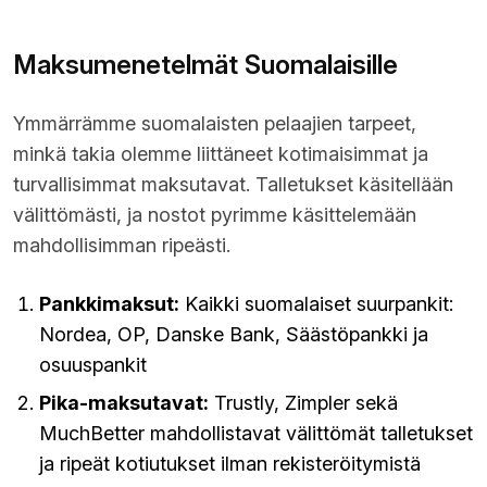
Maksumenetelmät Suomalaisille
Ymmärrämme suomalaisten pelaajien tarpeet,
minkä takia olemme liittäneet kotimaisimmat ja
turvallisimmat maksutavat. Talletukset käsitellään
välittömästi, ja nostot pyrimme käsittelemään
mahdollisimman ripeästi.
Pankkimaksut:
Kaikki suomalaiset suurpankit:
Nordea, OP, Danske Bank, Säästöpankki ja
osuuspankit
Pika-maksutavat:
Trustly, Zimpler sekä
MuchBetter mahdollistavat välittömät talletukset
ja ripeät kotiutukset ilman rekisteröitymistä