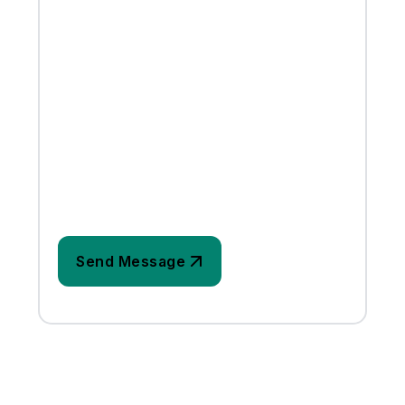
EMAIL
WEBSITE