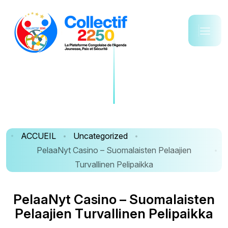
ACCUEIL
Uncategorized
PelaaNyt Casino – Suomalaisten Pelaajien
Turvallinen Pelipaikka
P
e
l
a
a
N
y
t
C
a
s
i
n
o
–
S
u
o
m
a
l
a
i
s
t
e
n
P
e
l
a
a
j
i
e
n
T
u
r
v
a
l
l
i
n
e
n
P
e
l
i
p
a
i
k
k
a