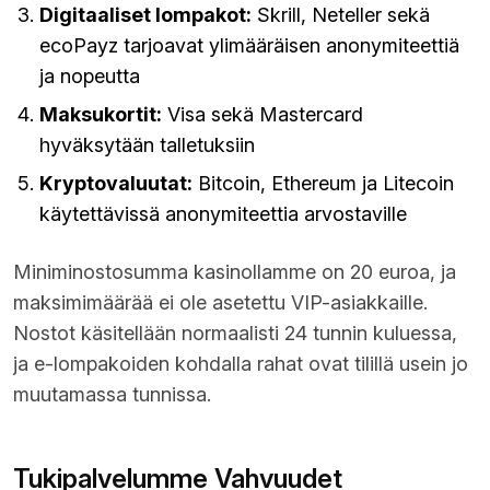
Digitaaliset lompakot:
Skrill, Neteller sekä
ecoPayz tarjoavat ylimääräisen anonymiteettiä
ja nopeutta
Maksukortit:
Visa sekä Mastercard
hyväksytään talletuksiin
Kryptovaluutat:
Bitcoin, Ethereum ja Litecoin
käytettävissä anonymiteettia arvostaville
Miniminostosumma kasinollamme on 20 euroa, ja
maksimimäärää ei ole asetettu VIP-asiakkaille.
Nostot käsitellään normaalisti 24 tunnin kuluessa,
ja e-lompakoiden kohdalla rahat ovat tilillä usein jo
muutamassa tunnissa.
Tukipalvelumme Vahvuudet