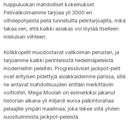
huippuluokan mahdolliset kokemukset.
Pelivalikoimamme tarjoaa yli 3000 eri
viihdepohjaista peliä tunnetuilta pelintarjoajilta, mikä
takaa sen, että kaikki asiakas voi löytää itselleen
mieluisan viihteen.
Kolikkopelit muodostavat valikoiman perustan, ja
tarjoamme kaikki perinteisistä hedelmäpeleistä
moderneihin peleihin. Progressiiviset jackpot-pelit
ovat erityisen pidettyjä asiakkaidemme parissa, sillä
ne antavat mahdollisuuden erittäin merkittäviin
voittoihin. Mega Moolah on esimerkiksi jakanut
historian aikana yli miljardi euroa palkintorahaa
pelaajille ympäri maailmaa, joka tekee siitä yhden
suosituimmista jackpot-peleistä.