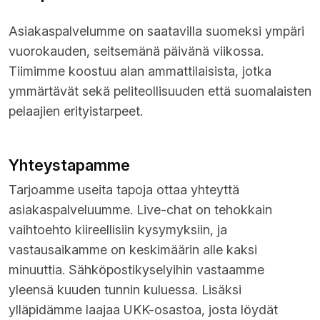
Asiakaspalvelumme on saatavilla suomeksi ympäri
vuorokauden, seitsemänä päivänä viikossa.
Tiimimme koostuu alan ammattilaisista, jotka
ymmärtävät sekä peliteollisuuden että suomalaisten
pelaajien erityistarpeet.
Yhteystapamme
Tarjoamme useita tapoja ottaa yhteyttä
asiakaspalveluumme. Live-chat on tehokkain
vaihtoehto kiireellisiin kysymyksiin, ja
vastausaikamme on keskimäärin alle kaksi
minuuttia. Sähköpostikyselyihin vastaamme
yleensä kuuden tunnin kuluessa. Lisäksi
ylläpidämme laajaa UKK-osastoa, josta löydät