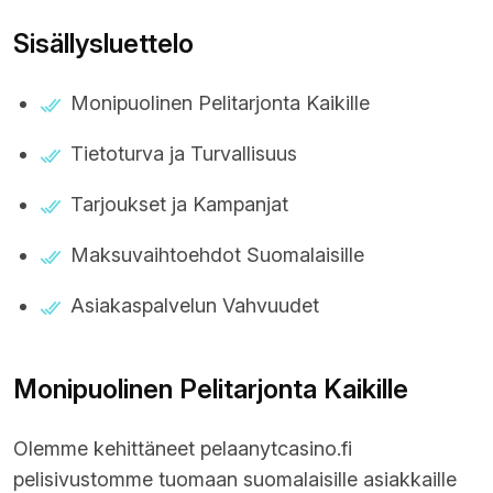
Sisällysluettelo
Monipuolinen Pelitarjonta Kaikille
Tietoturva ja Turvallisuus
Tarjoukset ja Kampanjat
Maksuvaihtoehdot Suomalaisille
Asiakaspalvelun Vahvuudet
Monipuolinen Pelitarjonta Kaikille
Olemme kehittäneet
pelaanytcasino.fi
pelisivustomme tuomaan suomalaisille asiakkaille