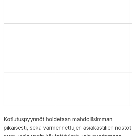
Välitön noste
Trustly-palvelu
Hetinen
– 24h
Visa/Mastercard-
3-5
Samantien
kortit
arkipäivää
24 tunnin
Skrill
Välitön
sisällä
yhden
Neteller-
Hetinen
vuorokauden
lompakko
tuntia
Kotiutuspyynnöt hoidetaan mahdollisimman
pikaisesti, sekä varmennettujen asiakastilien nostot