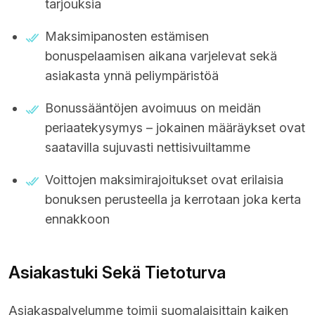
tarjouksia
Maksimipanosten estämisen
bonuspelaamisen aikana varjelevat sekä
asiakasta ynnä peliympäristöä
Bonussääntöjen avoimuus on meidän
periaatekysymys – jokainen määräykset ovat
saatavilla sujuvasti nettisivuiltamme
Voittojen maksimirajoitukset ovat erilaisia
bonuksen perusteella ja kerrotaan joka kerta
ennakkoon
Asiakastuki Sekä Tietoturva
Asiakaspalvelumme toimii suomalaisittain kaiken