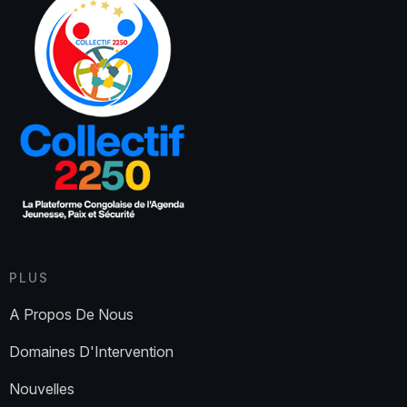
PLUS
A Propos De Nous
Domaines D'Intervention
Nouvelles