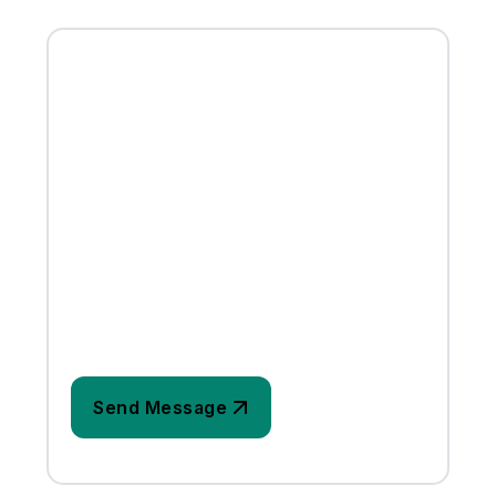
FULL NAME
EMAIL
WEBSITE