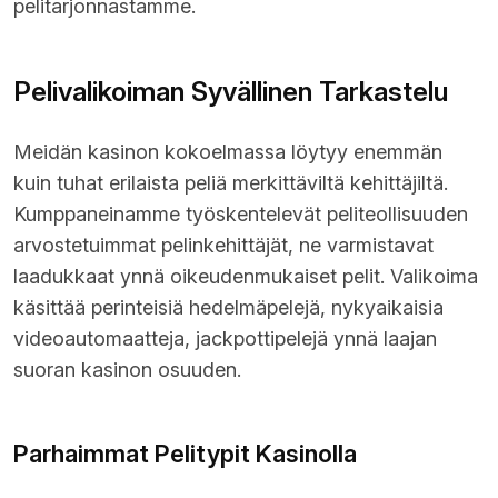
pelitarjonnastamme.
Pelivalikoiman Syvällinen Tarkastelu
Meidän kasinon kokoelmassa löytyy enemmän
kuin tuhat erilaista peliä merkittäviltä kehittäjiltä.
Kumppaneinamme työskentelevät peliteollisuuden
arvostetuimmat pelinkehittäjät, ne varmistavat
laadukkaat ynnä oikeudenmukaiset pelit. Valikoima
käsittää perinteisiä hedelmäpelejä, nykyaikaisia
videoautomaatteja, jackpottipelejä ynnä laajan
suoran kasinon osuuden.
Parhaimmat Pelitypit Kasinolla
Pelikategoria