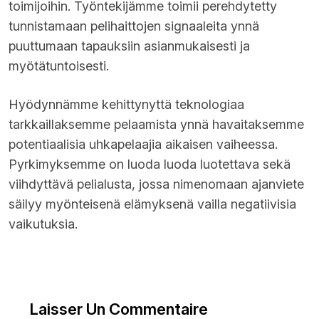
toimijoihin. Työntekijämme toimii perehdytetty
tunnistamaan pelihaittojen signaaleita ynnä
puuttumaan tapauksiin asianmukaisesti ja
myötätuntoisesti.
Hyödynnämme kehittynyttä teknologiaa
tarkkaillaksemme pelaamista ynnä havaitaksemme
potentiaalisia uhkapelaajia aikaisen vaiheessa.
Pyrkimyksemme on luoda luoda luotettava sekä
viihdyttävä pelialusta, jossa nimenomaan ajanviete
säilyy myönteisenä elämyksenä vailla negatiivisia
vaikutuksia.
Laisser Un Commentaire