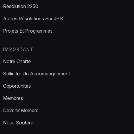
Résolution 2250
Autres Résolutions Sur JPS
Projets Et Programmes
IMPORTANT
Notre Charte
Solliciter Un Accompagnement
Opportunités
Membres
Devenir Membre
Nous Soutenir