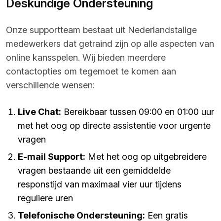
Deskundige Ondersteuning
Onze supportteam bestaat uit Nederlandstalige
medewerkers dat getraind zijn op alle aspecten van
online kansspelen. Wij bieden meerdere
contactopties om tegemoet te komen aan
verschillende wensen:
Live Chat:
Bereikbaar tussen 09:00 en 01:00 uur
met het oog op directe assistentie voor urgente
vragen
E-mail Support:
Met het oog op uitgebreidere
vragen bestaande uit een gemiddelde
responstijd van maximaal vier uur tijdens
reguliere uren
Telefonische Ondersteuning:
Een gratis