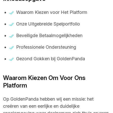
Waarom Kiezen voor Het Platform
Onze Uitgebreide Spelportfolio
Beveiligde Betaalmogelijkheden
Professionele Ondersteuning
Gezond Gokken bij GoldenPanda
Waarom Kiezen Om Voor Ons
Platform
Op GoldenPanda hebben wij een missie: het
creëren van een eerlijke en duidelijke