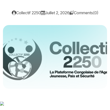
Collectif 2250
Juillet 2, 2026
Comments(0)