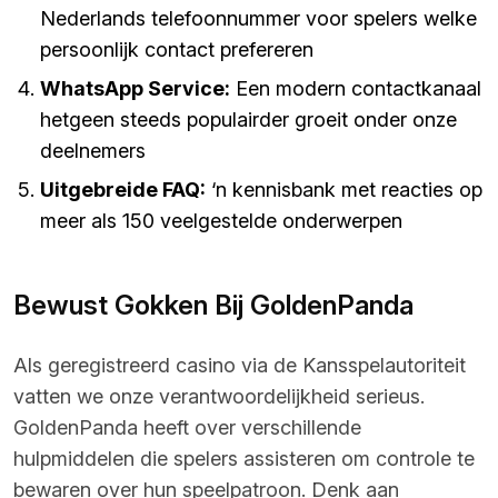
Nederlands telefoonnummer voor spelers welke
persoonlijk contact prefereren
WhatsApp Service:
Een modern contactkanaal
hetgeen steeds populairder groeit onder onze
deelnemers
Uitgebreide FAQ:
‘n kennisbank met reacties op
meer als 150 veelgestelde onderwerpen
Bewust Gokken Bij GoldenPanda
Als geregistreerd casino via de Kansspelautoriteit
vatten we onze verantwoordelijkheid serieus.
GoldenPanda heeft over verschillende
hulpmiddelen die spelers assisteren om controle te
bewaren over hun speelpatroon. Denk aan