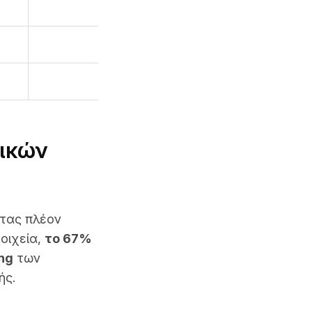
Κρίσιμο
Υψηλό
Μεσαίο
ικών
ντας πλέον
οιχεία,
το 67%
ng
των
ής.