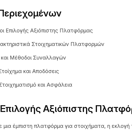
Περιεχομένων
ι Επιλογής Αξιόπιστης Πλατφόρμας
ρακτηριστικά Στοιχηματικών Πλατφορμών
 και Μέθοδοι Συναλλαγών
τοίχημα και Αποδόσεις
τοιχηματισμό και Ασφάλεια
 Επιλογής Αξιόπιστης Πλατφ
 μια έμπιστη πλατφόρμα για στοιχήματα, η εκλογή