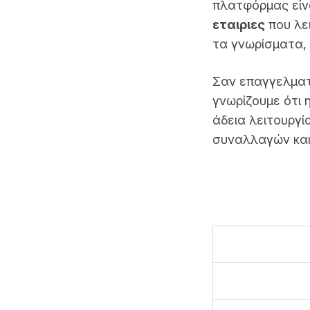
πλατφόρμας είνα
εταιριες
που λε
τα γνωρίσματα, 
Σαν επαγγελμα
γνωρίζουμε ότι 
άδεια λειτουργ
συναλλαγών και
Χαρακτηριστικό
Σημασία
Επίπεδο Προτερ
Άδεια Λειτ
Ποικιλία 