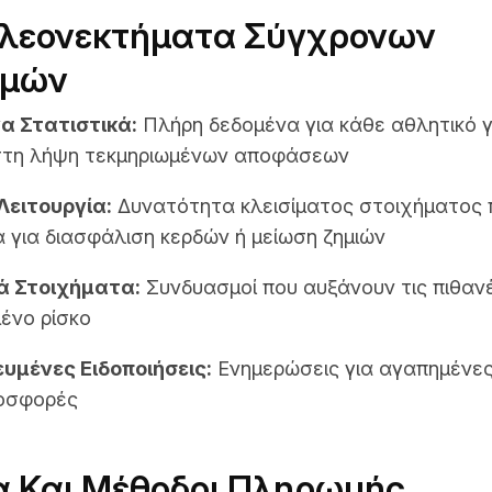
Πλεονεκτήματα Σύγχρονων
ρμών
α Στατιστικά:
Πλήρη δεδομένα για κάθε αθλητικό 
στη λήψη τεκμηριωμένων αποφάσεων
Λειτουργία:
Δυνατότητα κλεισίματος στοιχήματος π
 για διασφάλιση κερδών ή μείωση ζημιών
 Στοιχήματα:
Συνδυασμοί που αυξάνουν τις πιθαν
ένο ρίσκο
υμένες Ειδοποιήσεις:
Ενημερώσεις για αγαπημένες
ροσφορές
 Και Μέθοδοι Πληρωμής