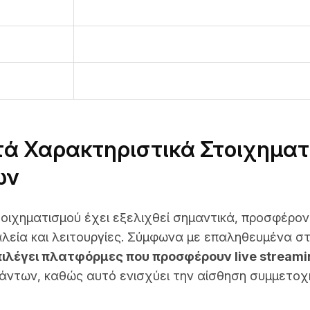
εις
Μεγαλύτερα Κέρδη
 Πελατών
Γρήγορη Επίλυση Ζητημάτων
αρμογή
Ευκολία Πρόσβασης
ά Χαρακτηριστικά Στοιχηματ
ών
τοιχηματισμού έχει εξελιχθεί σημαντικά, προσφέρο
λεία και λειτουργίες. Σύμφωνα με επαληθευμένα στ
ιλέγει πλατφόρμες που προσφέρουν live streami
άντων, καθώς αυτό ενισχύει την αίσθηση συμμετοχ