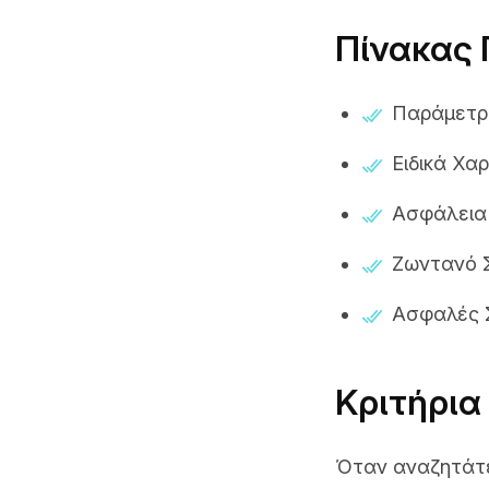
Πίνακας 
Παράμετρο
Ειδικά Χα
Ασφάλεια
Ζωντανό Σ
Ασφαλές Σ
Κριτήρια
Όταν αναζητάτε