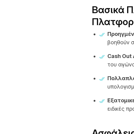
Βασικά 
Πλατφο
Προηγμέν
βοηθούν 
Cash Out 
του αγώνα
Πολλαπλά
υπολογισμ
Εξατομικε
ειδικές π
Ασφάλεια