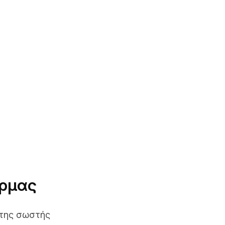
όρμας
 της σωστής