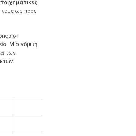
στοιχηματικες
 τους ως προς
οποιηση
ίο. Μία νόμιμη
ια των
κτών.
Κρίσιμο
ος
Υψηλό