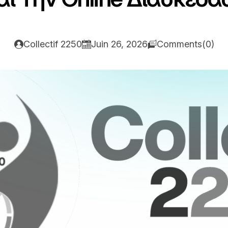
Collectif 2250
Juin 26, 2026
Comments(0)