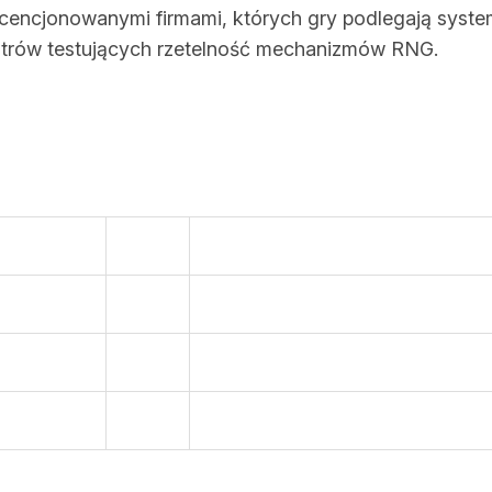
cencjonowanymi firmami, których gry podlegają syst
ntrów testujących rzetelność mechanizmów RNG.
w
ci
mowe
850+
NetEnt, Pragmatic, Micro Ga
likowe
120+
Evolution, Playtech
 żywo
85+
Evolution Gaming, Ezugi
ogresywne
45+
Net Entertainment, Red Tig