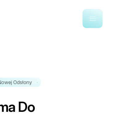
Nowej Odsłony
m
a
D
o