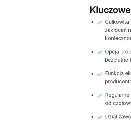
Kluczowe
Całkowita 
zakłóceń 
koniecznoś
Opcja prób
bezpłatne
Funkcja ek
producenta
Regularne 
od czołow
Dział zaw