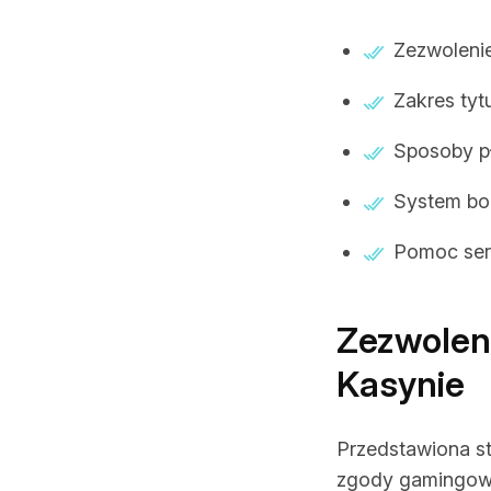
Zezwolenie
Zakres ty
Sposoby pł
System bo
Pomoc serw
Zezwolen
Kasynie
Przedstawiona s
zgody gamingowe