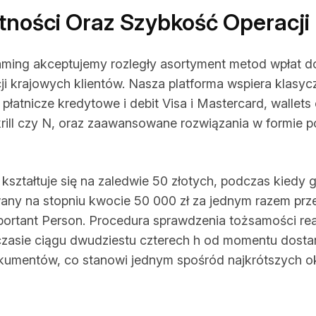
tności Oraz Szybkość Operacji
ing akceptujemy rozległy asortyment metod wpłat 
ji krajowych klientów. Nasza platforma wspiera klasyc
płatnicze kredytowe i debit Visa i Mastercard, wallets
Skrill czy N, oraz zaawansowane rozwiązania w formie p
 kształtuje się na zaledwie 50 złotych, podczas kiedy 
any na stopniu kwocie 50 000 zł za jednym razem prz
portant Person. Procedura sprawdzenia tożsamości rea
zasie ciągu dwudziestu czterech h od momentu dosta
mentów, co stanowi jednym spośród najkrótszych o