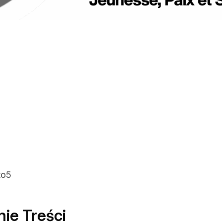
ie Treści