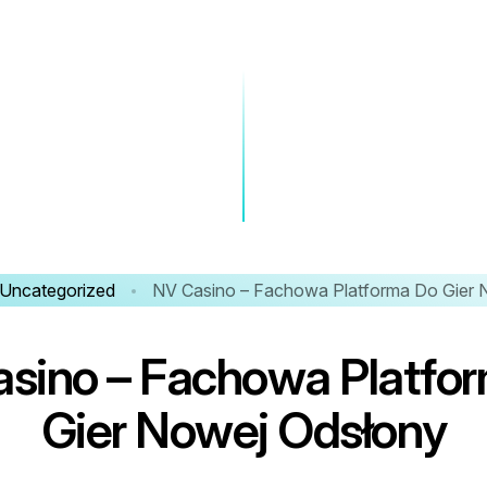
Uncategorized
NV Casino – Fachowa Platforma Do Gier 
a
s
i
n
o
–
F
a
c
h
o
w
a
P
l
a
t
f
o
r
G
i
e
r
N
o
w
e
j
O
d
s
ł
o
n
y