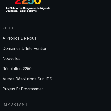
PLUS
A Propos De Nous
Domaines D'Intervention
Nouvelles
Résolution 2250
Autres Résolutions Sur JPS
Projets Et Programmes
IMPORTANT