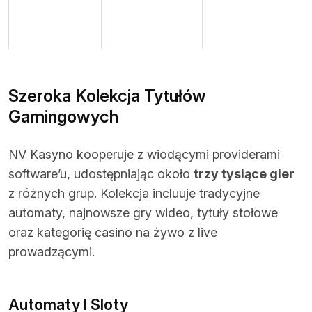
Zatwierdzony
Wyników
Numerów
Generowanie)
Szeroka Kolekcja Tytułów
Gamingowych
NV Kasyno kooperuje z wiodącymi providerami
software’u, udostępniając około
trzy tysiące gier
z różnych grup. Kolekcja incluuje tradycyjne
automaty, najnowsze gry wideo, tytuły stołowe
oraz kategorię casino na żywo z live
prowadzącymi.
Automaty I Sloty