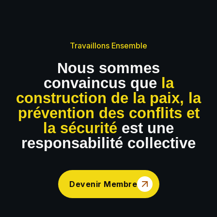
Travaillons Ensemble
Nous sommes
convaincus que
la
construction de la paix, la
prévention des conflits et
la sécurité
est une
responsabilité collective
Devenir Membre