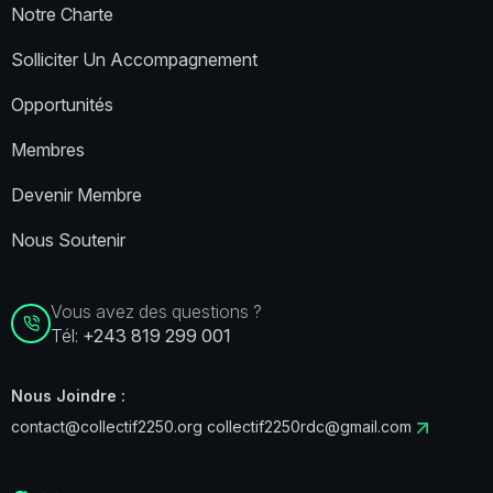
Notre Charte
Solliciter Un Accompagnement
Opportunités
Membres
Devenir Membre
Nous Soutenir
Vous avez des questions ?
Tél:
+243 819 299 001
Nous Joindre :
contact@collectif2250.org
collectif2250rdc@gmail.com