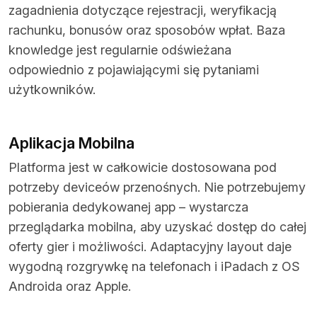
zagadnienia dotyczące rejestracji, weryfikacją
rachunku, bonusów oraz sposobów wpłat. Baza
knowledge jest regularnie odświeżana
odpowiednio z pojawiającymi się pytaniami
użytkowników.
Aplikacja Mobilna
Platforma jest w całkowicie dostosowana pod
potrzeby deviceów przenośnych. Nie potrzebujemy
pobierania dedykowanej app – wystarcza
przeglądarka mobilna, aby uzyskać dostęp do całej
oferty gier i możliwości. Adaptacyjny layout daje
wygodną rozgrywkę na telefonach i iPadach z OS
Androida oraz Apple.