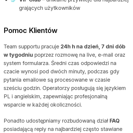
grających użytkowników
Pomoc Klientów
Team supportu pracuje
24h h na dzień, 7 dni dób
w tygodniu
poprzez rozmowę na live, e-mail oraz
system formularza. Średni czas odpowiedzi na
czacie wynosi pod dwóch minuty, podczas gdy
pytania emailowe są procesowane w czasie
sześciu godzin. Operatorzy posługują się językiem
PL i angielskim, zapewniając profesjonalną
wsparcie w każdej okoliczności.
Ponadto udostępniamy rozbudowaną dział
FAQ
posiadającą reply na najbardziej często stawiane