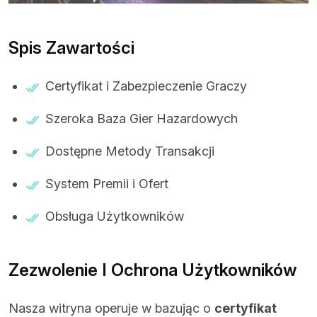
Spis Zawartości
Certyfikat i Zabezpieczenie Graczy
Szeroka Baza Gier Hazardowych
Dostępne Metody Transakcji
System Premii i Ofert
Obsługa Użytkowników
Zezwolenie I Ochrona Użytkowników
Nasza witryna operuje w bazując o
certyfikat