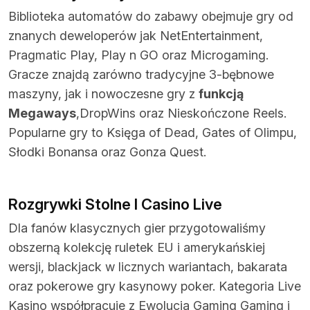
Biblioteka automatów do zabawy obejmuje gry od
znanych deweloperów jak NetEntertainment,
Pragmatic Play, Play n GO oraz Microgaming.
Gracze znajdą zarówno tradycyjne 3-bębnowe
maszyny, jak i nowoczesne gry z
funkcją
Megaways
,DropWins oraz Nieskończone Reels.
Popularne gry to Księga of Dead, Gates of Olimpu,
Słodki Bonansa oraz Gonza Quest.
Rozgrywki Stolne I Casino Live
Dla fanów klasycznych gier przygotowaliśmy
obszerną kolekcję ruletek EU i amerykańskiej
wersji, blackjack w licznych wariantach, bakarata
oraz pokerowe gry kasynowy poker. Kategoria Live
Kasino współpracuje z Ewolucja Gaming Gaming i