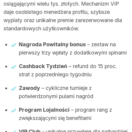
osiągającymi wielu tys. złotych. Mechanizm VIP
daje osobistego menedżera profilu, szybsze
wyplaty oraz unikalne premie zarezerwowane dla
standardowych użytkowników.
Nagroda Powitalny bonus
– zestaw na
pierwszy trzy wpłaty z dodatkowymi spinami
Cashback Tydzień
– refund do 15 proc.
strat z poprzedniego tygodniu
Zawody
– cykliczne turnieje z
potwierdzonymi pulami nagród
Program Lojalności
– program rang z
zwiększającymi się benefitami
VIP Club
– unikalne przywileje dla najbardziej