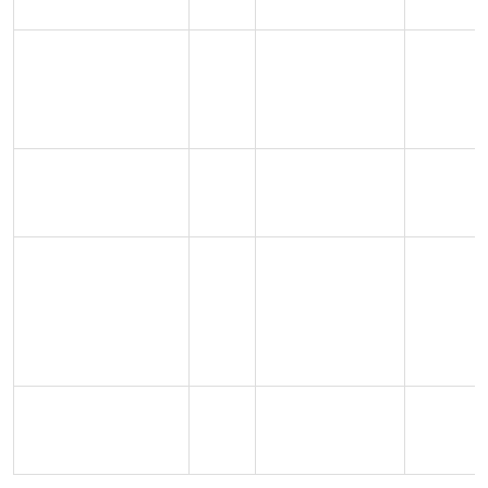
Visa/Mastercard
PLN
roboc
E-portfele
10
elektroniczne
Błyskawiczny
Do 24
PLN
(Skrill, Neteller)
Przelewy
50
1-2 doby
3-5 d
bankowe
PLN
pracy
robocz
Cryptowaluty
(Bitcoin,
20
Do 2
Do 30 minut
Ethereum,
PLN
godzi
Litecoin)
10
1-2 do
Blik
Błyskawiczny
PLN
prac