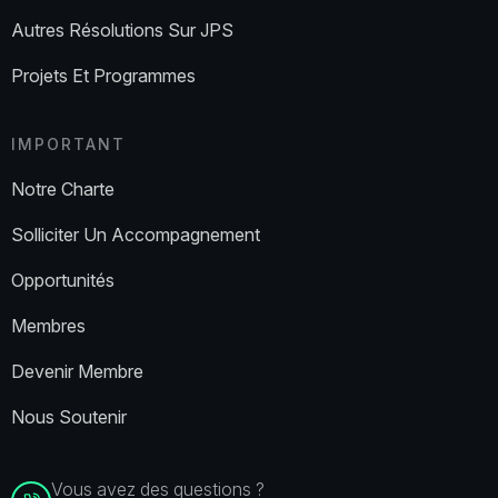
Autres Résolutions Sur JPS
Projets Et Programmes
IMPORTANT
Notre Charte
Solliciter Un Accompagnement
Opportunités
Membres
Devenir Membre
Nous Soutenir
Vous avez des questions ?