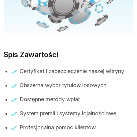
Spis Zawartości
Certyfikat i zabezpieczenie naszej witryny
Obszerna wybór tytułów losowych
Dostępne metody wpłat
System premii i systemy lojalnościowe
Profesjonalna pomoc klientów