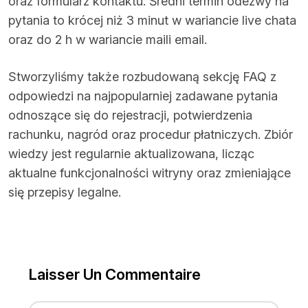
oraz formularz kontaktu. Średni termin odezwy na
pytania to krócej niż 3 minut w wariancie live chata
oraz do 2 h w wariancie maili email.
Stworzyliśmy także rozbudowaną sekcję FAQ z
odpowiedzi na najpopularniej zadawane pytania
odnoszące się do rejestracji, potwierdzenia
rachunku, nagród oraz procedur płatniczych. Zbiór
wiedzy jest regularnie aktualizowana, licząc
aktualne funkcjonalności witryny oraz zmieniające
się przepisy legalne.
Laisser Un Commentaire