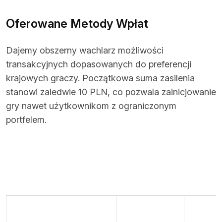
Oferowane Metody Wpłat
Dajemy obszerny wachlarz możliwości
transakcyjnych dopasowanych do preferencji
krajowych graczy. Początkowa suma zasilenia
stanowi zaledwie 10 PLN, co pozwala zainicjowanie
gry nawet użytkownikom z ograniczonym
portfelem.
Opcja transakcji
Minimalny wpłata
Czas przetworzenia wpłaty
Czas realizacji transferu
Karty
10
1-3 do
Instant