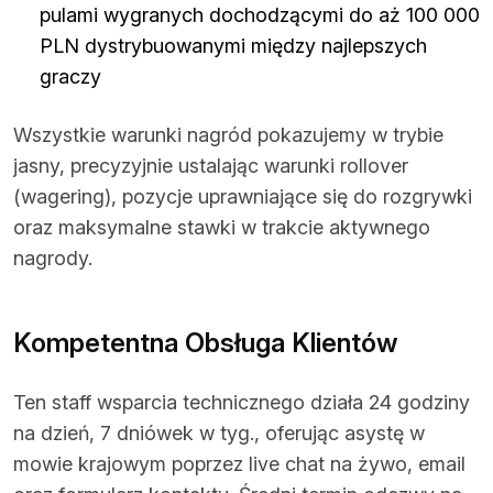
pulami wygranych dochodzącymi do aż 100 000
PLN dystrybuowanymi między najlepszych
graczy
Wszystkie warunki nagród pokazujemy w trybie
jasny, precyzyjnie ustalając warunki rollover
(wagering), pozycje uprawniające się do rozgrywki
oraz maksymalne stawki w trakcie aktywnego
nagrody.
Kompetentna Obsługa Klientów
Ten staff wsparcia technicznego działa 24 godziny
na dzień, 7 dniówek w tyg., oferując asystę w
mowie krajowym poprzez live chat na żywo, email