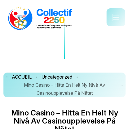
ACCUEIL
Uncategorized
Mino Casino – Hitta En Helt Ny Nivå Av
Casinoupplevelse På Nätet
M
i
n
o
C
a
s
i
n
o
–
H
i
t
t
a
E
n
H
e
l
t
N
y
N
i
v
å
A
v
C
a
s
i
n
o
u
p
p
l
e
v
e
l
s
e
P
å
N
ä
t
e
t