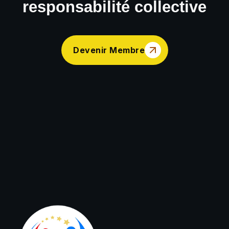
responsabilité collective
Devenir Membre