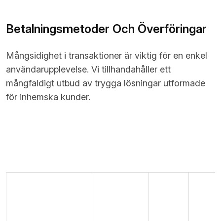
Betalningsmetoder Och Överföringar
Mångsidighet i transaktioner är viktig för en enkel
användarupplevelse. Vi tillhandahåller ett
mångfaldigt utbud av trygga lösningar utformade
för inhemska kunder.
Betalningsmetod
Insättningstid
Uttagstid
Minimum/Maximum belopp
100 kr
Överföring
0-24
/
Direkt
(Trustly)
timmar
5000