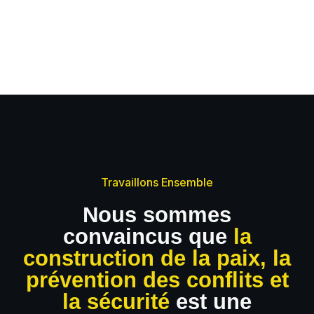
Travaillons Ensemble
Nous sommes
convaincus que
la
construction de la paix, la
prévention des conflits et
la sécurité
est une