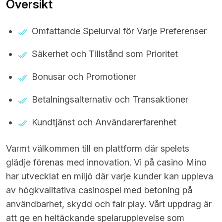
Översikt
Omfattande Spelurval för Varje Preferenser
Säkerhet och Tillstånd som Prioritet
Bonusar och Promotioner
Betalningsalternativ och Transaktioner
Kundtjänst och Användarerfarenhet
Varmt välkommen till en plattform där spelets
glädje förenas med innovation. Vi på
casino Mino
har utvecklat en miljö där varje kunder kan uppleva
av högkvalitativa casinospel med betoning på
användbarhet, skydd och fair play. Vårt uppdrag är
att ge en heltäckande spelarupplevelse som