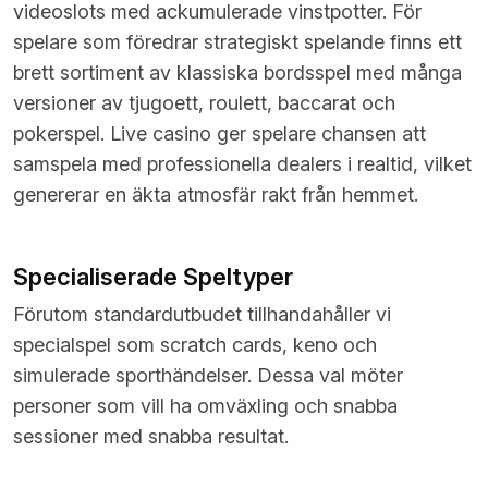
videoslots med ackumulerade vinstpotter. För
spelare som föredrar strategiskt spelande finns ett
brett sortiment av klassiska bordsspel med många
versioner av tjugoett, roulett, baccarat och
pokerspel. Live casino ger spelare chansen att
samspela med professionella dealers i realtid, vilket
genererar en äkta atmosfär rakt från hemmet.
Specialiserade Speltyper
Förutom standardutbudet tillhandahåller vi
specialspel som scratch cards, keno och
simulerade sporthändelser. Dessa val möter
personer som vill ha omväxling och snabba
sessioner med snabba resultat.