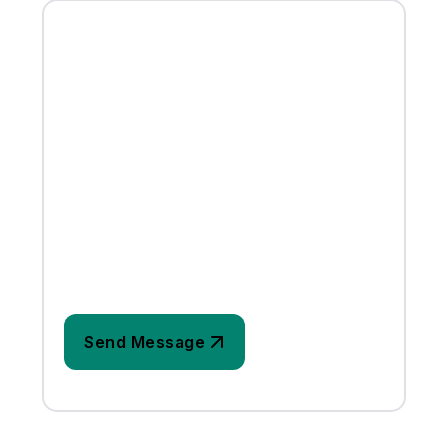
FULL NAME
EMAIL
WEBSITE