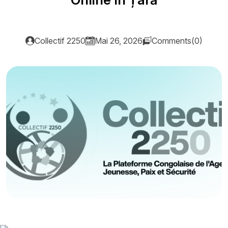
Collectif 2250
Mai 26, 2026
Comments(0)