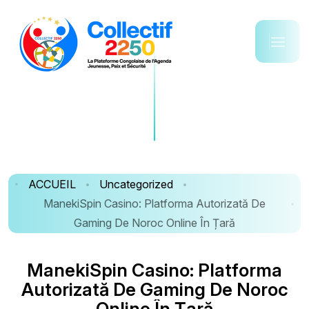
ACCUEIL
Uncategorized
ManekiSpin Casino: Platforma Autorizată De
Gaming De Noroc Online În Țară
M
a
n
e
k
i
S
p
i
n
C
a
s
i
n
o
:
P
l
a
t
f
o
r
m
a
A
u
t
o
r
i
z
a
t
ă
D
e
G
a
m
i
n
g
D
e
N
o
r
o
c
O
n
l
i
n
e
Î
n
Ț
a
r
ă