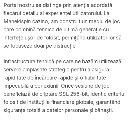
Portal nostru se distinge prin atenția acordată
fiecărui detaliu al experienței utilizatorului. La
Manekispin cazino
, am construit un mediu de joc
care combină tehnica de ultimă generație cu
interfețe ușor de folosit, permițând utilizatorilor să
se focuseze doar pe distracție.
Infrastructura tehnică pe care ne bazăm utilizează
servere amplasate strategic pentru a asigura
rapiditate de încărcare rapide și o fiabilitate
impecabilă a conexiunii. Orice sesiune de joc
beneficiază de criptare SSL 256-bit, identic criteriu
folosit de instituțiile financiare globale, garantând
siguranța totală a datelor personale și bănești.