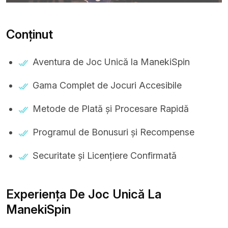
Conținut
Aventura de Joc Unică la ManekiSpin
Gama Complet de Jocuri Accesibile
Metode de Plată și Procesare Rapidă
Programul de Bonusuri și Recompense
Securitate și Licențiere Confirmată
Experiența De Joc Unică La
ManekiSpin