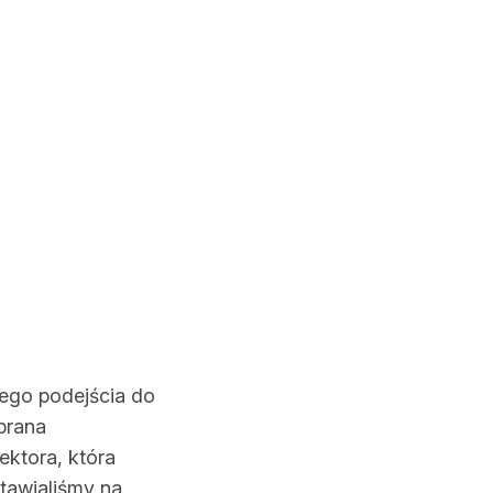
iego podejścia do
brana
ektora, która
tawialiśmy na