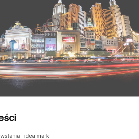
eści
owstania i idea marki