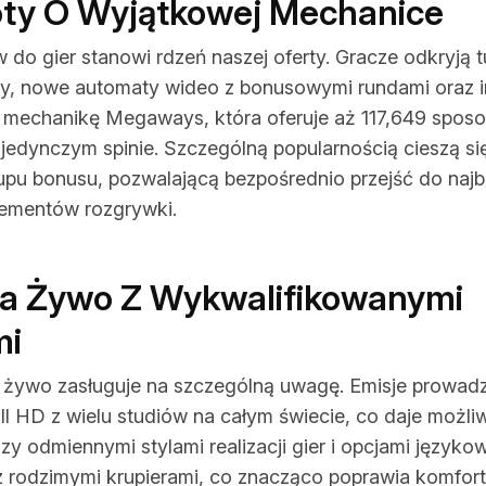
loty O Wyjątkowej Mechanice
 do gier stanowi rdzeń naszej oferty. Gracze odkryją t
ty, nowe automaty wideo z bonusowymi rundami oraz 
e mechanikę Megaways, która oferuje aż 117,649 spos
edynczym spinie. Szczególną popularnością cieszą się
pu bonusu, pozwalającą bezpośrednio przejść do najb
lementów rozgrywki.
a Żywo Z Wykwalifikowanymi
mi
a żywo zasługuje na szczególną uwagę. Emisje prowad
ull HD z wielu studiów na całym świecie, co daje moż
 odmiennymi stylami realizacji gier i opcjami języko
z rodzimymi krupierami, co znacząco poprawia komfo