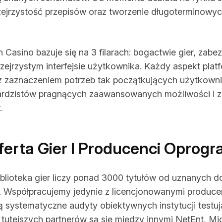
ejrzystość przepisów oraz tworzenie długoterminowych
Casino bazuje się na 3 filarach: bogactwie gier, zabe
rzejrzystym interfejsie użytkownika. Każdy aspekt plat
 zaznaczeniem potrzeb tak początkujących użytkownik
rdzistów pragnących zaawansowanych możliwości i 
.
ferta Gier I Producenci Oprog
blioteka gier liczy ponad 3000 tytułów od uznanych 
 Współpracujemy jedynie z licencjonowanymi producen
ą systematyczne audyty obiektywnych instytucji testuj
utejszych partnerów są się między innymi NetEnt, Mi