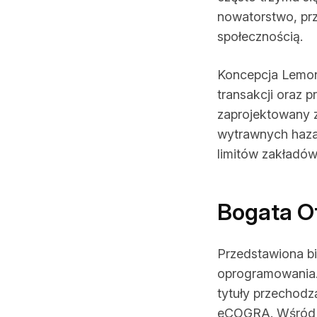
nowatorstwo, prz
społecznością.
Koncepcja Lemon 
transakcji oraz p
zaprojektowany z
wytrawnych haza
limitów zakładów
Bogata O
Przedstawiona bi
oprogramowania.
tytuły przechodz
eCOGRA. Wśród t