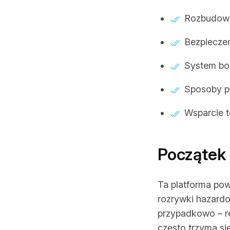
Rozbudowan
Bezpieczeń
System bo
Sposoby pł
Wsparcie t
Początek 
Ta platforma pow
rozrywki hazard
przypadkowo – re
często trzyma s