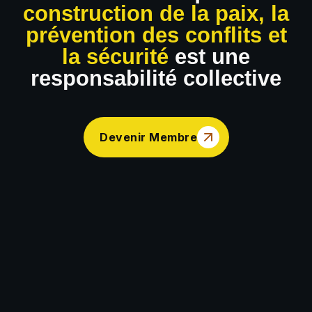
construction de la paix, la
prévention des conflits et
la sécurité
est une
responsabilité collective
Devenir Membre