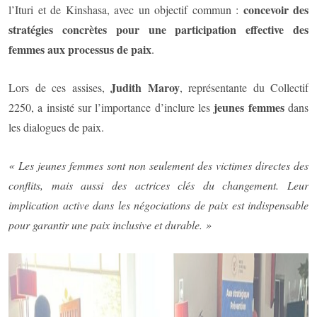
concevoir des
l’Ituri et de Kinshasa, avec un objectif commun :
stratégies concrètes pour une participation effective des
femmes aux processus de paix
.
Judith Maroy
Lors de ces assises,
, représentante du Collectif
jeunes femmes
2250, a insisté sur l’importance d’inclure les
dans
les dialogues de paix.
« Les jeunes femmes sont non seulement des victimes directes des
conflits, mais aussi des actrices clés du changement. Leur
implication active dans les négociations de paix est indispensable
pour garantir une paix inclusive et durable. »