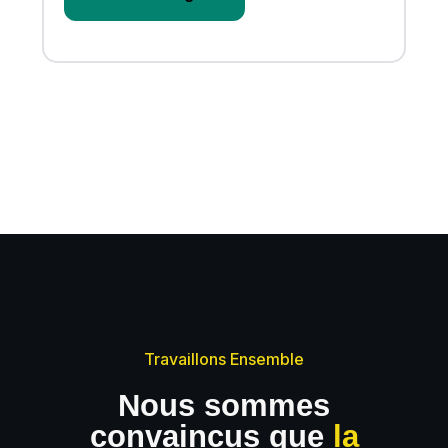
Travaillons Ensemble
Nous sommes
convaincus que
la