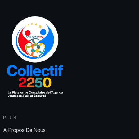
PLUS
A Propos De Nous