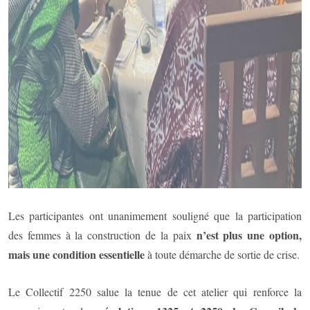
Les participantes ont unanimement souligné que la participation
n’est plus une option,
des femmes à la construction de la paix
mais une condition essentielle
à toute démarche de sortie de crise.
Le Collectif 2250 salue la tenue de cet atelier qui renforce la