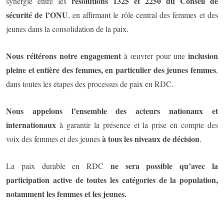
résolutions 1325 et 2250 du Conseil de
synergie entre les
sécurité de l’ONU
, en affirmant le rôle central des femmes et des
jeunes dans la consolidation de la paix.
Nous réitérons notre engagement
inclusion
à œuvrer pour une
pleine et entière des femmes, en particulier des jeunes femmes
,
dans toutes les étapes des processus de paix en RDC.
Nous appelons l’ensemble des acteurs nationaux et
internationaux
à garantir la présence et la prise en compte des
à tous les niveaux de décision
voix des femmes et des jeunes
.
ne sera possible qu’avec la
La paix durable en RDC
participation active de toutes les catégories de la population,
notamment les femmes et les jeunes.