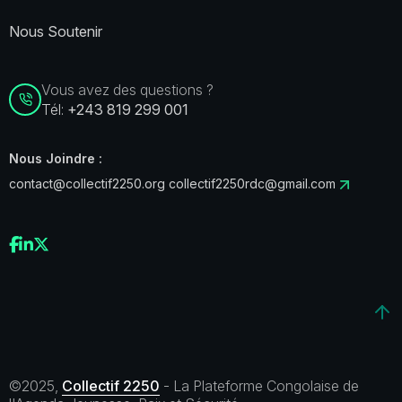
Nous Soutenir
Vous avez des questions ?
Tél:
+243 819 299 001
Nous Joindre :
contact@collectif2250.org
collectif2250rdc@gmail.com
©2025,
Collectif 2250
- La Plateforme Congolaise de