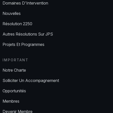
Domaines D'Intervention
Nouvelles
Résolution 2250
Autres Résolutions Sur JPS
Projets Et Programmes
IMPORTANT
Notre Charte
Solliciter Un Accompagnement
Opportunités
Membres
Devenir Membre