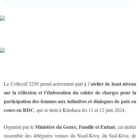
atelier de haut niveau
Le Collectif 2250 prend activement part à l’
sur la réflexion et l’élaboration du cahier de charges pour la
participation des femmes aux initiatives et dialogues de paix en
cours en RDC
, qui se tient à Kinshasa les 11 et 12 juin 2024.
Ministère du Genre, Famille et Enfant
Organisé par le
, cet atelier
rassemble des déléguées venues du Nord-Kivu, du Sud-Kivu, de