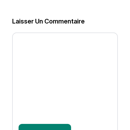
Laisser Un Commentaire
FULL NAME
EMAIL
WEBSITE