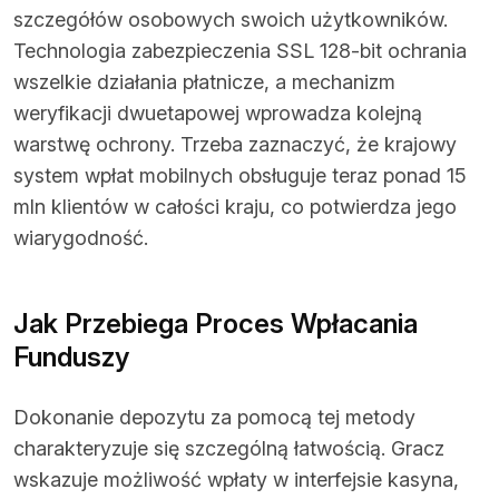
szczegółów osobowych swoich użytkowników.
Technologia zabezpieczenia SSL 128-bit ochrania
wszelkie działania płatnicze, a mechanizm
weryfikacji dwuetapowej wprowadza kolejną
warstwę ochrony. Trzeba zaznaczyć, że krajowy
system wpłat mobilnych obsługuje teraz ponad 15
mln klientów w całości kraju, co potwierdza jego
wiarygodność.
Jak Przebiega Proces Wpłacania
Funduszy
Dokonanie depozytu za pomocą tej metody
charakteryzuje się szczególną łatwością. Gracz
wskazuje możliwość wpłaty w interfejsie kasyna,