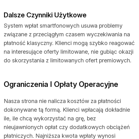
Dalsze Czynniki Użytkowe
System wpłat smartfonowych usuwa problemy
związane z przeciągłym czasem wyczekiwania na
płatność klasyczny. Klienci mogą szybko reagować
na interesujące oferty limitowane, nie gubiąc okazji
do skorzystania z limitowanych ofert premiowych.
Ograniczenia I Opłaty Operacyjne
Nasza strona nie nalicza kosztów za płatności
dokonywane tą formą. Klienci wpłacają dokładnie
ile, ile chcą wykorzystać na grę, bez
nieujawnionych opłat czy dodatkowych obciążeń
płatniczych. Najniższa kwota wpłaty wynosi