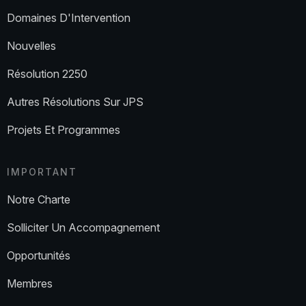
Domaines D'Intervention
Nouvelles
Résolution 2250
Autres Résolutions Sur JPS
Projets Et Programmes
IMPORTANT
Notre Charte
Solliciter Un Accompagnement
Opportunités
Membres