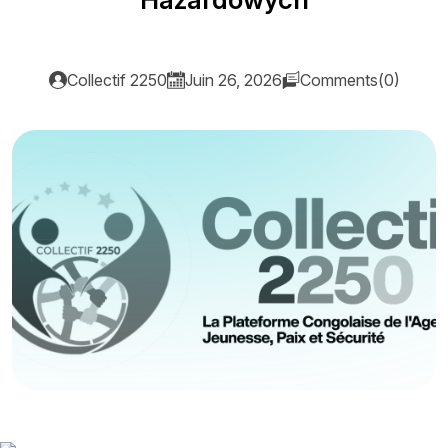
Collectif 2250
Juin 26, 2026
Comments(0)