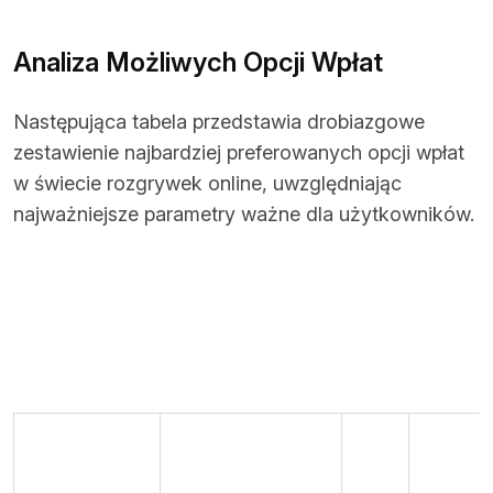
Analiza Możliwych Opcji Wpłat
Następująca tabela przedstawia drobiazgowe
zestawienie najbardziej preferowanych opcji wpłat
w świecie rozgrywek online, uwzględniając
najważniejsze parametry ważne dla użytkowników.
Opcja płatności
Termin wykonania
Minimalna suma
Górna wpłata
Koszty transakcyjne
Mechanizm
20
5000
Natychmiastowo
smartfonowy
PLN
PLN