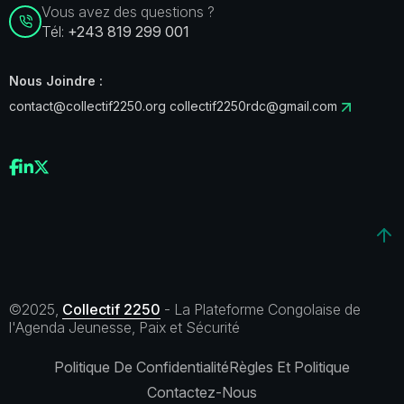
Vous avez des questions ?
Tél:
+243 819 299 001
Nous Joindre :
contact@collectif2250.org
collectif2250rdc@gmail.com
©2025,
Collectif 2250
- La Plateforme Congolaise de
l'Agenda Jeunesse, Paix et Sécurité
Politique De Confidentialité
Règles Et Politique
Contactez-Nous