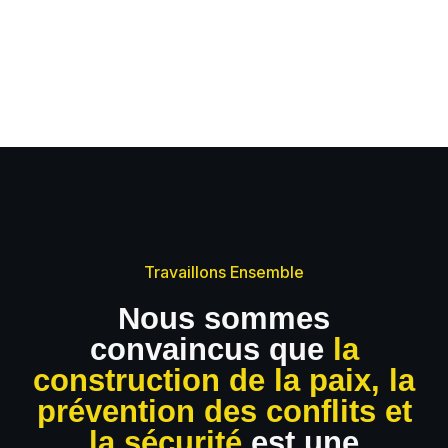
Travaillons Ensemble
Nous sommes
convaincus que
la
construction de la paix, la
prévention des conflits et
la sécurité
est une