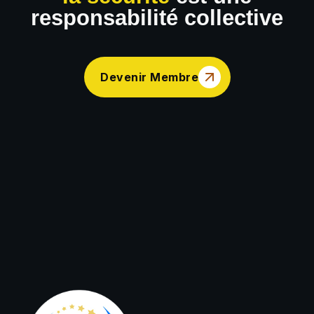
responsabilité collective
Devenir Membre