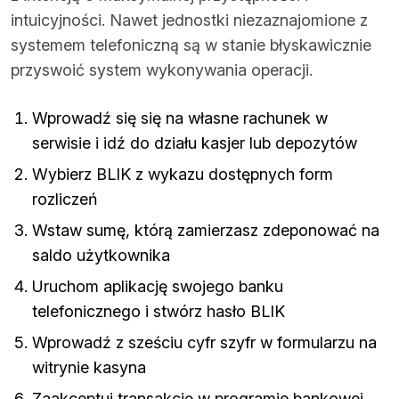
intuicyjności. Nawet jednostki niezaznajomione z
systemem telefoniczną są w stanie błyskawicznie
przyswoić system wykonywania operacji.
Wprowadź się się na własne rachunek w
serwisie i idź do działu kasjer lub depozytów
Wybierz BLIK z wykazu dostępnych form
rozliczeń
Wstaw sumę, którą zamierzasz zdeponować na
saldo użytkownika
Uruchom aplikację swojego banku
telefonicznego i stwórz hasło BLIK
Wprowadź z sześciu cyfr szyfr w formularzu na
witrynie kasyna
Zaakceptuj transakcję w programie bankowej