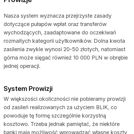
Nasza system wyznacza przejrzyste zasady
dotyczące pułapów wpłat oraz transferów
wychodzących, zaadaptowane do oczekiwań
rozmaitych kategorii użytkowników. Dolna kwota
zasilenia zwykle wynosi 20-50 złotych, natomiast
górna może sięgać również 10 000 PLN w obrębie
jednej operacji.
System Prowizji
W większości okoliczności nie pobieramy prowizji
od zasileń realizowanych za użyciem BLIK, co
powoduje tę formę szczególnie korzystną
kosztowo. Trzeba jednak pamiętać, że niektóre
banki mają możliwość wprowadzać własne koszty