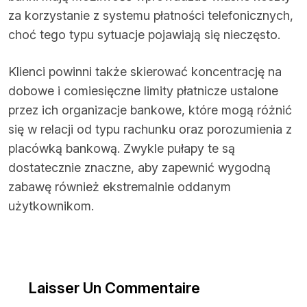
za korzystanie z systemu płatności telefonicznych,
choć tego typu sytuacje pojawiają się nieczęsto.
Klienci powinni także skierować koncentrację na
dobowe i comiesięczne limity płatnicze ustalone
przez ich organizacje bankowe, które mogą różnić
się w relacji od typu rachunku oraz porozumienia z
placówką bankową. Zwykle pułapy te są
dostatecznie znaczne, aby zapewnić wygodną
zabawę również ekstremalnie oddanym
użytkownikom.
Laisser Un Commentaire