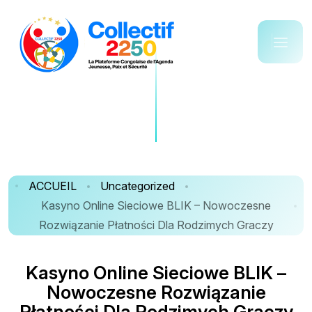
ACCUEIL
Uncategorized
Kasyno Online Sieciowe BLIK – Nowoczesne
Rozwiązanie Płatności Dla Rodzimych Graczy
K
a
s
y
n
o
O
n
l
i
n
e
S
i
e
c
i
o
w
e
B
L
I
K
–
N
o
w
o
c
z
e
s
n
e
R
o
z
w
i
ą
z
a
n
i
e
P
ł
a
t
n
o
ś
c
i
D
l
a
R
o
d
z
i
m
y
c
h
G
r
a
c
z
y