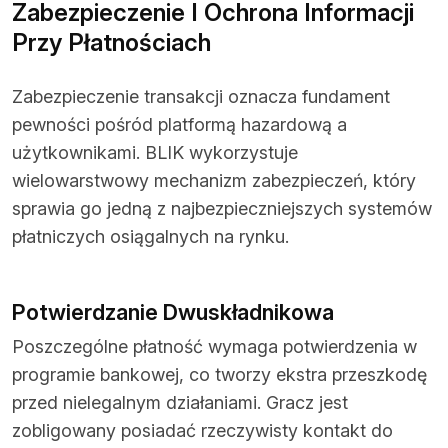
Zabezpieczenie I Ochrona Informacji
Przy Płatnościach
Zabezpieczenie transakcji oznacza fundament
pewności pośród platformą hazardową a
użytkownikami. BLIK wykorzystuje
wielowarstwowy mechanizm zabezpieczeń, który
sprawia go jedną z najbezpieczniejszych systemów
płatniczych osiągalnych na rynku.
Potwierdzanie Dwuskładnikowa
Poszczególne płatność wymaga potwierdzenia w
programie bankowej, co tworzy ekstra przeszkodę
przed nielegalnym działaniami. Gracz jest
zobligowany posiadać rzeczywisty kontakt do