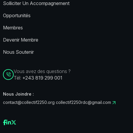
Solliciter Un Accompagnement
Opportunités
Membres
Devenir Membre
Nous Soutenir
Vous avez des questions ?
Tél:
+243 819 299 001
Nous Joindre :
contact@collectif2250.org
collectif2250rdc@gmail.com