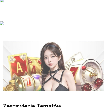
Zestawienie Tematów