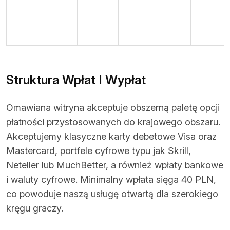
Red Tiger,
0.20
Jackpoty
150+
Yggdrasil
PLN
Struktura Wpłat I Wypłat
Omawiana witryna akceptuje obszerną paletę opcji
płatności przystosowanych do krajowego obszaru.
Akceptujemy klasyczne karty debetowe Visa oraz
Mastercard, portfele cyfrowe typu jak Skrill,
Neteller lub MuchBetter, a również wpłaty bankowe
i waluty cyfrowe. Minimalny wpłata sięga 40 PLN,
co powoduje naszą usługę otwartą dla szerokiego
kręgu graczy.