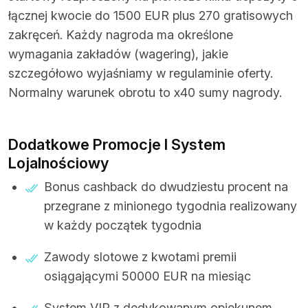
łącznej kwocie do 1500 EUR plus 270 gratisowych
zakręceń. Każdy nagroda ma określone
wymagania zakładów (wagering), jakie
szczegółowo wyjaśniamy w regulaminie oferty.
Normalny warunek obrotu to x40 sumy nagrody.
Dodatkowe Promocje I System
Lojalnościowy
Bonus cashback do dwudziestu procent na
przegrane z minionego tygodnia realizowany
w każdy początek tygodnia
Zawody slotowe z kwotami premii
osiągającymi 50000 EUR na miesiąc
System VIP z dedykowanym opiekunem