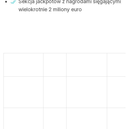
Sekcja jackpotów z nagrodami sięgającymi
wielokrotnie 2 miliony euro
Rodzaj tytułów
Liczba pozycji
Czołowi dostawcy
Minimalna zakład
Automaty
Pragmatic
0.10
2800+
wideo
Play, NetEnt
PLN
Evolution
1
Kasyno live
200+
Gaming,
PLN
Ezugi
Rozgrywki
Microgaming,
0.50
350+
klasyczne
Play’n GO
PLN