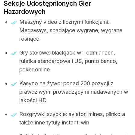
Sekcje Udostępnionych Gier
Hazardowych
Maszyny video z licznymi funkcjami:
Megaways, spadające wygrane, wygrane
rosnące
Gry stołowe: blackjack w 1 odmianach,
ruletka standardowa i US, punto banco,
poker online
Kasyno na żywo: ponad 200 pozycji z
prawdziwymi prowadzącymi nadawanych w
jakości HD
Rozgrywki szybkie: aviator, mines, plinko a
także inne tytuły instant-win