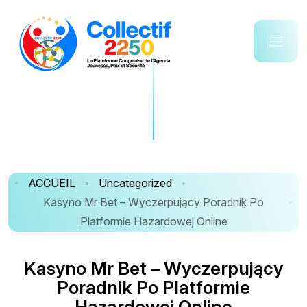
ACCUEIL
Uncategorized
Kasyno Mr Bet – Wyczerpujący Poradnik Po
Platformie Hazardowej Online
K
a
s
y
n
o
M
r
B
e
t
–
W
y
c
z
e
r
p
u
j
ą
c
y
P
o
r
a
d
n
i
k
P
o
P
l
a
t
f
o
r
m
i
e
H
a
z
a
r
d
o
w
e
j
O
n
l
i
n
e