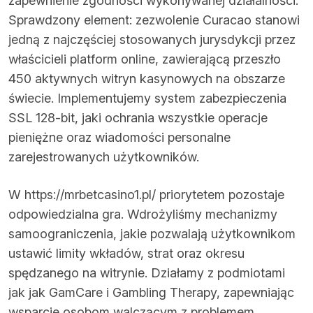
zapewnienie zgodności wykonywanej działalności.
Sprawdzony element: zezwolenie Curacao stanowi
jedną z najczęściej stosowanych jurysdykcji przez
właścicieli platform online, zawierającą przeszło
450 aktywnych witryn kasynowych na obszarze
świecie. Implementujemy system zabezpieczenia
SSL 128-bit, jaki ochrania wszystkie operacje
pieniężne oraz wiadomości personalne
zarejestrowanych użytkowników.
W
https://mrbetcasino1.pl/
priorytetem pozostaje
odpowiedzialna gra. Wdrożyliśmy mechanizmy
samoograniczenia, jakie pozwalają użytkownikom
ustawić limity wkładów, strat oraz okresu
spędzanego na witrynie. Działamy z podmiotami
jak jak GamCare i Gambling Therapy, zapewniając
wsparcie osobom walczącym z problemem