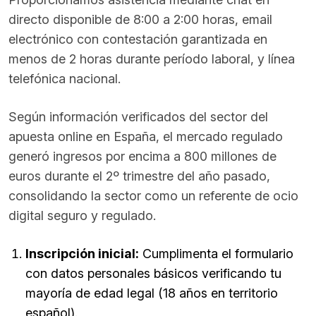
directo disponible de 8:00 a 2:00 horas, email
electrónico con contestación garantizada en
menos de 2 horas durante período laboral, y línea
telefónica nacional.
Según información verificados del sector del
apuesta online en España, el mercado regulado
generó ingresos por encima a 800 millones de
euros durante el 2º trimestre del año pasado,
consolidando la sector como un referente de ocio
digital seguro y regulado.
Inscripción inicial:
Cumplimenta el formulario
con datos personales básicos verificando tu
mayoría de edad legal (18 años en territorio
español).