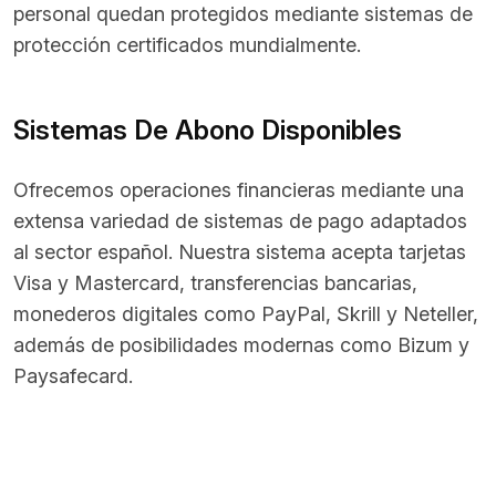
personal quedan protegidos mediante sistemas de
protección certificados mundialmente.
Sistemas De Abono Disponibles
Ofrecemos operaciones financieras mediante una
extensa variedad de sistemas de pago adaptados
al sector español. Nuestra sistema acepta tarjetas
Visa y Mastercard, transferencias bancarias,
monederos digitales como PayPal, Skrill y Neteller,
además de posibilidades modernas como Bizum y
Paysafecard.
Método de Pago
Depósito Mínimo