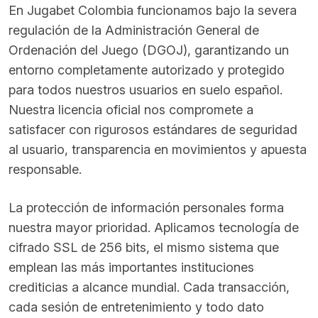
En
Jugabet Colombia
funcionamos bajo la severa
regulación de la Administración General de
Ordenación del Juego (DGOJ), garantizando un
entorno completamente autorizado y protegido
para todos nuestros usuarios en suelo español.
Nuestra licencia oficial nos compromete a
satisfacer con rigurosos estándares de seguridad
al usuario, transparencia en movimientos y apuesta
responsable.
La protección de información personales forma
nuestra mayor prioridad. Aplicamos tecnología de
cifrado SSL de 256 bits, el mismo sistema que
emplean las más importantes instituciones
crediticias a alcance mundial. Cada transacción,
cada sesión de entretenimiento y todo dato