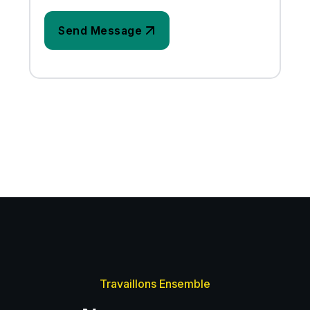
Travaillons Ensemble