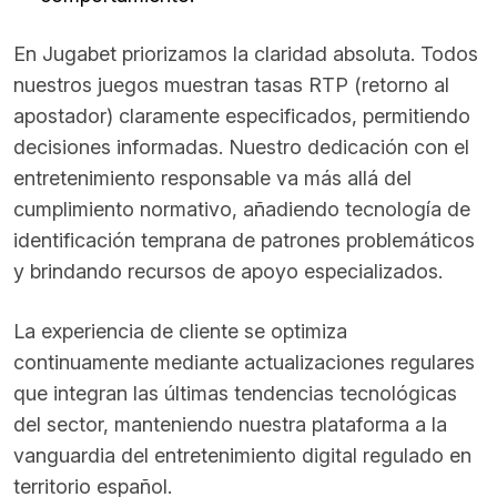
En Jugabet priorizamos la claridad absoluta. Todos
nuestros juegos muestran tasas RTP (retorno al
apostador) claramente especificados, permitiendo
decisiones informadas. Nuestro dedicación con el
entretenimiento responsable va más allá del
cumplimiento normativo, añadiendo tecnología de
identificación temprana de patrones problemáticos
y brindando recursos de apoyo especializados.
La experiencia de cliente se optimiza
continuamente mediante actualizaciones regulares
que integran las últimas tendencias tecnológicas
del sector, manteniendo nuestra plataforma a la
vanguardia del entretenimiento digital regulado en
territorio español.