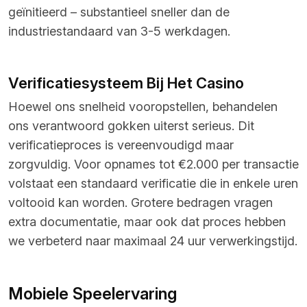
geïnitieerd – substantieel sneller dan de
industriestandaard van 3-5 werkdagen.
Verificatiesysteem Bij Het Casino
Hoewel ons snelheid vooropstellen, behandelen
ons verantwoord gokken uiterst serieus. Dit
verificatieproces is vereenvoudigd maar
zorgvuldig. Voor opnames tot €2.000 per transactie
volstaat een standaard verificatie die in enkele uren
voltooid kan worden. Grotere bedragen vragen
extra documentatie, maar ook dat proces hebben
we verbeterd naar maximaal 24 uur verwerkingstijd.
Mobiele Speelervaring