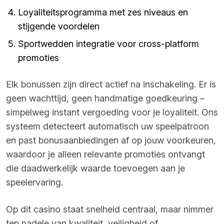
Loyaliteitsprogramma met zes niveaus en
stijgende voordelen
Sportwedden integratie voor cross-platform
promoties
Elk bonussen zijn direct actief na inschakeling. Er is
geen wachttijd, geen handmatige goedkeuring –
simpelweg instant vergoeding voor je loyaliteit. Ons
systeem detecteert automatisch uw speelpatroon
en past bonusaanbiedingen af op jouw voorkeuren,
waardoor je alleen relevante promoties ontvangt
die daadwerkelijk waarde toevoegen aan je
speelervaring.
Op dit casino staat snelheid centraal, maar nimmer
ten nadele van kwaliteit, veiligheid of