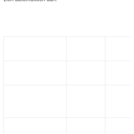
Functie
Instant Casino
Conventionele Casino’s
nul-vijf
5-20
Toegangstijd
seconden
minuten
200-800
Vereiste schijfruimte
nul MB
MB
Specifiek
Alle
Platformcompatibiliteit
OS
browsers
benodigd
Manuele
Updates
Automatisch
installatie