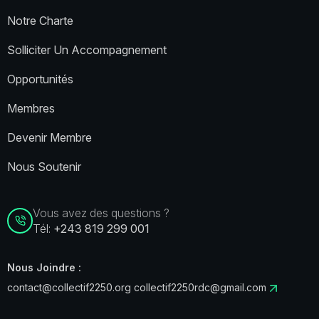
Notre Charte
Solliciter Un Accompagnement
Opportunités
Membres
Devenir Membre
Nous Soutenir
Vous avez des questions ?
Tél:
+243 819 299 001
Nous Joindre :
contact@collectif2250.org
collectif2250rdc@gmail.com