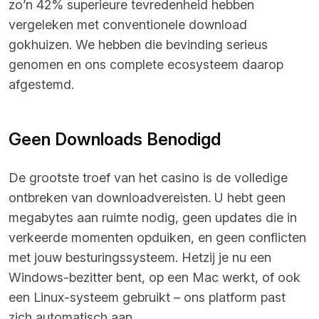
zo’n 42% superieure tevredenheid hebben
vergeleken met conventionele download
gokhuizen. We hebben die bevinding serieus
genomen en ons complete ecosysteem daarop
afgestemd.
Geen Downloads Benodigd
De grootste troef van het casino is de volledige
ontbreken van downloadvereisten. U hebt geen
megabytes aan ruimte nodig, geen updates die in
verkeerde momenten opduiken, en geen conflicten
met jouw besturingssysteem. Hetzij je nu een
Windows-bezitter bent, op een Mac werkt, of ook
een Linux-systeem gebruikt – ons platform past
zich automatisch aan.