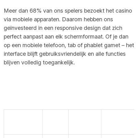
Meer dan 68% van ons spelers bezoekt het casino
via mobiele apparaten. Daarom hebben ons
geïnvesteerd in een responsive design dat zich
perfect aanpast aan elk schermformaat. Of je dan
op een mobiele telefoon, tab of phablet gamet – het
interface blijft gebruiksvriendelijk en alle functies
blijven volledig toegankelijk.
Apparaattype
Gesupporte Spellen
Laadtijd
Optimalisatie
Smartphone
twee-vier
3.500+
Aanraakgeop
(iOS)
seconden