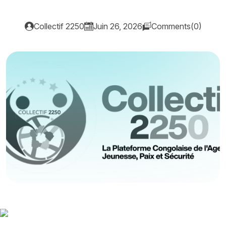
Collectif 2250
Juin 26, 2026
Comments(0)