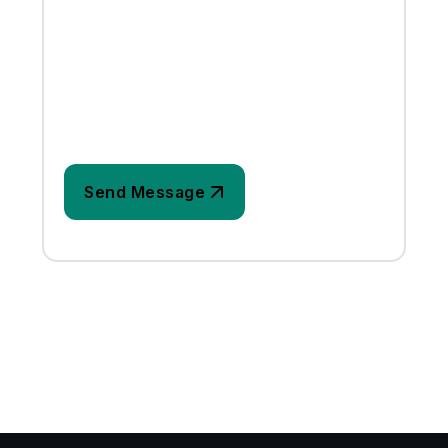
WEBSITE