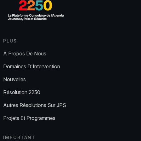
PLUS
A Propos De Nous
Domaines D'Intervention
Nouvelles
Résolution 2250
Autres Résolutions Sur JPS
Projets Et Programmes
IMPORTANT