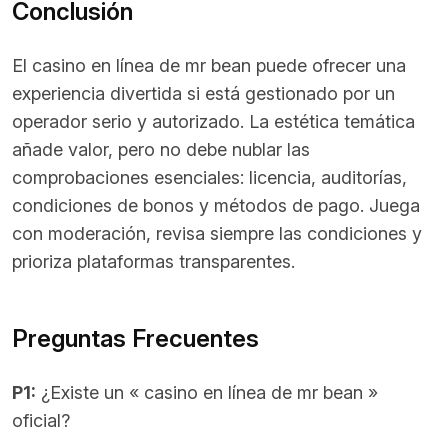
Conclusión
El casino en línea de mr bean puede ofrecer una
experiencia divertida si está gestionado por un
operador serio y autorizado. La estética temática
añade valor, pero no debe nublar las
comprobaciones esenciales: licencia, auditorías,
condiciones de bonos y métodos de pago. Juega
con moderación, revisa siempre las condiciones y
prioriza plataformas transparentes.
Preguntas Frecuentes
P1:
¿Existe un « casino en línea de mr bean »
oficial?