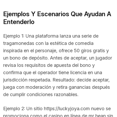
Ejemplos Y Escenarios Que Ayudan A
Entenderlo
Ejemplo 1: Una plataforma lanza una serie de
tragamonedas con la estética de comedia
inspirada en el personaje, ofrece 50 giros gratis y
un bono de depósito. Antes de aceptar, un jugador
revisa los requisitos de apuesta del bono y
confirma que el operador tiene licencia en una
jurisdicción respetada. Resultado: decide aceptar,
juega con moderación y retira ganancias después
de cumplir condiciones razonables.
Ejemplo 2: Un sitio
https://luckyjoya.com
nuevo se
promociona como el casino en línea de mr bean sin