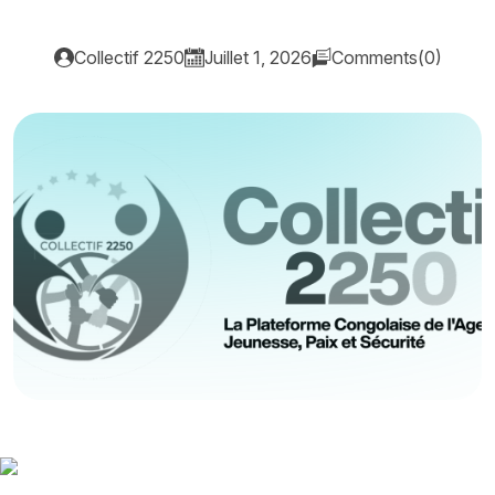
Collectif 2250
Juillet 1, 2026
Comments(0)