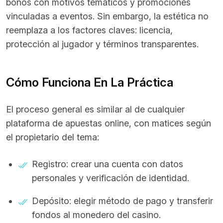
bonos con motivos temáticos y promociones
vinculadas a eventos. Sin embargo, la estética no
reemplaza a los factores claves: licencia,
protección al jugador y términos transparentes.
Cómo Funciona En La Práctica
El proceso general es similar al de cualquier
plataforma de apuestas online, con matices según
el propietario del tema:
Registro: crear una cuenta con datos
personales y verificación de identidad.
Depósito: elegir método de pago y transferir
fondos al monedero del casino.