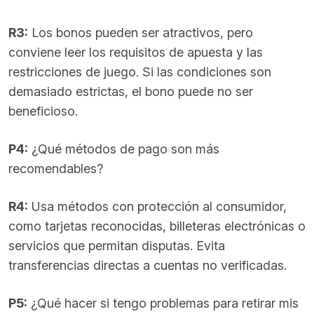
R3:
Los bonos pueden ser atractivos, pero
conviene leer los requisitos de apuesta y las
restricciones de juego. Si las condiciones son
demasiado estrictas, el bono puede no ser
beneficioso.
P4:
¿Qué métodos de pago son más
recomendables?
R4:
Usa métodos con protección al consumidor,
como tarjetas reconocidas, billeteras electrónicas o
servicios que permitan disputas. Evita
transferencias directas a cuentas no verificadas.
P5:
¿Qué hacer si tengo problemas para retirar mis