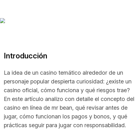
Introducción
La idea de un casino temático alrededor de un
personaje popular despierta curiosidad: ¿existe un
casino oficial, cómo funciona y qué riesgos trae?
En este artículo analizo con detalle el concepto del
casino en línea de mr bean, qué revisar antes de
jugar, cómo funcionan los pagos y bonos, y qué
prácticas seguir para jugar con responsabilidad.