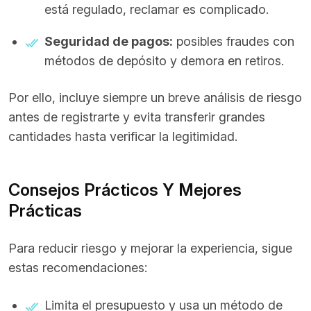
está regulado, reclamar es complicado.
Seguridad de pagos:
posibles fraudes con
métodos de depósito y demora en retiros.
Por ello, incluye siempre un breve análisis de riesgo
antes de registrarte y evita transferir grandes
cantidades hasta verificar la legitimidad.
Consejos Prácticos Y Mejores
Prácticas
Para reducir riesgo y mejorar la experiencia, sigue
estas recomendaciones:
Limita el presupuesto y usa un método de