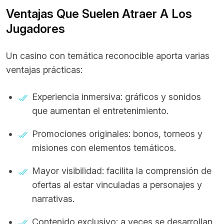
Ventajas Que Suelen Atraer A Los
Jugadores
Un casino con temática reconocible aporta varias
ventajas prácticas:
Experiencia inmersiva: gráficos y sonidos
que aumentan el entretenimiento.
Promociones originales: bonos, torneos y
misiones con elementos temáticos.
Mayor visibilidad: facilita la comprensión de
ofertas al estar vinculadas a personajes y
narrativas.
Contenido exclusivo: a veces se desarrollan