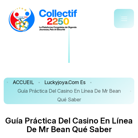
ACCUEIL
Luckyjoya.com Es
Guía Práctica Del Casino En Línea De Mr Bean
Qué Saber
G
u
í
a
P
r
á
c
t
i
c
a
D
e
l
C
a
s
i
n
o
E
n
L
í
n
e
a
D
e
M
r
B
e
a
n
Q
u
é
S
a
b
e
r