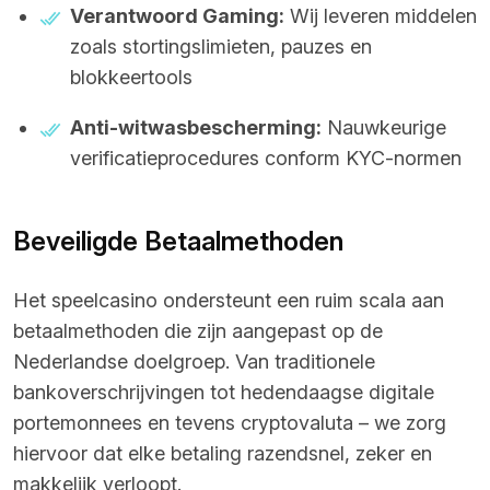
Verantwoord Gaming:
Wij leveren middelen
zoals stortingslimieten, pauzes en
blokkeertools
Anti-witwasbescherming:
Nauwkeurige
verificatieprocedures conform KYC-normen
Beveiligde Betaalmethoden
Het speelcasino ondersteunt een ruim scala aan
betaalmethoden die zijn aangepast op de
Nederlandse doelgroep. Van traditionele
bankoverschrijvingen tot hedendaagse digitale
portemonnees en tevens cryptovaluta – we zorg
hiervoor dat elke betaling razendsnel, zeker en
makkelijk verloopt.