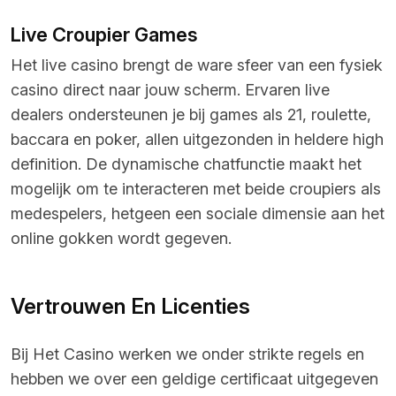
Live Croupier Games
Het live casino brengt de ware sfeer van een fysiek
casino direct naar jouw scherm. Ervaren live
dealers ondersteunen je bij games als 21, roulette,
baccara en poker, allen uitgezonden in heldere high
definition. De dynamische chatfunctie maakt het
mogelijk om te interacteren met beide croupiers als
medespelers, hetgeen een sociale dimensie aan het
online gokken wordt gegeven.
Vertrouwen En Licenties
Bij Het Casino werken we onder strikte regels en
hebben we over een geldige certificaat uitgegeven