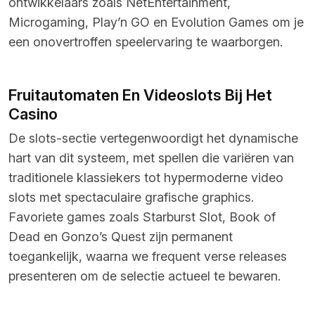
ontwikkelaars zoals NetEntertainment,
Microgaming, Play’n GO en Evolution Games om je
een onovertroffen speelervaring te waarborgen.
Fruitautomaten En Videoslots Bij Het
Casino
De slots-sectie vertegenwoordigt het dynamische
hart van dit systeem, met spellen die variëren van
traditionele klassiekers tot hypermoderne video
slots met spectaculaire grafische graphics.
Favoriete games zoals Starburst Slot, Book of
Dead en Gonzo’s Quest zijn permanent
toegankelijk, waarna we frequent verse releases
presenteren om de selectie actueel te bewaren.
Spelcategorie