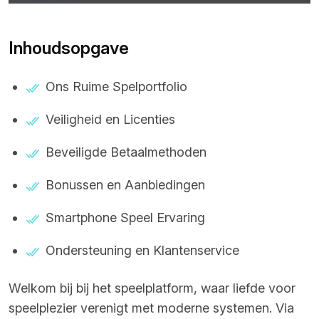
Inhoudsopgave
Ons Ruime Spelportfolio
Veiligheid en Licenties
Beveiligde Betaalmethoden
Bonussen en Aanbiedingen
Smartphone Speel Ervaring
Ondersteuning en Klantenservice
Welkom bij bij het speelplatform, waar liefde voor
speelplezier verenigt met moderne systemen. Via