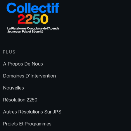
PLUS
A Propos De Nous
Domaines D'Intervention
Nouvelles
Résolution 2250
Autres Résolutions Sur JPS
Projets Et Programmes