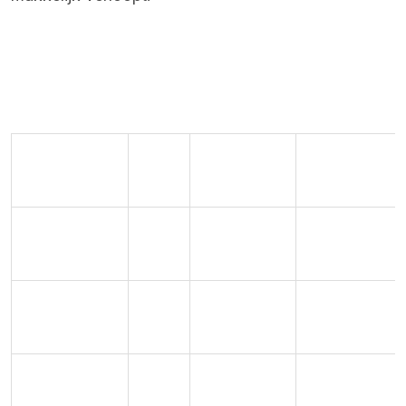
Betaalmethode
Minimale Storting
Behandelingstijd Opnames
Tarieven
10
nul tot
iDeal
Kosteloos
euro
twee u
Visa en
tien
1-3
Kosteloos
Mastercard
euro
werkdagen
tien
Skrill
0-24 uur
Kosteloos
euro
tien
Neteller
0 tot 24 u
Kosteloos
euro