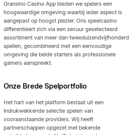
Gransino Casino App
bieden we spelers een
hoogwaardige omgeving waarbij ieder aspect is
aangepast op hoogst plezier. Ons speelcasino
differentieert zich via een secuur geselecteerd
assortiment van meer dan tweeduizendvijfhonderd
spellen, gecombineerd met een eenvoudige
omgeving die beide starters als professionele
gamers aanspreekt.
Onze Brede Spelportfolio
Het hart van het platform bestaat uit een
indrukwekkende selectie spelen van
vooraanstaande providers. Wij heeft
partnerschappen opgezet met bekende