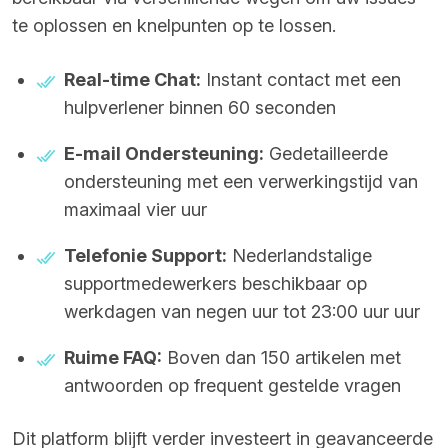
te oplossen en knelpunten op te lossen.
Real-time Chat:
Instant contact met een
hulpverlener binnen 60 seconden
E-mail Ondersteuning:
Gedetailleerde
ondersteuning met een verwerkingstijd van
maximaal vier uur
Telefonie Support:
Nederlandstalige
supportmedewerkers beschikbaar op
werkdagen van negen uur tot 23:00 uur uur
Ruime FAQ:
Boven dan 150 artikelen met
antwoorden op frequent gestelde vragen
Dit platform blijft verder investeert in geavanceerde