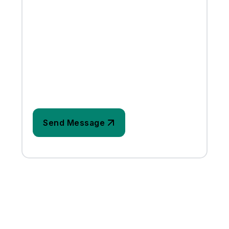
EMAIL
WEBSITE