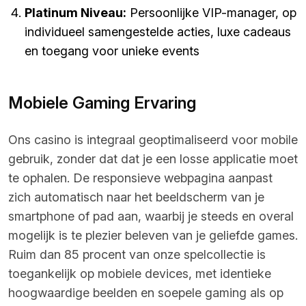
Platinum Niveau:
Persoonlijke VIP-manager, op
individueel samengestelde acties, luxe cadeaus
en toegang voor unieke events
Mobiele Gaming Ervaring
Ons casino is integraal geoptimaliseerd voor mobile
gebruik, zonder dat dat je een losse applicatie moet
te ophalen. De responsieve webpagina aanpast
zich automatisch naar het beeldscherm van je
smartphone of pad aan, waarbij je steeds en overal
mogelijk is te plezier beleven van je geliefde games.
Ruim dan 85 procent van onze spelcollectie is
toegankelijk op mobiele devices, met identieke
hoogwaardige beelden en soepele gaming als op