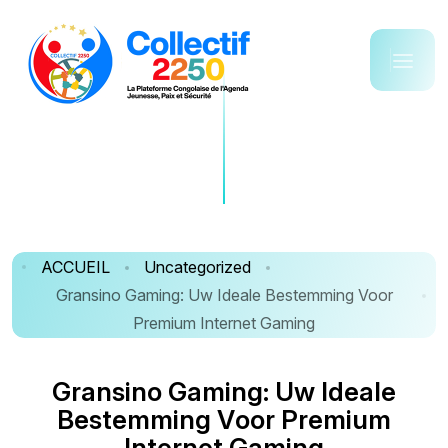
ACCUEIL
Uncategorized
Gransino Gaming: Uw Ideale Bestemming Voor
Premium Internet Gaming
G
r
a
n
s
i
n
o
G
a
m
i
n
g
:
U
w
I
d
e
a
l
e
B
e
s
t
e
m
m
i
n
g
V
o
o
r
P
r
e
m
i
u
m
I
n
t
e
r
n
e
t
G
a
m
i
n
g