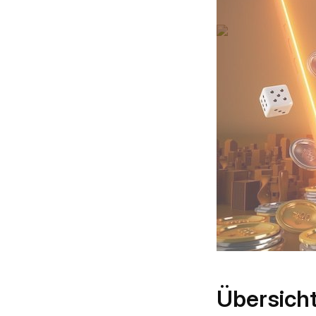
Übersich