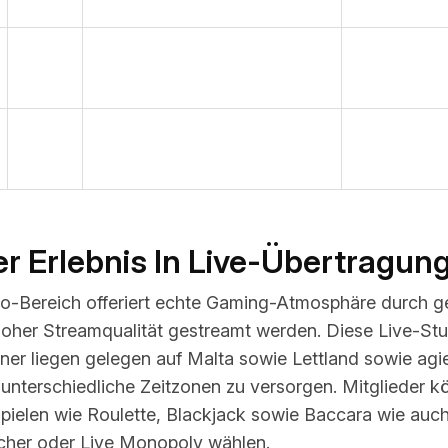
acht
45
NetEnt Studios,
vierundn
plus
MicroGaming
fün
35
Microgaming Systems, Play
plus
and GO
er Erlebnis In Live-Übertragun
o-Bereich offeriert echte Gaming-Atmosphäre durch g
 hoher Streamqualität gestreamt werden. Diese Live-St
ner liegen gelegen auf Malta sowie Lettland sowie agi
 unterschiedliche Zeitzonen zu versorgen. Mitglieder k
ielen wie Roulette, Blackjack sowie Baccara wie auch
her oder Live Monopoly wählen.