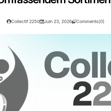
Collectif 2250
Juin 23, 2026
Comments(0)