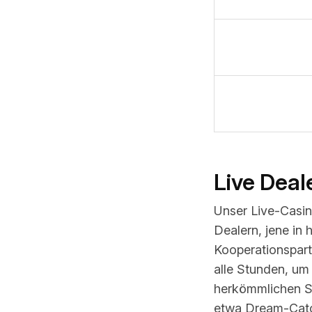
Jackpot-Slots
Video-Poker
Live Deal
Unser Live-Casin
Dealern, jene in
Kooperationspart
alle Stunden, um
herkömmlichen Sp
etwa Dream-Catc