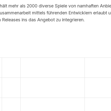
ält mehr als 2000 diverse Spiele von namhaften Anbie
usammenarbeit mittels führenden Entwicklern erlaubt u
n Releases ins das Angebot zu integrieren.
n
ter
t
über
NetEnt Studios, Pragmatic,
sechsund
1500
Microgaming
zwei
über
Evolution, PlayTech
180
achtundn
120+
Evolution, Ezugi Gaming