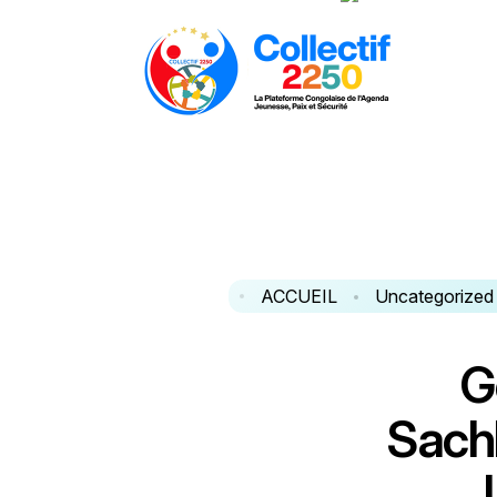
ACCUEIL
Uncategorized
G
S
a
c
h