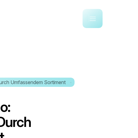
 Durch Umfassendem Sortiment
n
o
:
D
u
r
c
h
t