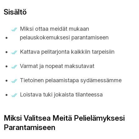
Sisältö
Miksi ottaa meidät mukaan
pelauskokemuksesi parantamiseen
Kattava pelitarjonta kaikkiin tarpeisiin
Varmat ja nopeat maksutavat
Tietoinen pelaamistapa sydämessämme
Loistava tuki jokaista tilanteessa
Miksi Valitsea Meitä Pelielämyksesi
Parantamiseen