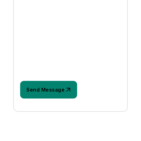
EMAIL
WEBSITE