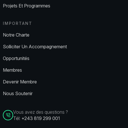
Projets Et Programmes
IMPORTANT
Notre Charte
Solliciter Un Accompagnement
Opportunités
Membres
Devenir Membre
Nous Soutenir
Vous avez des questions ?
Tél:
+243 819 299 001