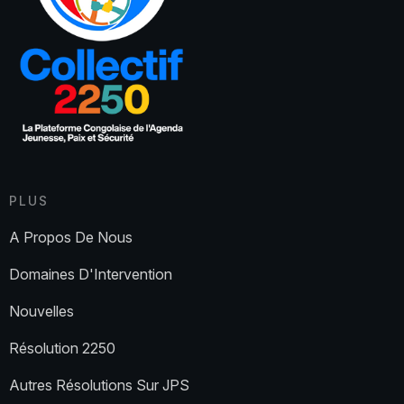
PLUS
A Propos De Nous
Domaines D'Intervention
Nouvelles
Résolution 2250
Autres Résolutions Sur JPS