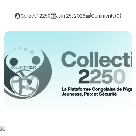
Collectif 2250
Juin 25, 2026
Comments(0)