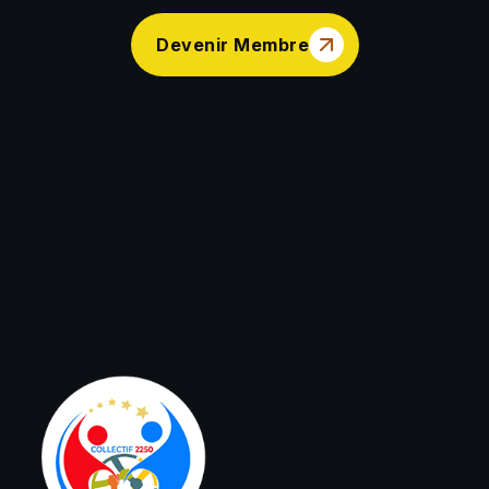
Devenir Membre