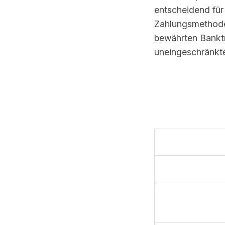
entscheidend für 
Zahlungsmethoden
bewährten Banktr
uneingeschränkt
Zahlungsmethod
Einzahlungsdaue
Auszahlungsdau
Gebühren
Kreditkarten
Skrill & Netell
Bank-
Überweisung