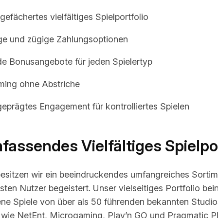
gefächertes vielfältiges Spielportfolio
ge und zügige Zahlungsoptionen
e Bonusangebote für jeden Spielertyp
ming ohne Abstriche
eprägtes Engagement für kontrolliertes Spielen
assendes Vielfältiges Spielpor
esitzen wir ein beeindruckendes umfangreiches Sortime
hsten Nutzer begeistert. Unser vielseitiges Portfolio bei
ne Spiele von über als 50 führenden bekannten Studios
wie NetEnt, Microgaming, Play’n GO und Pragmatic Pl