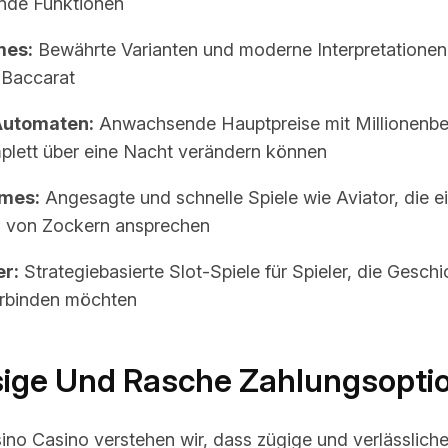
nde Funktionen
mes:
Bewährte Varianten und moderne Interpretationen 
 Baccarat
Automaten:
Anwachsende Hauptpreise mit Millionenbet
lett über eine Nacht verändern können
mes:
Angesagte und schnelle Spiele wie Aviator, die e
n von Zockern ansprechen
r:
Strategiebasierte Slot-Spiele für Spieler, die Geschic
rbinden möchten
sige Und Rasche Zahlungsopti
no Casino verstehen wir, dass zügige und verlässlich