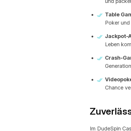
und packe
Table Ga
Poker und
Jackpot-
Leben komp
Crash-Ga
Generatio
Videopoke
Chance ve
Zuverläs
Im DudeSpin Casi