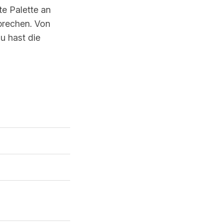
te Palette an
prechen. Von
u hast die
Gebührenfrei
Gebührenfrei
Gebührenfrei