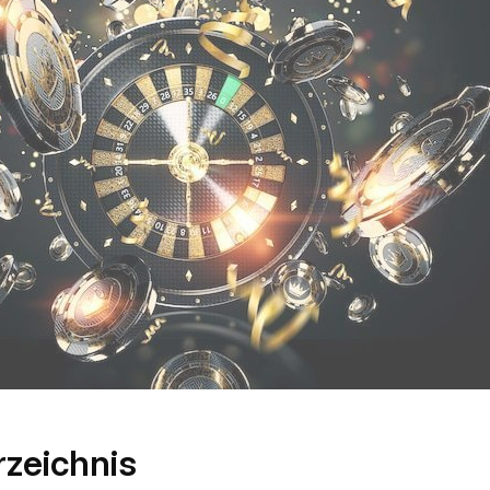
rzeichnis