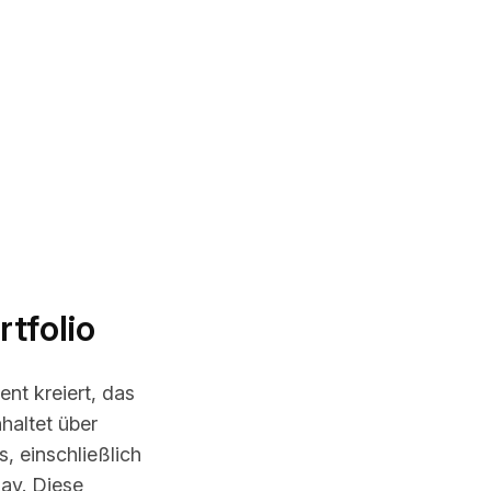
tfolio
nt kreiert, das
nhaltet über
, einschließlich
ay. Diese