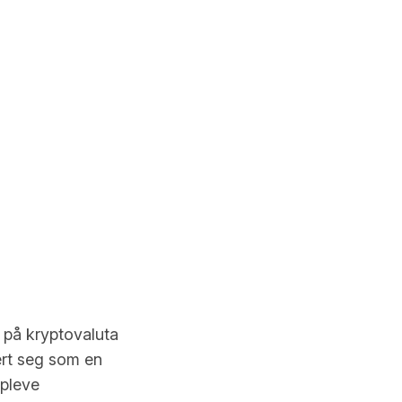
 på kryptovaluta
rt seg som en
ppleve