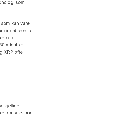
eknologi som
ng som kan vare
som innebærer at
kke kun
-60 minutter
og XRP ofte
rskjellige
ke transaksjoner