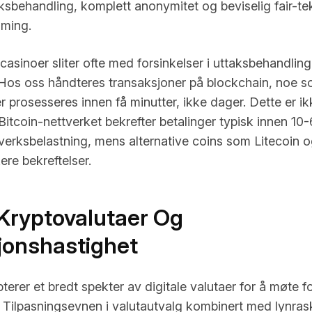
ksbehandling, komplett anonymitet og beviselig fair-t
aming.
tcasinoer sliter ofte med forsinkelser i uttaksbehandli
. Hos oss håndteres transaksjoner på blockchain, noe 
r prosesseres innen få minutter, ikke dager. Dette er i
itcoin-nettverket bekrefter betalinger typisk innen 10
verksbelastning, mens alternative coins som Litecoin 
ere bekreftelser.
Kryptovalutaer Og
jonshastighet
terer et bredt spekter av digitale valutaer for å møte fo
. Tilpasningsevnen i valutautvalg kombinert med lynras