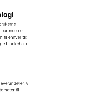
logi
 brukerne
nsparensen er
 til enhver tid
lige blockchain-
 leverandører. Vi
tomater til