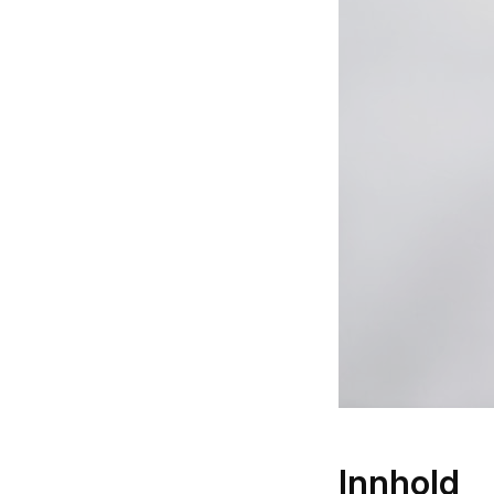
Innhold