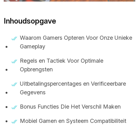
Inhoudsopgave
Waarom Gamers Opteren Voor Onze Unieke
Gameplay
Regels en Tactiek Voor Optimale
Opbrengsten
Uitbetalingspercentages en Verificeerbare
Gegevens
Bonus Functies Die Het Verschil Maken
Mobiel Gamen en Systeem Compatibiliteit