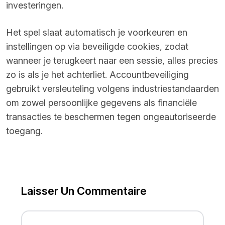
investeringen.
Het spel slaat automatisch je voorkeuren en
instellingen op via beveiligde cookies, zodat
wanneer je terugkeert naar een sessie, alles precies
zo is als je het achterliet. Accountbeveiliging
gebruikt versleuteling volgens industriestandaarden
om zowel persoonlijke gegevens als financiële
transacties te beschermen tegen ongeautoriseerde
toegang.
Laisser Un Commentaire