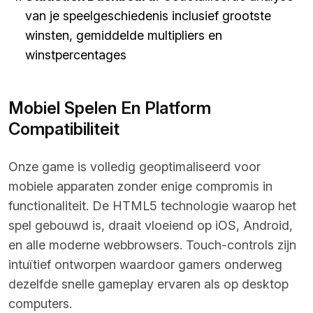
van je speelgeschiedenis inclusief grootste
winsten, gemiddelde multipliers en
winstpercentages
Mobiel Spelen En Platform
Compatibiliteit
Onze game is volledig geoptimaliseerd voor
mobiele apparaten zonder enige compromis in
functionaliteit. De HTML5 technologie waarop het
spel gebouwd is, draait vloeiend op iOS, Android,
en alle moderne webbrowsers. Touch-controls zijn
intuïtief ontworpen waardoor gamers onderweg
dezelfde snelle gameplay ervaren als op desktop
computers.