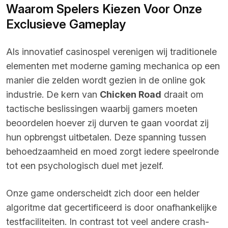
Waarom Spelers Kiezen Voor Onze
Exclusieve Gameplay
Als innovatief casinospel verenigen wij traditionele
elementen met moderne gaming mechanica op een
manier die zelden wordt gezien in de online gok
industrie. De kern van
Chicken Road
draait om
tactische beslissingen waarbij gamers moeten
beoordelen hoever zij durven te gaan voordat zij
hun opbrengst uitbetalen. Deze spanning tussen
behoedzaamheid en moed zorgt iedere speelronde
tot een psychologisch duel met jezelf.
Onze game onderscheidt zich door een helder
algoritme dat gecertificeerd is door onafhankelijke
testfaciliteiten. In contrast tot veel andere crash-