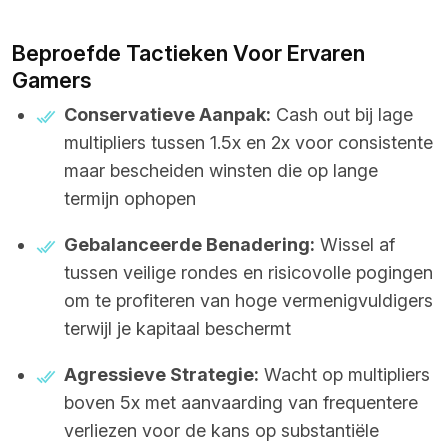
Beproefde Tactieken Voor Ervaren
Gamers
Conservatieve Aanpak:
Cash out bij lage
multipliers tussen 1.5x en 2x voor consistente
maar bescheiden winsten die op lange
termijn ophopen
Gebalanceerde Benadering:
Wissel af
tussen veilige rondes en risicovolle pogingen
om te profiteren van hoge vermenigvuldigers
terwijl je kapitaal beschermt
Agressieve Strategie:
Wacht op multipliers
boven 5x met aanvaarding van frequentere
verliezen voor de kans op substantiële