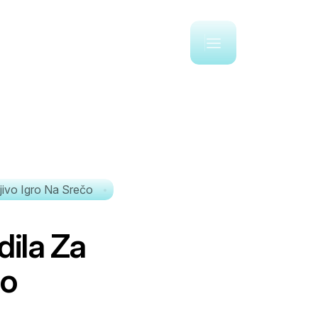
jivo Igro Na Srečo
d
i
l
a
Z
a
o