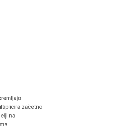
premljajo
iplicira začetno
lji na
oma