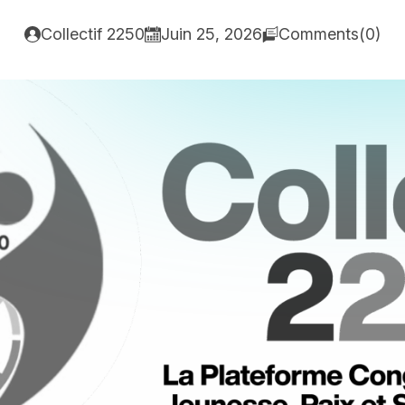
Collectif 2250
Juin 25, 2026
Comments(0)