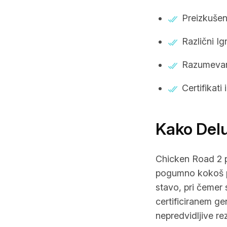
Preizkušen
Različni Ig
Razumevanj
Certifikati
Kako Delu
Chicken Road 2 pr
pogumno kokoš pr
stavo, pri čemer
certificiranem ge
nepredvidljive rez