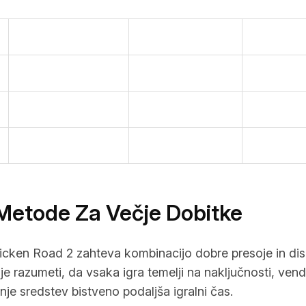
1.2x – 1.8x
Nizka
Z
2.1x – 4.5x
Srednja
Izkuš
5.2x – 12.8x
Visoka
Av
15x – 100x
Ekstremna
Pro
Metode Za Večje Dobitke
icken Road 2 zahteva kombinacijo dobre presoje in dis
 razumeti, da vsaka igra temelji na naključnosti, vend
je sredstev bistveno podaljša igralni čas.