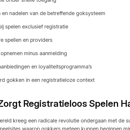
 en nadelen van de betreffende goksysteem
bij spelen exclusief registratie
e spellen en providers
n opnemen minus aanmelding
nbiedingen en loyaliteitsprogramma’s
d gokken in een registratieloze context
orgt Registratieloos Spelen H
ereld kreeg een radicale revolutie ondergaan met de s
speelsites waarop gokkers meteen kunnen beginnen mi