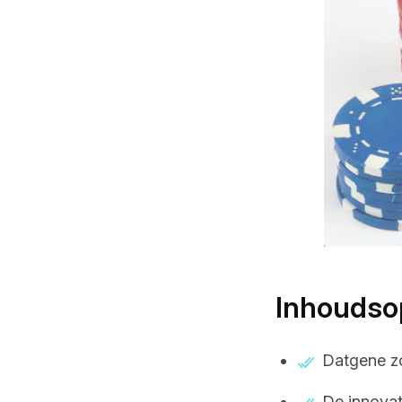
Inhoudso
Datgene zo
De innovat