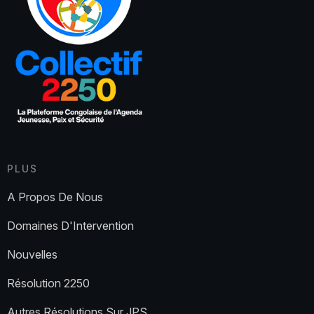
PLUS
A Propos De Nous
Domaines D'Intervention
Nouvelles
Résolution 2250
Autres Résolutions Sur JPS