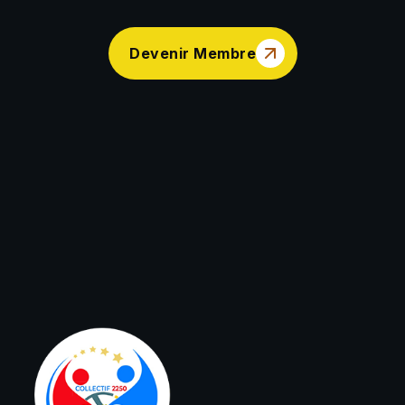
Devenir Membre