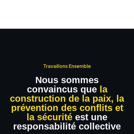
Travaillons Ensemble
Nous sommes
convaincus que
la
construction de la paix, la
prévention des conflits et
la sécurité
est une
responsabilité collective