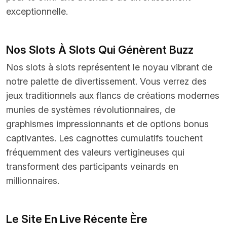
exceptionnelle.
Nos Slots À Slots Qui Génèrent Buzz
Nos slots à slots représentent le noyau vibrant de
notre palette de divertissement. Vous verrez des
jeux traditionnels aux flancs de créations modernes
munies de systèmes révolutionnaires, de
graphismes impressionnants et de options bonus
captivantes. Les cagnottes cumulatifs touchent
fréquemment des valeurs vertigineuses qui
transforment des participants veinards en
millionnaires.
Le Site En Live Récente Ère