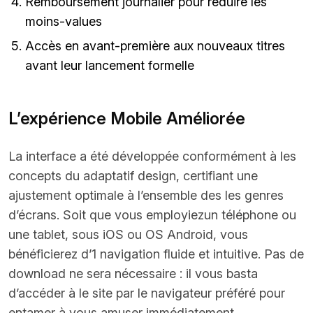
Remboursement journalier pour réduire les
moins-values
Accès en avant-première aux nouveaux titres
avant leur lancement formelle
L’expérience Mobile Améliorée
La interface a été développée conformément à les
concepts du adaptatif design, certifiant une
ajustement optimale à l’ensemble des les genres
d’écrans. Soit que vous employiezun téléphone ou
une tablet, sous iOS ou OS Android, vous
bénéficierez d’1 navigation fluide et intuitive. Pas de
download ne sera nécessaire : il vous basta
d’accéder à le site par le navigateur préféré pour
entamer à vous amuser immédiatement.