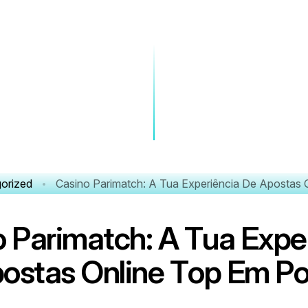
orized
Casino Parimatch: A Tua Experiência De Apostas 
o
P
a
r
i
m
a
t
c
h
:
A
T
u
a
E
x
p
e
p
o
s
t
a
s
O
n
l
i
n
e
T
o
p
E
m
P