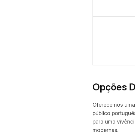
Financeiras
Gaming
Responsáve
Criação de
Outcomes
Opções D
Oferecemos uma 
público portuguê
para uma vivência
modernas.