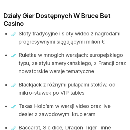
Działy Gier Dostępnych W Bruce Bet
Casino
Sloty tradycyjne i sloty wideo z nagrodami
progresywnymi sięgającymi milion €
Ruletka w mnogich wersjach: europejskiego
typu, ze stylu amerykańskiego, z Francji oraz
nowatorskie wersje tematyczne
Blackjack z różnymi pułapami stołów, od
mikro-stawek po VIP tables
Texas Hold’em w wersji video oraz live
dealer z zawodowymi krupierami
Baccarat, Sic dice, Dragon Tiger i inne