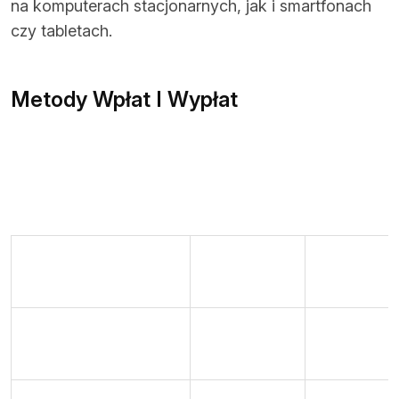
na komputerach stacjonarnych, jak i smartfonach
czy tabletach.
Metody Wpłat I Wypłat
Opcja płatności
Okres wpłaty
Okres wypłaty
Minimalna kwota
Karty płatnicze
od 1 do 3 d
Natychmiast
kredytowe/debetowe
biznesow
Maksymaln
Wallets elektroniczne
Natychmiast
24 hours