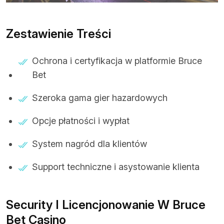
Zestawienie Treści
Ochrona i certyfikacja w platformie Bruce
Bet
Szeroka gama gier hazardowych
Opcje płatności i wypłat
System nagród dla klientów
Support techniczne i asystowanie klienta
Security I Licencjonowanie W Bruce
Bet Casino