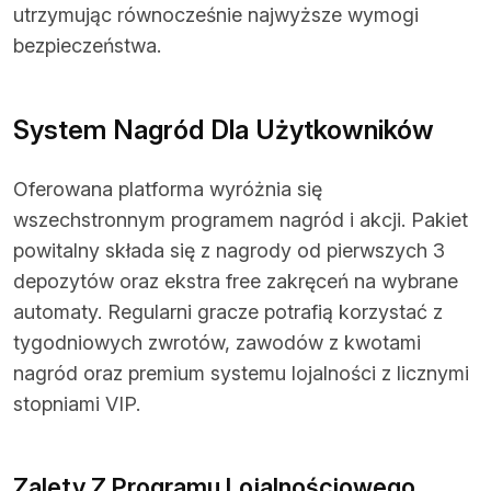
utrzymując równocześnie najwyższe wymogi
bezpieczeństwa.
System Nagród Dla Użytkowników
Oferowana platforma wyróżnia się
wszechstronnym programem nagród i akcji. Pakiet
powitalny składa się z nagrody od pierwszych 3
depozytów oraz ekstra free zakręceń na wybrane
automaty. Regularni gracze potrafią korzystać z
tygodniowych zwrotów, zawodów z kwotami
nagród oraz premium systemu lojalności z licznymi
stopniami VIP.
Zalety Z Programu Lojalnościowego