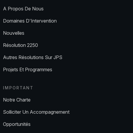
A Propos De Nous
Domaines D'Intervention
Nouvelles
Résolution 2250
Autres Résolutions Sur JPS
Projets Et Programmes
IMPORTANT
Notre Charte
Solliciter Un Accompagnement
Opportunités