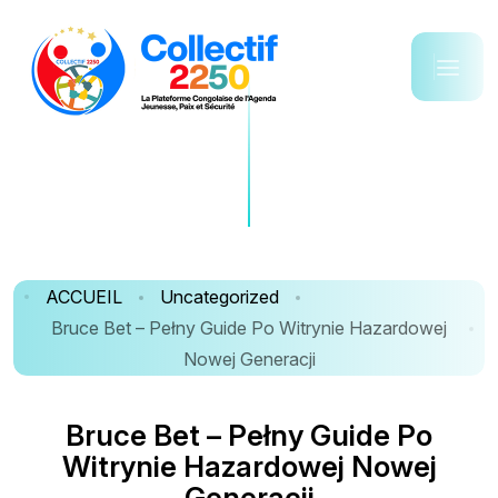
ACCUEIL
Uncategorized
Bruce Bet – Pełny Guide Po Witrynie Hazardowej
Nowej Generacji
B
r
u
c
e
B
e
t
–
P
e
ł
n
y
G
u
i
d
e
P
o
W
i
t
r
y
n
i
e
H
a
z
a
r
d
o
w
e
j
N
o
w
e
j
G
e
n
e
r
a
c
j
i