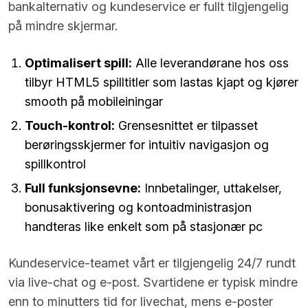
bankalternativ og kundeservice er fullt tilgjengelig
på mindre skjermar.
Optimalisert spill:
Alle leverandørane hos oss
tilbyr HTML5 spilltitler som lastas kjapt og kjører
smooth på mobileiningar
Touch-kontrol:
Grensesnittet er tilpasset
berøringsskjermer for intuitiv navigasjon og
spillkontrol
Full funksjonsevne:
Innbetalinger, uttakelser,
bonusaktivering og kontoadministrasjon
handteras like enkelt som på stasjonær pc
Kundeservice-teamet vårt er tilgjengelig 24/7 rundt
via live-chat og e-post. Svartidene er typisk mindre
enn to minutters tid for livechat, mens e-poster