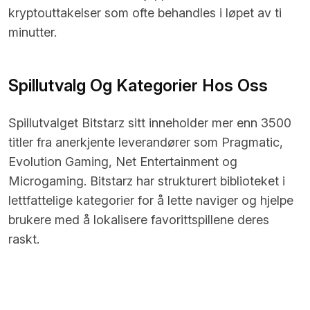
kryptouttakelser som ofte behandles i løpet av ti
minutter.
Spillutvalg Og Kategorier Hos Oss
Spillutvalget Bitstarz sitt inneholder mer enn 3500
titler fra anerkjente leverandører som Pragmatic,
Evolution Gaming, Net Entertainment og
Microgaming. Bitstarz har strukturert biblioteket i
lettfattelige kategorier for å lette naviger og hjelpe
brukere med å lokalisere favorittspillene deres
raskt.
Kategori
Nummer Spilltitler