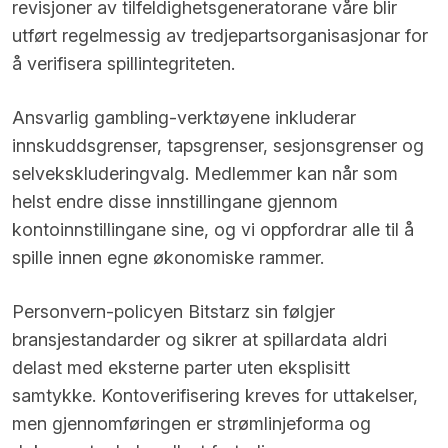
revisjoner av tilfeldighetsgeneratorane våre blir
utført regelmessig av tredjepartsorganisasjonar for
å verifisera spillintegriteten.
Ansvarlig gambling-verktøyene inkluderar
innskuddsgrenser, tapsgrenser, sesjonsgrenser og
selvekskluderingvalg. Medlemmer kan når som
helst endre disse innstillingane gjennom
kontoinnstillingane sine, og vi oppfordrar alle til å
spille innen egne økonomiske rammer.
Personvern-policyen Bitstarz sin følgjer
bransjestandarder og sikrer at spillardata aldri
delast med eksterne parter uten eksplisitt
samtykke. Kontoverifisering kreves for uttakelser,
men gjennomføringen er strømlinjeforma og