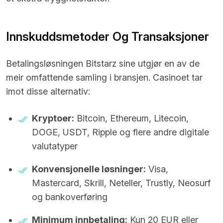
Innskuddsmetoder Og Transaksjoner
Betalingsløsningen Bitstarz sine utgjør en av de
meir omfattende samling i bransjen. Casinoet tar
imot disse alternativ:
Kryptoer:
Bitcoin, Ethereum, Litecoin,
DOGE, USDT, Ripple og flere andre digitale
valutatyper
Konvensjonelle løsninger:
Visa,
Mastercard, Skrill, Neteller, Trustly, Neosurf
og bankoverføring
Minimum innbetaling:
Kun 20 EUR eller