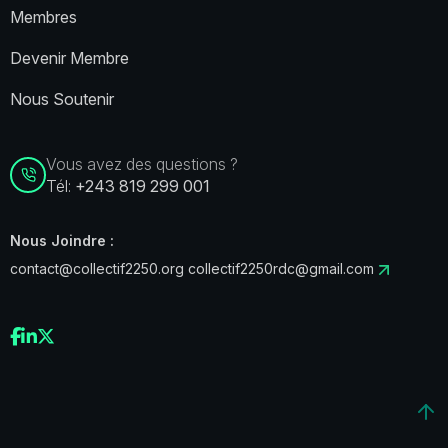
Membres
Devenir Membre
Nous Soutenir
Vous avez des questions ?
Tél:
+243 819 299 001
Nous Joindre :
contact@collectif2250.org
collectif2250rdc@gmail.com