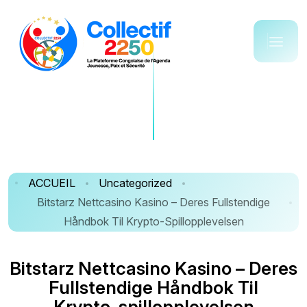
ACCUEIL
Uncategorized
Bitstarz Nettcasino Kasino – Deres Fullstendige
Håndbok Til Krypto-Spillopplevelsen
B
i
t
s
t
a
r
z
N
e
t
t
c
a
s
i
n
o
K
a
s
i
n
o
–
D
e
r
e
s
F
u
l
l
s
t
e
n
d
i
g
e
H
å
n
d
b
o
k
T
i
l
K
r
y
p
t
o
-
s
p
i
l
l
o
p
p
l
e
v
e
l
s
e
n