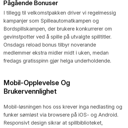
Pågående Bonuser
I tillegg til velkomstpakken driver vi regelmessig
kampanjer som Spilleautomatkampen og
Bordspillskampen, der brukere konkurrerer om
gevinstpotter ved å spille på utvalgte spilltitler.
Onsdags reload bonus tilbyr noverande
medlemmer ekstra midler midt i uken, medan
fredags gratisspinn gjør helga underholdende.
Mobil-Opplevelse Og
Brukervennlighet
Mobil-løsningen hos oss krever inga nedlasting og
funker sømløst via browsere på iOS- og Android.
Responsivt design sikrar at spillbiblioteket,