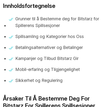
Innholdsfortegnelse
Grunner til å Bestemme deg for Bitstarz for
Spillerens Spillsesjoner
Spillsamling og Kategorier hos Oss
Betalingsalternativer og Betalinger
Kampanjer og Tilbud Bitstarz Gir
Mobil-erfaring og Tilgjengelighet
Sikkerhet og Regulering
Årsaker Til Å Bestemme Deg For
Bitstarz For Spillerens Spillsesjoner