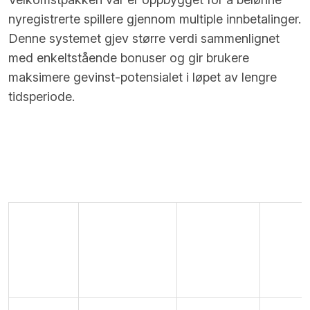
nyregistrerte spillere gjennom multiple innbetalinger.
Denne systemet gjev større verdi sammenlignet
med enkeltstående bonuser og gir brukere
maksimere gevinst-potensialet i løpet av lengre
tidsperiode.
Bonuskategori
Kampanje
Wagering-krav
Høyeste Bonus
100 prosent
500
Første
matching +
40x
EUR
Innskot
180
bonusbeløp
/ 5
gratisspinn
BTC