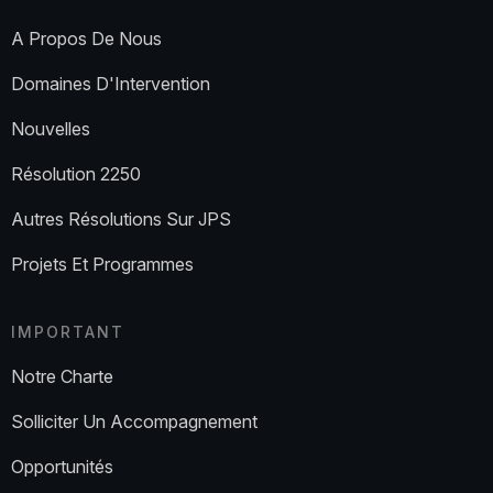
A Propos De Nous
Domaines D'Intervention
Nouvelles
Résolution 2250
Autres Résolutions Sur JPS
Projets Et Programmes
IMPORTANT
Notre Charte
Solliciter Un Accompagnement
Opportunités